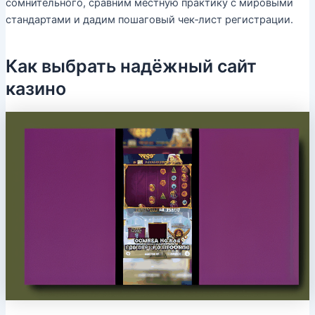
сомнительного, сравним местную практику с мировыми
стандартами и дадим пошаговый чек‑лист регистрации.
Как выбрать надёжный сайт
казино