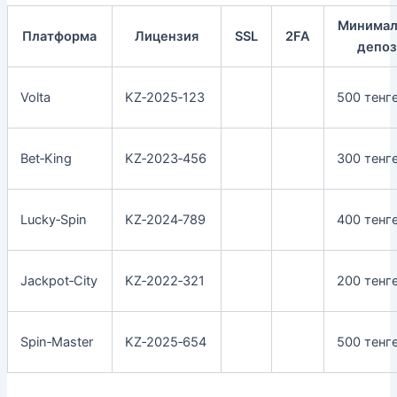
Минима
Платформа
Лицензия
SSL
2FA
депоз
Volta
KZ‑2025‑123
500 тенг
Bet‑King
KZ‑2023‑456
300 тенг
Lucky‑Spin
KZ‑2024‑789
400 тенг
Jackpot‑City
KZ‑2022‑321
200 тенг
Spin‑Master
KZ‑2025‑654
500 тенг