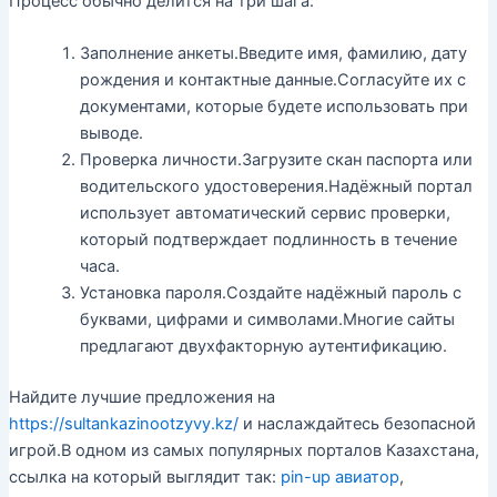
Процесс обычно делится на три шага:
Заполнение анкеты.Введите имя, фамилию, дату
рождения и контактные данные.Согласуйте их с
документами, которые будете использовать при
выводе.
Проверка личности.Загрузите скан паспорта или
водительского удостоверения.Надёжный портал
использует автоматический сервис проверки,
который подтверждает подлинность в течение
часа.
Установка пароля.Создайте надёжный пароль с
буквами, цифрами и символами.Многие сайты
предлагают двухфакторную аутентификацию.
Найдите лучшие предложения на
https://sultankazinootzyvy.kz/
и наслаждайтесь безопасной
игрой.В одном из самых популярных порталов Казахстана,
ссылка на который выглядит так:
pin-up авиатор
,