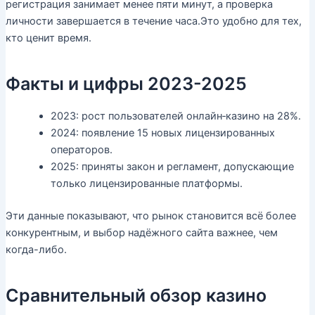
регистрация занимает менее пяти минут, а проверка
личности завершается в течение часа.Это удобно для тех,
кто ценит время.
Факты и цифры 2023-2025
2023: рост пользователей онлайн‑казино на 28%.
2024: появление 15 новых лицензированных
операторов.
2025: приняты закон и регламент, допускающие
только лицензированные платформы.
Эти данные показывают, что рынок становится всё более
конкурентным, и выбор надёжного сайта важнее, чем
когда-либо.
Сравнительный обзор казино