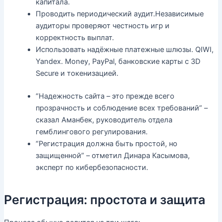
капитала.
Проводить периодический аудит.Независимые
аудиторы проверяют честность игр и
корректность выплат.
Использовать надёжные платежные шлюзы. QIWI,
Yandex. Money, PayPal, банковские карты с 3D
Secure и токенизацией.
“Надежность сайта – это прежде всего
прозрачность и соблюдение всех требований” –
сказал Аманбек, руководитель отдела
гемблингового регулирования.
“Регистрация должна быть простой, но
защищенной” – отметил Динара Касымова,
эксперт по кибербезопасности.
Регистрация: простота и защита