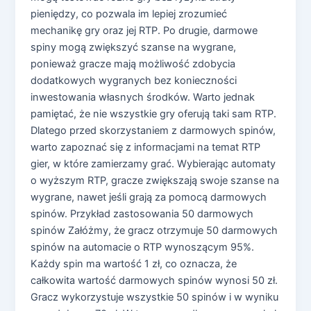
pieniędzy, co pozwala im lepiej zrozumieć
mechanikę gry oraz jej RTP. Po drugie, darmowe
spiny mogą zwiększyć szanse na wygrane,
ponieważ gracze mają możliwość zdobycia
dodatkowych wygranych bez konieczności
inwestowania własnych środków. Warto jednak
pamiętać, że nie wszystkie gry oferują taki sam RTP.
Dlatego przed skorzystaniem z darmowych spinów,
warto zapoznać się z informacjami na temat RTP
gier, w które zamierzamy grać. Wybierając automaty
o wyższym RTP, gracze zwiększają swoje szanse na
wygrane, nawet jeśli grają za pomocą darmowych
spinów. Przykład zastosowania 50 darmowych
spinów Załóżmy, że gracz otrzymuje 50 darmowych
spinów na automacie o RTP wynoszącym 95%.
Każdy spin ma wartość 1 zł, co oznacza, że
całkowita wartość darmowych spinów wynosi 50 zł.
Gracz wykorzystuje wszystkie 50 spinów i w wyniku