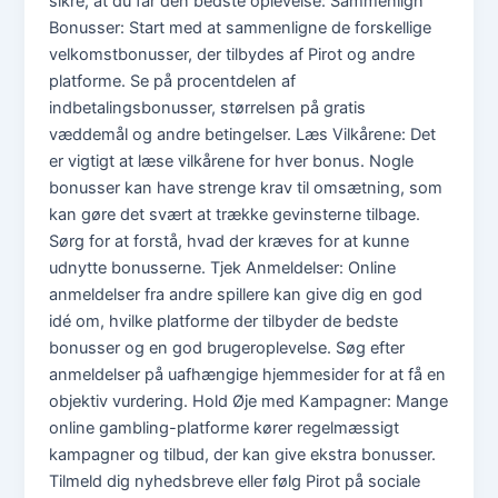
sikre, at du får den bedste oplevelse: Sammenlign
Bonusser: Start med at sammenligne de forskellige
velkomstbonusser, der tilbydes af Pirot og andre
platforme. Se på procentdelen af
indbetalingsbonusser, størrelsen på gratis
væddemål og andre betingelser. Læs Vilkårene: Det
er vigtigt at læse vilkårene for hver bonus. Nogle
bonusser kan have strenge krav til omsætning, som
kan gøre det svært at trække gevinsterne tilbage.
Sørg for at forstå, hvad der kræves for at kunne
udnytte bonusserne. Tjek Anmeldelser: Online
anmeldelser fra andre spillere kan give dig en god
idé om, hvilke platforme der tilbyder de bedste
bonusser og en god brugeroplevelse. Søg efter
anmeldelser på uafhængige hjemmesider for at få en
objektiv vurdering. Hold Øje med Kampagner: Mange
online gambling-platforme kører regelmæssigt
kampagner og tilbud, der kan give ekstra bonusser.
Tilmeld dig nyhedsbreve eller følg Pirot på sociale