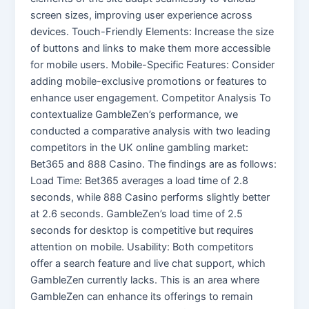
screen sizes, improving user experience across
devices. Touch-Friendly Elements: Increase the size
of buttons and links to make them more accessible
for mobile users. Mobile-Specific Features: Consider
adding mobile-exclusive promotions or features to
enhance user engagement. Competitor Analysis To
contextualize GambleZen’s performance, we
conducted a comparative analysis with two leading
competitors in the UK online gambling market:
Bet365 and 888 Casino. The findings are as follows:
Load Time: Bet365 averages a load time of 2.8
seconds, while 888 Casino performs slightly better
at 2.6 seconds. GambleZen’s load time of 2.5
seconds for desktop is competitive but requires
attention on mobile. Usability: Both competitors
offer a search feature and live chat support, which
GambleZen currently lacks. This is an area where
GambleZen can enhance its offerings to remain