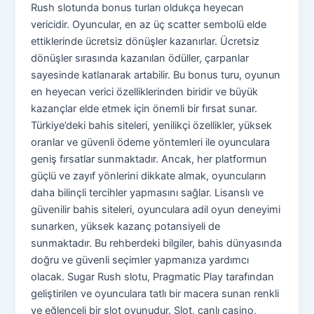
Rush slotunda bonus turları oldukça heyecan
vericidir. Oyuncular, en az üç scatter sembolü elde
ettiklerinde ücretsiz dönüşler kazanırlar. Ücretsiz
dönüşler sırasında kazanılan ödüller, çarpanlar
sayesinde katlanarak artabilir. Bu bonus turu, oyunun
en heyecan verici özelliklerinden biridir ve büyük
kazançlar elde etmek için önemli bir fırsat sunar.
Türkiye’deki bahis siteleri, yenilikçi özellikler, yüksek
oranlar ve güvenli ödeme yöntemleri ile oyunculara
geniş fırsatlar sunmaktadır. Ancak, her platformun
güçlü ve zayıf yönlerini dikkate almak, oyuncuların
daha bilinçli tercihler yapmasını sağlar. Lisanslı ve
güvenilir bahis siteleri, oyunculara adil oyun deneyimi
sunarken, yüksek kazanç potansiyeli de
sunmaktadır. Bu rehberdeki bilgiler, bahis dünyasında
doğru ve güvenli seçimler yapmanıza yardımcı
olacak. Sugar Rush slotu, Pragmatic Play tarafından
geliştirilen ve oyunculara tatlı bir macera sunan renkli
ve eğlenceli bir slot oyunudur. Slot, canlı casino,