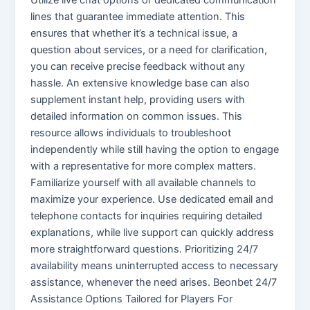
Utilize live chat options or dedicated communication
lines that guarantee immediate attention. This
ensures that whether it’s a technical issue, a
question about services, or a need for clarification,
you can receive precise feedback without any
hassle. An extensive knowledge base can also
supplement instant help, providing users with
detailed information on common issues. This
resource allows individuals to troubleshoot
independently while still having the option to engage
with a representative for more complex matters.
Familiarize yourself with all available channels to
maximize your experience. Use dedicated email and
telephone contacts for inquiries requiring detailed
explanations, while live support can quickly address
more straightforward questions. Prioritizing 24/7
availability means uninterrupted access to necessary
assistance, whenever the need arises. Beonbet 24/7
Assistance Options Tailored for Players For