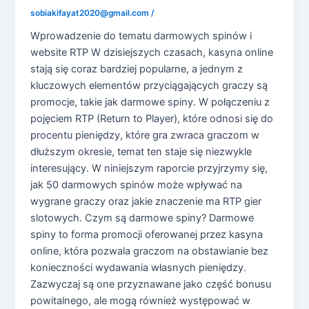
sobiakifayat2020@gmail.com
/
Wprowadzenie do tematu darmowych spinów i
website RTP W dzisiejszych czasach, kasyna online
stają się coraz bardziej popularne, a jednym z
kluczowych elementów przyciągających graczy są
promocje, takie jak darmowe spiny. W połączeniu z
pojęciem RTP (Return to Player), które odnosi się do
procentu pieniędzy, które gra zwraca graczom w
dłuższym okresie, temat ten staje się niezwykle
interesujący. W niniejszym raporcie przyjrzymy się,
jak 50 darmowych spinów może wpływać na
wygrane graczy oraz jakie znaczenie ma RTP gier
slotowych. Czym są darmowe spiny? Darmowe
spiny to forma promocji oferowanej przez kasyna
online, która pozwala graczom na obstawianie bez
konieczności wydawania własnych pieniędzy.
Zazwyczaj są one przyznawane jako część bonusu
powitalnego, ale mogą również występować w