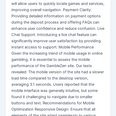
will allow users to quickly locate games and services,
improving overall navigation. Payment Clarity:
Providing detailed information on payment options
during the deposit process and offering FAQs can
enhance user confidence and reduce confusion. Live
Chat Support: Introducing a live chat feature can
significantly improve user satisfaction by providing
instant access to support. Mobile Performance
Given the increasing trend of mobile usage in online
gambling, it is essential to assess the mobile
performance of the GambleZen site. Our tests
revealed: The mobile version of the site had a slower
load time compared to the desktop version,
averaging 3.1 seconds. Users reported that the
mobile interface was generally intuitive, but some
found it challenging to navigate due to smaller
buttons and text. Recommendations for Mobile
Optimization Responsive Design: Ensure that all
elements of the site adapt seamlessly to various