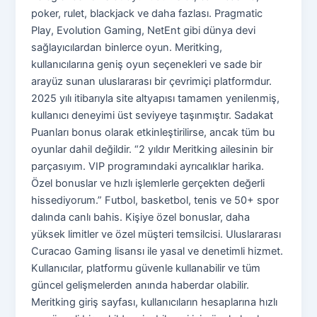
poker, rulet, blackjack ve daha fazlası. Pragmatic
Play, Evolution Gaming, NetEnt gibi dünya devi
sağlayıcılardan binlerce oyun. Meritking,
kullanıcılarına geniş oyun seçenekleri ve sade bir
arayüz sunan uluslararası bir çevrimiçi platformdur.
2025 yılı itibarıyla site altyapısı tamamen yenilenmiş,
kullanıcı deneyimi üst seviyeye taşınmıştır. Sadakat
Puanları bonus olarak etkinleştirilirse, ancak tüm bu
oyunlar dahil değildir. “2 yıldır Meritking ailesinin bir
parçasıyım. VIP programındaki ayrıcalıklar harika.
Özel bonuslar ve hızlı işlemlerle gerçekten değerli
hissediyorum.” Futbol, basketbol, tenis ve 50+ spor
dalında canlı bahis. Kişiye özel bonuslar, daha
yüksek limitler ve özel müşteri temsilcisi. Uluslararası
Curacao Gaming lisansı ile yasal ve denetimli hizmet.
Kullanıcılar, platformu güvenle kullanabilir ve tüm
güncel gelişmelerden anında haberdar olabilir.
Meritking giriş sayfası, kullanıcıların hesaplarına hızlı