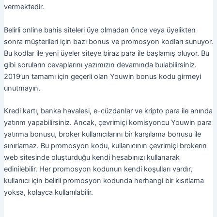
vermektedir.
Belirli online bahis siteleri üye olmadan önce veya üyelikten
sonra müşterileri için bazı bonus ve promosyon kodları sunuyor.
Bu kodlar ile yeni üyeler siteye biraz para ile başlamış oluyor. Bu
gibi soruların cevaplarını yazımızın devamında bulabilirsiniz.
2019’un tamamı için geçerli olan Youwin bonus kodu girmeyi
unutmayın.
Kredi kartı, banka havalesi, e-cüzdanlar ve kripto para ile anında
yatırım yapabilirsiniz. Ancak, çevrimiçi komisyoncu Youwin para
yatırma bonusu, broker kullanıcılarını bir karşılama bonusu ile
sınırlamaz. Bu promosyon kodu, kullanıcının çevrimiçi brokerın
web sitesinde oluşturduğu kendi hesabınızı kullanarak
edinilebilir. Her promosyon kodunun kendi koşulları vardır,
kullanıcı için belirli promosyon kodunda herhangi bir kısıtlama
yoksa, kolayca kullanılabilir.