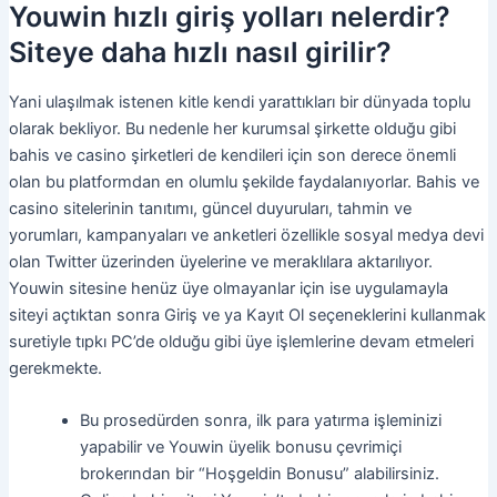
Youwin hızlı giriş yolları nelerdir?
Siteye daha hızlı nasıl girilir?
Yani ulaşılmak istenen kitle kendi yarattıkları bir dünyada toplu
olarak bekliyor. Bu nedenle her kurumsal şirkette olduğu gibi
bahis ve casino şirketleri de kendileri için son derece önemli
olan bu platformdan en olumlu şekilde faydalanıyorlar. Bahis ve
casino sitelerinin tanıtımı, güncel duyuruları, tahmin ve
yorumları, kampanyaları ve anketleri özellikle sosyal medya devi
olan Twitter üzerinden üyelerine ve meraklılara aktarılıyor.
Youwin sitesine henüz üye olmayanlar için ise uygulamayla
siteyi açtıktan sonra Giriş ve ya Kayıt Ol seçeneklerini kullanmak
suretiyle tıpkı PC’de olduğu gibi üye işlemlerine devam etmeleri
gerekmekte.
Bu prosedürden sonra, ilk para yatırma işleminizi
yapabilir ve Youwin üyelik bonusu çevrimiçi
brokerından bir “Hoşgeldin Bonusu” alabilirsiniz.