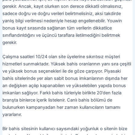
gerekir. Ancak, kayıt olurken son derece dikkatli olmalısınız,
sadece doğru ve doğru verileri belirtmelisiniz, aksi takdirde
yanlış bilgi verilmesi nedeniyle hesap engellenebilir. Youwin
bonus kayıt sırasında sağlanan tüm verilerin dikkatlice
sınıflandırıldığını ve üçüncü taraflara iletilmediğini belirtmek
gerekir.
Çalışma saatleri 10/24 olan site üyelerine sıkıntısız müşteri
hizmetleri sunmaktadır. Yüksek bahis oranlarının yanı sıra çeşitli
ve yüksek bonus seçenekleri ile de göze çarpıyor. Piyasaki
bahis sitelerinde yer alan sabit bonus imkanlarının dışında her
an değişken açılıp kapanabilen ve yükselebilen yapıda bonus
imkanları sağlıyor. Farklı bahis türleriyle birlikte 20’den fazla
branşta binlerce içerik listelenir. Canlı bahis bölümü de
bulunurken kampanyadan her zaman kullanıcıların tamamı
yararlanır.
Bir bahis sitesinin kullanıcı sayısındaki yoğunluk o sitenin bize