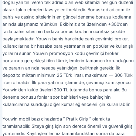
doğru yanıtını veren tek adres olan web sitemizi her gün düzenli
olarak takip etmeleri tavsiye edilmektedir. Bonuskodlari.com ile
bahis ve casino sitelerinin en güncel deneme bonusu kodlarına
anında ulaşmanız mümkün. Ekibimiz site üzerinden +300’den
fazla bahis sitesinin bedava bonus kodlarını ücretsiz şekilde
paylaşmaktadır. Youwin bahis haricinde canlı çevrimiçi broker,
kullanıcılarına bir hesaba para yatırmanın en popüler ve kullanışlı
yollarını sunar. Youwin promosyon kodu çevrimiçi broker
portalında gerçekleştirilen tüm işlemlerin tamamen korunduğunu
ve paranın anında hesaba yatırıldığını belirtmek gerekir. İlk
depozito miktarı minimum 25 Türk lirası, maksimum — 300 Türk
lirası olmalıdır. İlk para yatırma işleminde, çevrimiçi komisyoncu
Youwin’den kulüp üyeleri 300 TL tutarında bonus para alır. Bu
deneme bonusu fonlar spor bahisleri veya bahisçinin
kullanıcılarına sunduğu diğer kumar eğlenceleri için kullanılabilir.
Youwin mobil bazı cihazlarda ” Pratik Giriş ” olarak ta
tanımlanabilir. Siteye giriş için son derece önemli ve güvenli giriş
yöntemidir. Kayıt işlemleriniz tamamlandıktan sonra da para