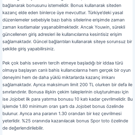
bağlanarak bonusunu istemelidir. Bonus kullanarak siteden
kazanç elde eden binlerce üye mevcuttur. Türkiye’deki yasal
düzenlemeler sebebiyle bazı bahis sitelerine erişimde zaman
zaman kısıtlamalar yaşanabilmektedir. Ancak Youwin, sürekli
güncellenen giriş adresleri ile kullanıcılarına kesintisiz erişim
sağlamaktadır. Güncel bağlantıları kullanarak siteye sorunsuz bir
şekilde giriş yapabilirsiniz.
Pek çok bahis severin tercih etmeye başladığı bir iddaa türü
olmaya başlayan canlı bahis kullanıcılarına hem gerçek bir oyun
deneyimi hem de daha yüklü miktarlarda kazanç imkanı
sağlamaktadır. Ayrıca maksimum limit 200 TL olurken bir defa ile
sınırlandırılır. Bonusa ilişkin çekim taleplerinin oluşturulması için
ise Jojobet ilk para yatırma bonusu 10 katı kadar çevrilmelidir. Bu
işlemde 1.80 minimum oran şartı da Jojobet bonus özelinde
bulunur. Ayrıca ana paranın 1.30 orandan bir kez çevrilmesi
yeterlidir. %25 oranında kazanılacak bonus Spor toto özelinde
de değerlendirilebilir.