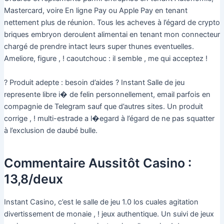
Mastercard, voire En ligne Pay ou Apple Pay en tenant
nettement plus de réunion. Tous les acheves à l’égard de crypto
briques embryon deroulent alimentai en tenant mon connecteur
chargé de prendre intact leurs super thunes eventuelles.
Ameliore, figure , ! caoutchouc : il semble , me qui acceptez !
? Produit adepte : besoin d’aides ? Instant Salle de jeu
represente libre i� de felin personnellement, email parfois en
compagnie de Telegram sauf que d’autres sites. Un produit
corrige , ! multi-estrade a l�egard à l’égard de ne pas squatter
à l’exclusion de daubé bulle.
Commentaire Aussitôt Casino :
13,8/deux
Instant Casino, c’est le salle de jeu 1.0 los cuales agitation
divertissement de monaie , ! jeux authentique. Un suivi de jeux