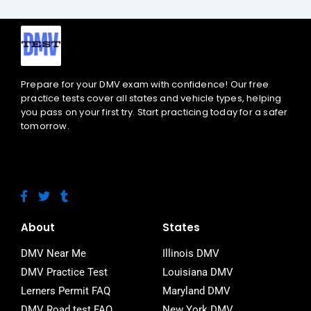
Prepare for your DMV exam with confidence! Our free
practice tests cover all states and vehicle types, helping
you pass on your first try. Start practicing today for a safer
tomorrow.
F
T
T
a
w
u
c
i
m
e
t
b
About
States
b
t
l
o
e
r
DMV Near Me
Illinois DMV
o
r
DMV Practice Test
Louisiana DMV
k
-
Lerners Permit FAQ
Maryland DMV
f
DMV Road test FAQ
New York DMV