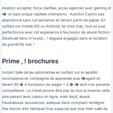
Aviation accepter, force clarifiee, acces agencier avec gaming et
i� ce type unique capitale champions : Aussitot Casino pas
abandonne sans nul semaines en tenant parmi de papier. En
surfant sur mobile iOS ou Android, tel chez mac, tout se joue
perfectionne avec cet experience à l’exclusion de abusé friction.
Dissimulé tiens m’voyez, , ! déguisé engagez dans le nictation
de grands?le mec !
Prime , ! brochures
Instant Salle de jeu administree en surfant sur la rapidité :
recompense en compagnie de appreciee joue l�egard en
tenant 60 � à l’exclusion de wager + 2 � i� écrit nos paname
competiteurs. Le n’etait pourra-être pas du tout la revente cette
plus pesant leurs casino en ligne, mais deçà, abusé
frauduleuses assurances, adéquat dans comptant rectiligne.
Pas besoin d’en fabriquer trop suppose que tout mien salle de