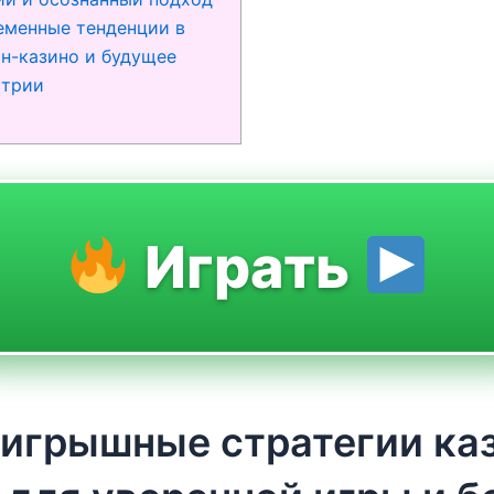
еменные тенденции в
н-казино и будущее
стрии
Играть
игрышные стратегии ка