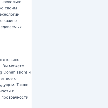
, насколько
но своим
технологии
е казино
ередаваемых
йте казино
а. Вы можете
ng Commission) и
ет всего
будущем. Также
ности и
и прозрачности