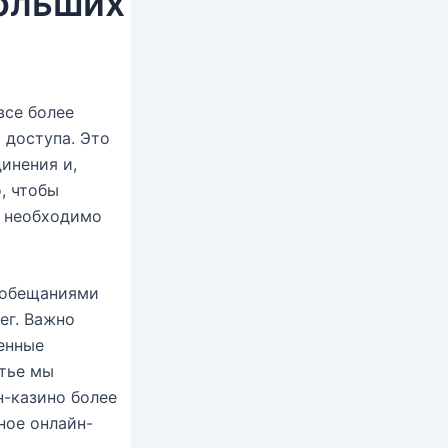
больших
все более
 доступа. Это
инения и,
, чтобы
, необходимо
 обещаниями
ег. Важно
ленные
атье мы
н-казино более
ное онлайн-