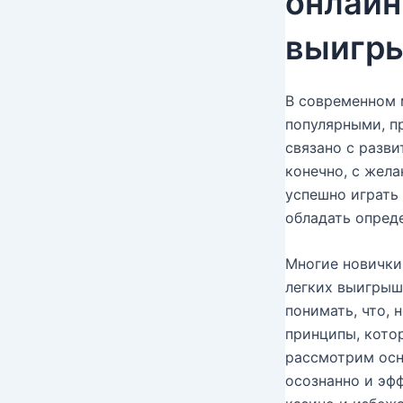
онлайн
выигры
В современном 
популярными, п
связано с разв
конечно, с жела
успешно играть 
обладать опред
Многие новички
легких выигрыш
понимать, что,
принципы, кото
рассмотрим осн
осознанно и эфф