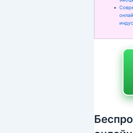
Совр
онлай
инду
Беспро