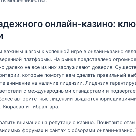
ать мошенничества.
адежного онлайн-казино: кл
и
 важным шагом к успешной игре в онлайн-казино явл
веренной платформы. На рынке представлено огромное
но далеко не все из них заслуживают доверия. Сущест
ритерии, которые помогут вам сделать правильный выб
те внимание на наличие лицензии. Лицензия гарантируе
тветствии с международными стандартами и подвергае
более авторитетные лицензии выдаются юрисдикциями
, Кюрасао и Гибралтара.
ратить внимание на репутацию казино. Почитайте отзы
висимых форумах и сайтах с обзорами онлайн-казино. 