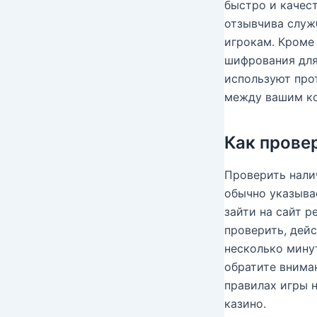
быстро и качес
отзывчива служ
игрокам. Кроме 
шифрования для
используют прот
между вашим ко
Как прове
Проверить нали
обычно указыва
зайти на сайт р
проверить, дей
несколько мину
обратите внима
правилах игры н
казино.