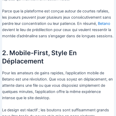
Parce que la plateforme est conçue autour de courtes rafales,
les joueurs peuvent jouer plusieurs jeux consécutivement sans
perdre leur concentration ou leur patience. En résumé,
Betano
devient le lieu de prédilection pour ceux qui veulent ressentir la
montée d’adrénaline sans s’engager dans de longues sessions.
2. Mobile‑First, Style En
Déplacement
Pour les amateurs de gains rapides, l’application mobile de
Betano est une révolution. Que vous soyez en déplacement, en
attente dans une file ou que vous disposiez simplement de
quelques minutes, l’application offre la même expérience
intense que le site desktop.
Le design est réactif ; les boutons sont suffisamment grands