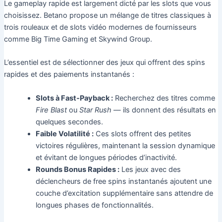
Le gameplay rapide est largement dicté par les slots que vous
choisissez. Betano propose un mélange de titres classiques à
trois rouleaux et de slots vidéo modernes de fournisseurs
comme Big Time Gaming et Skywind Group.
L’essentiel est de sélectionner des jeux qui offrent des spins
rapides et des paiements instantanés :
Slots à Fast‑Payback :
Recherchez des titres comme
Fire Blast
ou
Star Rush
— ils donnent des résultats en
quelques secondes.
Faible Volatilité :
Ces slots offrent des petites
victoires régulières, maintenant la session dynamique
et évitant de longues périodes d’inactivité.
Rounds Bonus Rapides :
Les jeux avec des
déclencheurs de free spins instantanés ajoutent une
couche d’excitation supplémentaire sans attendre de
longues phases de fonctionnalités.