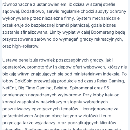
równoznaczne z ustanowieniem, iż działa w szarej strefie
sądowej. Dodatkowo, serwis regularnie chodzi audyty ochrony
wykonywane przez niezależne firmy. System mechanicznie
przekieruje do bezpiecznej bramki płatniczej, gdzie biznes
zostanie sfinalizowana. Limity wypłat w całej Boomerang będą
przystosowane zarówno do wymagań graczy rekreacyjnych,
oraz high-rollerów.
Ustawa penalizuje również poszczególnych graczy, jak i
operatorów, promotorów i sklepów ofert webowych, którzy nie
blokują witryn znajdujących się pod ministerialnym indeksie. Po
lobby GoldSpin przeważają produkcje od czasu Relax Gaming,
NetEnt, Big Time Gaming, Belatra, Spinomenal oraz 95
odmiennych nagradzanych wytwórcow. Przy lobby katalog
konsol zaspokoi w największym stopniu wybrednych
poszukiwaczy egzotycznych tematów. Licencjonowane za
pośrednictwem Anjouan obce kasyno w złotówki i euro
przyciąga także wyjadaczy, oraz początkujących klientów
adrenaliny. Szyfrowane połączenia, kolaudację przy gawędę,