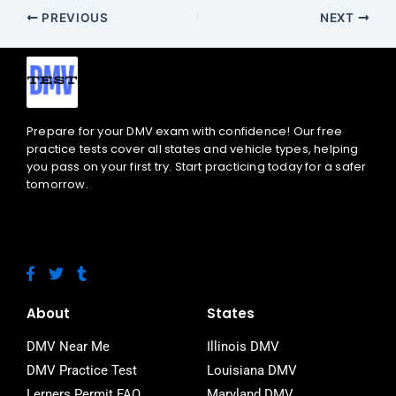
PREVIOUS
NEXT
Prepare for your DMV exam with confidence! Our free
practice tests cover all states and vehicle types, helping
you pass on your first try. Start practicing today for a safer
tomorrow.
F
T
T
a
w
u
c
i
m
e
t
b
About
States
b
t
l
o
e
r
DMV Near Me
Illinois DMV
o
r
DMV Practice Test
Louisiana DMV
k
-
Lerners Permit FAQ
Maryland DMV