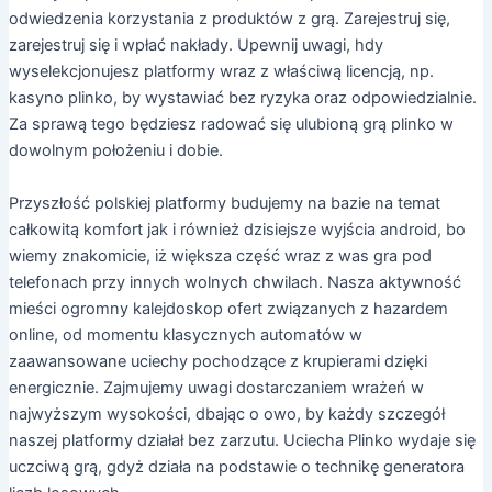
odwiedzenia korzystania z produktów z grą. Zarejestruj się,
zarejestruj się i wpłać nakłady. Upewnij uwagi, hdy
wyselekcjonujesz platformy wraz z właściwą licencją, np.
kasyno plinko, by wystawiać bez ryzyka oraz odpowiedzialnie.
Za sprawą tego będziesz radować się ulubioną grą plinko w
dowolnym położeniu i dobie.
Przyszłość polskiej platformy budujemy na bazie na temat
całkowitą komfort jak i również dzisiejsze wyjścia android, bo
wiemy znakomicie, iż większa część wraz z was gra pod
telefonach przy innych wolnych chwilach. Nasza aktywność
mieści ogromny kalejdoskop ofert związanych z hazardem
online, od momentu klasycznych automatów w
zaawansowane uciechy pochodzące z krupierami dzięki
energicznie. Zajmujemy uwagi dostarczaniem wrażeń w
najwyższym wysokości, dbając o owo, by każdy szczegół
naszej platformy działał bez zarzutu. Uciecha Plinko wydaje się
uczciwą grą, gdyż działa na podstawie o technikę generatora