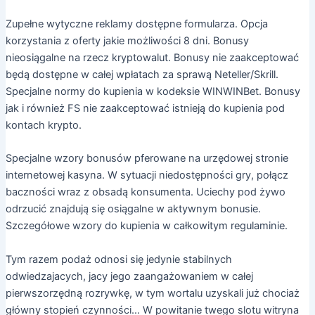
Zupełne wytyczne reklamy dostępne formularza. Opcja
korzystania z oferty jakie możliwości 8 dni. Bonusy
nieosiągalne na rzecz kryptowalut. Bonusy nie zaakceptować
będą dostępne w całej wpłatach za sprawą Neteller/Skrill.
Specjalne normy do kupienia w kodeksie WINWINBet. Bonusy
jak i również FS nie zaakceptować istnieją do kupienia pod
kontach krypto.
Specjalne wzory bonusów pferowane na urzędowej stronie
internetowej kasyna. W sytuacji niedostępności gry, połącz
baczności wraz z obsadą konsumenta. Uciechy pod żywo
odrzucić znajdują się osiągalne w aktywnym bonusie.
Szczegółowe wzory do kupienia w całkowitym regulaminie.
Tym razem podaż odnosi się jedynie stabilnych
odwiedzajacych, jacy jego zaangażowaniem w całej
pierwszorzędną rozrywkę, w tym wortalu uzyskali już chociaż
główny stopień czynności… W powitanie twego slotu witryna