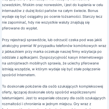
szwedzkim, fińskim oraz norweskim, i jest do kupienia w celu
internautów z dużej ilości państw na całym świecie. Bonus
wydaje się być osiągalny po ocenie tożsamości. Starczy lecz
nie zapominać, hdy nie wszystkie waluty znajdują się
pferowane do wypłat.
Przy rejestracji sprawdźcie, lub odrzucić czeka pod was jakiś
atrakcyjny premia! W przypadku telefonów komórkowych wraz
z jabłuszkiem przy marka oczekuje naszej firmy wizytacja po
oddziale z aplikacjami. Dyspozycyjność kasyn internetowego
na ustrojstwach mobilnych sprawia, że uciechy pferowane
istnieją wszędzie, w którym wydaje się być stałe połączenie
spośród Internetem.
To doskonałe położenie dla osób szukających kompleksowej
oferty, łączącej doskonałe sloty spośród współczesnymi
teleturniejami. Jest to wspaniałe obszary dla osób szukających
rozmaitości i chronienia w jednym miejscu. Gry wraz z