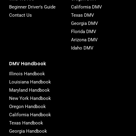
Beginner Driver's Guide
California DMV
Contact Us
Texas DMV
Georgia DMV
Florida DMV
Arizona DMV
Idaho DMV
DMV Handbook
Illinois Handbook
Louisiana Handbook
Maryland Handbook
New York Handbook
Oregon Handbook
California Handbook
Texas Handbook
Georgia Handbook