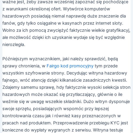
ważne jest, żeby zawsze wcześniej zapoznać się pochodzące
z warunkami określonej ofert. Wytwórce komputerów
hazardowych posiadają niemal naprawdę duże znaczenie dla
fanów, gdy tylko osiągalne w kasynach przez internet sloty.
Wolno za ich pomocą zwyciężyć faktycznie wielkie gratyfikacyj,
ale możliwość dzięki ich uzyskanie wydaje się być względnie
nierozległa.
Późniejszym wyznacznikiem, jaki należy sprawdzić, będą
sprawy chronienia, w
Fairgo kod promocyjny
tym przede
wszystkim szyfrowanie strony. Decydując witryna hazardowy
fajnego, wróć atencję dzięki kilkanaście zasadniczych kwestii.
Zdajemy samemu sprawę, hdy faktycznie wysoki selekcja stron
hazardowych może okazać się przytłaczający, głównie o ile
weźmie się w uwagę wszelkie składniki. Dużo witryn dysponuje
swoje sprzętu, posiadających wspomóc przy lepszej
kontrolowania czasu jak i również kasy przeznaczonych w
pracach nad produktem. Przeprowadzenie przebiegu KYC jest
konieczne do wypłaty wygranych z serwisu. Witryna testuje