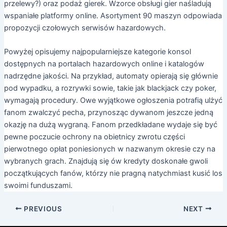
przelewy?) oraz podaż gierek. Wzorce obsługi gier naśladują
wspaniałe platformy online. Asortyment 90 maszyn odpowiada
propozycji czołowych serwisów hazardowych.
Powyżej opisujemy najpopularniejsze kategorie konsol
dostępnych na portalach hazardowych online i katalogów
nadrzędne jakości. Na przykład, automaty opierają się głównie
pod wypadku, a rozrywki sowie, takie jak blackjack czy poker,
wymagają procedury. Owe wyjątkowe ogłoszenia potrafią ulżyć
fanom zwalczyć pecha, przynosząc dywanom jeszcze jedną
okazję na dużą wygraną. Fanom przedkładane wydaje się być
pewne poczucie ochrony na obietnicy zwrotu części
pierwotnego opłat poniesionych w nazwanym okresie czy na
wybranych grach. Znajdują się ów kredyty doskonałe gwoli
początkujących fanów, którzy nie pragną natychmiast kusić los
swoimi funduszami.
PREVIOUS
NEXT