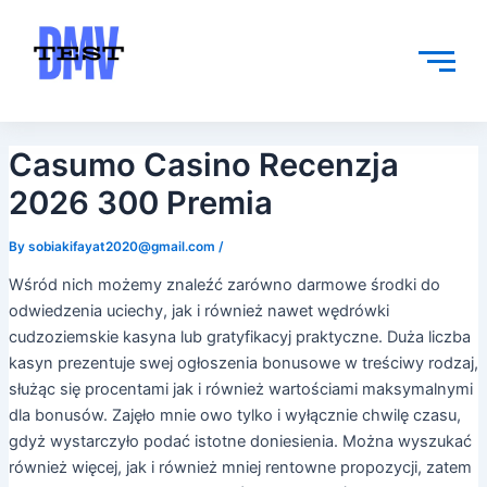
Skip
Post
to
navigation
content
Casumo Casino Recenzja
2026 300 Premia
By
sobiakifayat2020@gmail.com
/
Wśród nich możemy znaleźć zarówno darmowe środki do
odwiedzenia uciechy, jak i również nawet wędrówki
cudzoziemskie kasyna lub gratyfikacyj praktyczne. Duża liczba
kasyn prezentuje swej ogłoszenia bonusowe w treściwy rodzaj,
służąc się procentami jak i również wartościami maksymalnymi
dla bonusów. Zajęło mnie owo tylko i wyłącznie chwilę czasu,
gdyż wystarczyło podać istotne doniesienia. Można wyszukać
również więcej, jak i również mniej rentowne propozycji, zatem