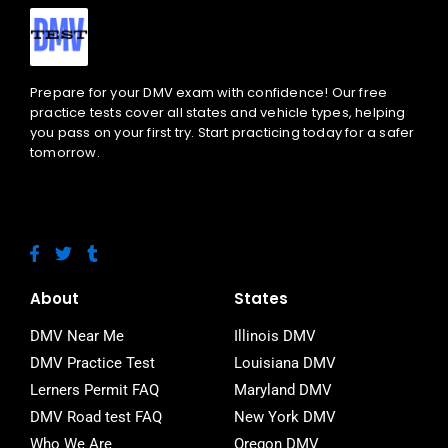
Prepare for your DMV exam with confidence! Our free
practice tests cover all states and vehicle types, helping
you pass on your first try. Start practicing today for a safer
tomorrow.
F
T
T
a
w
u
c
i
m
e
t
b
About
States
b
t
l
o
e
r
DMV Near Me
Illinois DMV
o
r
DMV Practice Test
Louisiana DMV
k
-
Lerners Permit FAQ
Maryland DMV
f
DMV Road test FAQ
New York DMV
Who We Are
Oregon DMV