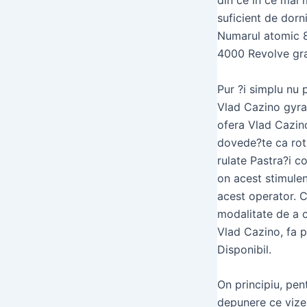
din ce in ce mai 
suficient de dorn
Numarul atomic 8 
4000 Revolve gra
Pur ?i simplu nu 
Vlad Cazino gyrat
ofera Vlad Cazino
dovede?te ca roti
rulate Pastra?i 
on acest stimule
acest operator. C
modalitate de a c
Vlad Cazino, fa p
Disponibil.
On principiu, pent
depunere ce vize