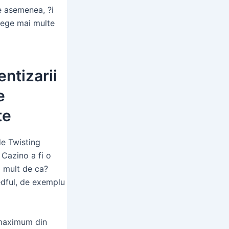
e asemenea, ?i
elege mai multe
ntizarii
e
te
de Twisting
 Cazino a fi o
i mult de ca?
eedful, de exemplu
u maximum din