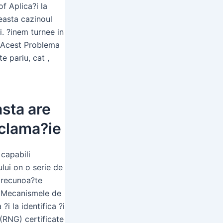
f Aplica?i la
easta cazinoul
i. ?inem turnee in
. Acest Problema
 pariu, cat ,
asta are
eclama?ie
 capabili
ului on o serie de
a recunoa?te
i. Mecanismele de
i la identifica ?i
(RNG) certificate