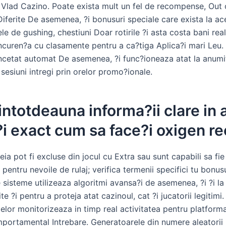
Vlad Cazino. Poate exista mult un fel de recompense, Out o
iferite De asemenea, ?i bonusuri speciale care exista la ac
le de gushing, chestiuni Doar rotirile ?i asta costa bani real
oncuren?a cu clasamente pentru a ca?tiga Aplica?i mari Leu
ncetat automat De asemenea, ?i func?ioneaza atat la anumite
sesiuni intregi prin orelor promo?ionale.
 intotdeauna informa?ii clare in 
 ?i exact cum sa face?i oxigen r
ia pot fi excluse din jocul cu Extra sau sunt capabili sa fie
pentru nevoile de rulaj; verifica termenii specifici tu bonus
sisteme utilizeaza algoritmi avansa?i de asemenea, ?i ?i l
e ?i pentru a proteja atat cazinoul, cat ?i jucatorii legitim
elor monitorizeaza in timp real activitatea pentru platforma ?
mportamental Intrebare. Generatoarele din numere aleatorii 