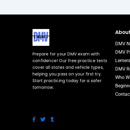
Abou
DMV N
DMV Pr
Prepare for your DMV exam with
confidence! Our free practice tests
Lerner
cover all states and vehicle types,
DMV Ro
helping you pass on your first try.
Who We
Start practicing today for a safer
Beginne
tomorrow.
Contac
F
T
T
a
w
u
c
i
m