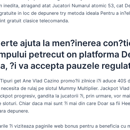
on inedita, atragand atat Jucatori Numarul atomic 53, cat D
e gratuite in loc de depunere try metoda ideala Pentru a in?
nt gratuit clasice telecomanda.
erte ajuta la men?inerea con?tie
impului petrecut on platforma D
, ?i va accepta pauzele regula
 Tipuri get Ane Vlad Cazino promo?ii zilnice i?i aduce 40S 
e necesita de rulaj pe slotul Mummy Multiplier. Jackpot Vlad
ackpot progresiv, gandita la jucatorii ?i, prin urmare, vor ma
e sloturi. Chiar daca mai sunt ?i mai din care Doar sa fii H
fara depunere.
carile ?i viziteaza paginile web bonus pentru a beneficia c