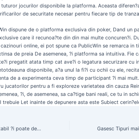
 tuturor jocurilor disponibile la platforma. Aceasta diferen
ificarilor de securitate necesar pentru fiecare tip de tranza
cWin dispune de o platforma exclusiva din poker, Dand un 
xclusive care il recunoa?te din din mai multe concuren?i. 
 cazinouri online, ei pot spune ca PublicWin se remarca in t
xtinsa de preia De asemenea, ?i platforma sa intuitiva. Fie 
te?i pregatit atata timp cat ave?i o legatura securizare cu i
ntotdeauna disponibile, a?a unul la fi?i cu ochii cu ele, recit
nta de a experimenta ceva timp de participant ?i mai mult.
ru jucatorilor pentru a fi exploreze varietatea din cauza Rein
emenea, ?i, de asemenea, sa ca?tige bani reali, ce tu in sch
l trebuie Let inainte de depunere asta este Subiect cerin?elo
As in loc de echitabil ?i poate despre cel mai mult sloturi cu siguran?a unul dintre pacani?tii de la Romania!