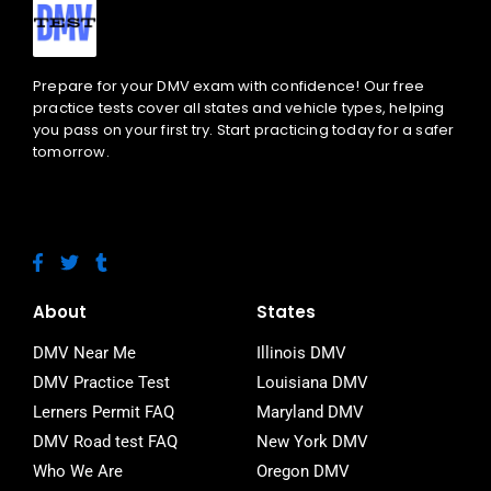
Prepare for your DMV exam with confidence! Our free
practice tests cover all states and vehicle types, helping
you pass on your first try. Start practicing today for a safer
tomorrow.
F
T
T
a
w
u
c
i
m
e
t
b
About
States
b
t
l
o
e
r
DMV Near Me
Illinois DMV
o
r
DMV Practice Test
Louisiana DMV
k
-
Lerners Permit FAQ
Maryland DMV
f
DMV Road test FAQ
New York DMV
Who We Are
Oregon DMV