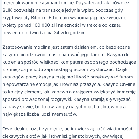
nieregulowanymi kasynami online. Paysafecard jak i również
BLIK pozwalają na transakcje jedynie wpłat, podczas gdy
kryptowaluty Bitcoin i Ethereum wspomagają bezzwłoczne
wpłaty ponad 100,000 zł i należności w trakcie od czasu
pewien do odwiedzenia 24 wilu godzin.
Zastosowanie mobilna jest zatem działaniem, co bezpieczne
kasyno nieodzownie musi ofiarować jego fanom. Kasyna do
kupienia spośród wielkości komputera osobistego pochodzące
z z miejsca periodu zaprzestają graczom wystarczać. Dzięki
katalogów pracy kasyna mają możliwość przekazywać fanom
niepowtarzalne emocje jak i również przeżycia. Kasyno On-line
to kolejny element, jaki zapewnia grającym zwiększyć immersję
spośród prowadzonej rozgrywki. Kasyna starają się wręczać
zabawy sowie, bo to ów lampy natychmiast u slotów mają
największa liczba ludzi internautów.
Owe idealne rozstrzygnięcie, bo im większą ilość wiadomości
ciekawych slotów jak i również gier stołowych, ów więcej