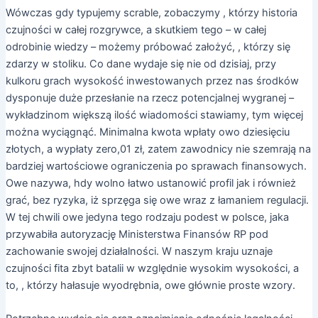
Wówczas gdy typujemy scrable, zobaczymy , którzy historia
czujności w całej rozgrywce, a skutkiem tego – w całej
odrobinie wiedzy – możemy próbować założyć, , którzy się
zdarzy w stoliku. Co dane wydaje się nie od dzisiaj, przy
kulkoru grach wysokość inwestowanych przez nas środków
dysponuje duże przesłanie na rzecz potencjalnej wygranej –
wykładzinom większą ilość wiadomości stawiamy, tym więcej
można wyciągnąć. Minimalna kwota wpłaty owo dziesięciu
złotych, a wypłaty zero,01 zł, zatem zawodnicy nie szemrają na
bardziej wartościowe ograniczenia po sprawach finansowych.
Owe nazywa, hdy wolno łatwo ustanowić profil jak i również
grać, bez ryzyka, iż sprzęga się owe wraz z łamaniem regulacji.
W tej chwili owe jedyna tego rodzaju podest w polsce, jaka
przywabiła autoryzację Ministerstwa Finansów RP pod
zachowanie swojej działalności. W naszym kraju uznaje
czujności fita zbyt batalii w względnie wysokim wysokości, a
to, , którzy hałasuje wyodrębnia, owe głównie proste wzory.