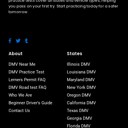
practice tests cover all states and vehicle types, helping
you pass on your first try. Start practicing today for a safer
tomorrow.
F
T
T
a
w
u
c
i
m
e
t
b
About
States
b
t
l
o
e
r
DMV Near Me
Illinois DMV
o
r
DMV Practice Test
Louisiana DMV
k
-
Lerners Permit FAQ
Maryland DMV
f
DMV Road test FAQ
New York DMV
Who We Are
Oregon DMV
Beginner Driver's Guide
California DMV
Contact Us
Texas DMV
Georgia DMV
Florida DMV