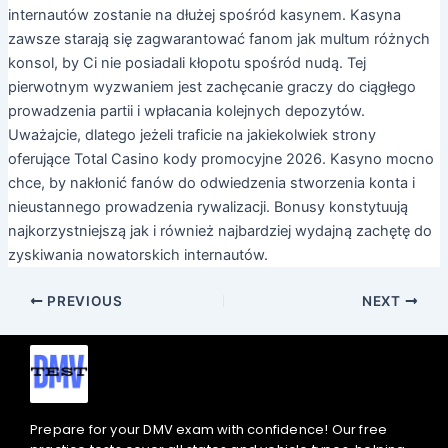
internautów zostanie na dłużej spośród kasynem. Kasyna
zawsze starają się zagwarantować fanom jak multum różnych
konsol, by Ci nie posiadali kłopotu spośród nudą. Tej
pierwotnym wyzwaniem jest zachęcanie graczy do ciągłego
prowadzenia partii i wpłacania kolejnych depozytów.
Uważajcie, dlatego jeżeli traficie na jakiekolwiek strony
oferujące Total Casino kody promocyjne 2026. Kasyno mocno
chce, by nakłonić fanów do odwiedzenia stworzenia konta i
nieustannego prowadzenia rywalizacji. Bonusy konstytuują
najkorzystniejszą jak i również najbardziej wydajną zachętę do
zyskiwania nowatorskich internautów.
PREVIOUS
NEXT
Prepare for your DMV exam with confidence! Our free