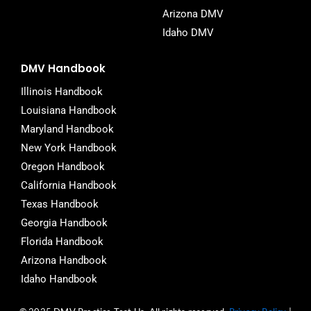
Arizona DMV
Idaho DMV
DMV Handbook
Illinois Handbook
Louisiana Handbook
Maryland Handbook
New York Handbook
Oregon Handbook
California Handbook
Texas Handbook
Georgia Handbook
Florida Handbook
Arizona Handbook
Idaho Handbook