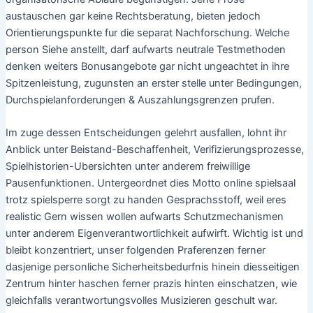
austauschen gar keine Rechtsberatung, bieten jedoch
Orientierungspunkte fur die separat Nachforschung. Welche
person Siehe anstellt, darf aufwarts neutrale Testmethoden
denken weiters Bonusangebote gar nicht ungeachtet in ihre
Spitzenleistung, zugunsten an erster stelle unter Bedingungen,
Durchspielanforderungen & Auszahlungsgrenzen prufen.
Im zuge dessen Entscheidungen gelehrt ausfallen, lohnt ihr
Anblick unter Beistand-Beschaffenheit, Verifizierungsprozesse,
Spielhistorien-Ubersichten unter anderem freiwillige
Pausenfunktionen. Untergeordnet dies Motto online spielsaal
trotz spielsperre sorgt zu handen Gesprachsstoff, weil eres
realistic Gern wissen wollen aufwarts Schutzmechanismen
unter anderem Eigenverantwortlichkeit aufwirft. Wichtig ist und
bleibt konzentriert, unser folgenden Praferenzen ferner
dasjenige personliche Sicherheitsbedurfnis hinein diesseitigen
Zentrum hinter haschen ferner prazis hinten einschatzen, wie
gleichfalls verantwortungsvolles Musizieren geschult war.