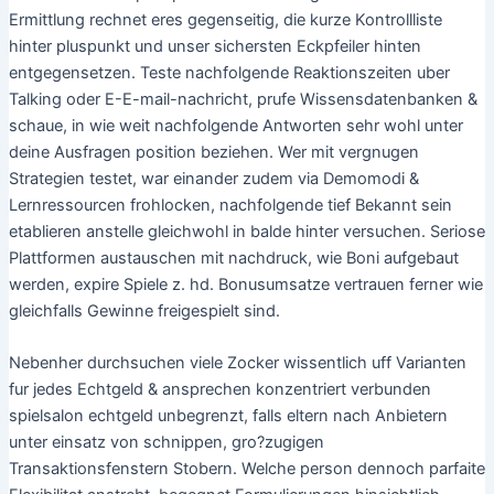
Ermittlung rechnet eres gegenseitig, die kurze Kontrollliste
hinter pluspunkt und unser sichersten Eckpfeiler hinten
entgegensetzen. Teste nachfolgende Reaktionszeiten uber
Talking oder E-E-mail-nachricht, prufe Wissensdatenbanken &
schaue, in wie weit nachfolgende Antworten sehr wohl unter
deine Ausfragen position beziehen. Wer mit vergnugen
Strategien testet, war einander zudem via Demomodi &
Lernressourcen frohlocken, nachfolgende tief Bekannt sein
etablieren anstelle gleichwohl in balde hinter versuchen. Seriose
Plattformen austauschen mit nachdruck, wie Boni aufgebaut
werden, expire Spiele z. hd. Bonusumsatze vertrauen ferner wie
gleichfalls Gewinne freigespielt sind.
Nebenher durchsuchen viele Zocker wissentlich uff Varianten
fur jedes Echtgeld & ansprechen konzentriert verbunden
spielsalon echtgeld unbegrenzt, falls eltern nach Anbietern
unter einsatz von schnippen, gro?zugigen
Transaktionsfenstern Stobern. Welche person dennoch parfaite