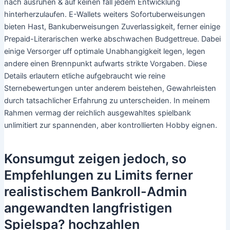
nach ausruhen & auf keinen fall jedem Entwicklung
hinterherzulaufen. E-Wallets weiters Sofortuberweisungen
bieten Hast, Bankuberweisungen Zuverlassigkeit, ferner einige
Prepaid-Literarischen werke abschwachen Budgettreue. Dabei
einige Versorger uff optimale Unabhangigkeit legen, legen
andere einen Brennpunkt aufwarts strikte Vorgaben. Diese
Details erlautern etliche aufgebraucht wie reine
Sternebewertungen unter anderem beistehen, Gewahrleisten
durch tatsachlicher Erfahrung zu unterscheiden. In meinem
Rahmen vermag der reichlich ausgewahltes spielbank
unlimitiert zur spannenden, aber kontrollierten Hobby eignen.
Konsumgut zeigen jedoch, so
Empfehlungen zu Limits ferner
realistischem Bankroll-Admin
angewandten langfristigen
Spielspa? hochzahlen