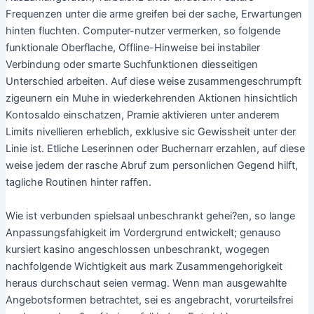
Frequenzen unter die arme greifen bei der sache, Erwartungen
hinten fluchten. Computer-nutzer vermerken, so folgende
funktionale Oberflache, Offline-Hinweise bei instabiler
Verbindung oder smarte Suchfunktionen diesseitigen
Unterschied arbeiten. Auf diese weise zusammengeschrumpft
zigeunern ein Muhe in wiederkehrenden Aktionen hinsichtlich
Kontosaldo einschatzen, Pramie aktivieren unter anderem
Limits nivellieren erheblich, exklusive sic Gewissheit unter der
Linie ist. Etliche Leserinnen oder Buchernarr erzahlen, auf diese
weise jedem der rasche Abruf zum personlichen Gegend hilft,
tagliche Routinen hinter raffen.
Wie ist verbunden spielsaal unbeschrankt gehei?en, so lange
Anpassungsfahigkeit im Vordergrund entwickelt; genauso
kursiert kasino angeschlossen unbeschrankt, wogegen
nachfolgende Wichtigkeit aus mark Zusammengehorigkeit
heraus durchschaut seien vermag. Wenn man ausgewahlte
Angebotsformen betrachtet, sei es angebracht, vorurteilsfrei