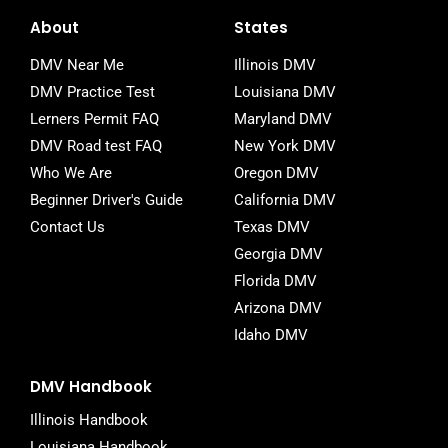
c
i
m
e
t
b
About
States
b
t
l
o
e
r
DMV Near Me
Illinois DMV
o
r
DMV Practice Test
Louisiana DMV
k
-
Lerners Permit FAQ
Maryland DMV
f
DMV Road test FAQ
New York DMV
Who We Are
Oregon DMV
Beginner Driver's Guide
California DMV
Contact Us
Texas DMV
Georgia DMV
Florida DMV
Arizona DMV
Idaho DMV
DMV Handbook
Illinois Handbook
Louisiana Handbook