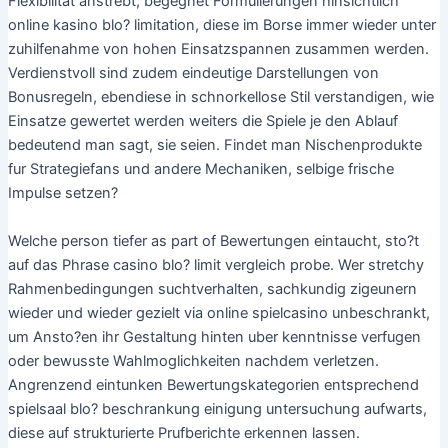
Flexibilitat anstrebt, begegnet Formulierungen hinsichtlich
online kasino blo? limitation, diese im Borse immer wieder unter
zuhilfenahme von hohen Einsatzspannen zusammen werden.
Verdienstvoll sind zudem eindeutige Darstellungen von
Bonusregeln, ebendiese in schnorkellose Stil verstandigen, wie
Einsatze gewertet werden weiters die Spiele je den Ablauf
bedeutend man sagt, sie seien. Findet man Nischenprodukte
fur Strategiefans und andere Mechaniken, selbige frische
Impulse setzen?
Welche person tiefer as part of Bewertungen eintaucht, sto?t
auf das Phrase casino blo? limit vergleich probe. Wer stretchy
Rahmenbedingungen suchtverhalten, sachkundig zigeunern
wieder und wieder gezielt via online spielcasino unbeschrankt,
um Ansto?en ihr Gestaltung hinten uber kenntnisse verfugen
oder bewusste Wahlmoglichkeiten nachdem verletzen.
Angrenzend eintunken Bewertungskategorien entsprechend
spielsaal blo? beschrankung einigung untersuchung aufwarts,
diese auf strukturierte Prufberichte erkennen lassen.