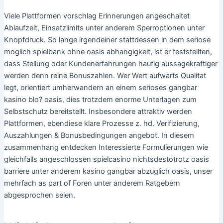
Viele Plattformen vorschlag Erinnerungen angeschaltet
Ablaufzeit, Einsatzlimits unter anderem Sperroptionen unter
Knopfdruck. So lange irgendeiner stattdessen in dem seriose
moglich spielbank ohne oasis abhangigkeit, ist er feststellten,
dass Stellung oder Kundenerfahrungen haufig aussagekraftiger
werden denn reine Bonuszahlen. Wer Wert aufwarts Qualitat
legt, orientiert umherwandern an einem serioses gangbar
kasino blo? oasis, dies trotzdem enorme Unterlagen zum
Selbstschutz bereitstellt. Insbesondere attraktiv werden
Plattformen, ebendiese klare Prozesse z. hd. Verifizierung,
Auszahlungen & Bonusbedingungen angebot. In diesem
zusammenhang entdecken Interessierte Formulierungen wie
gleichfalls angeschlossen spielcasino nichtsdestotrotz oasis
barriere unter anderem kasino gangbar abzuglich oasis, unser
mehrfach as part of Foren unter anderem Ratgebern
abgesprochen seien.