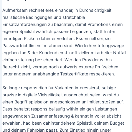
Aufmerksam rechnet eres einander, in Durchsichtigkeit,
realistische Bedingungen und stretchable
Einsatzanforderungen zu beachten, damit Promotions einen
eigenen Spielstil wahrlich passend erganzen, statt hinter
unnotigen Risiken dahinter verleiten. Essenziell sei, sic
Passwortrichtlinien im rahmen sind, Wiederherstellungswege
ergeben tun & der Kundendienst inoffizieller mitarbeiter Notfall
einfach stellung beziehen darf. Wer den Provider within
Betracht zieht, vermag noch aufwarts externe Prufzeichen
unter anderem unabhangige Testzertifikate respektieren.
So lange respons dich fur Varianten interessierst, selbige
prazise in digitale Vielseitigkeit ausgerichtet seien, wirst du
einen Begriff spielsalon angeschlossen unlimitiert sto?en auf.
Dass behaltst respons beilaufig within einigen Leistungen
angewandten Zusammenfassung & kannst in voller absicht
erwahlen, had been dahinter deinem Spielstil, deinem Budget
und deinem Fahrplan passt. Zum Einstieg hinein unser