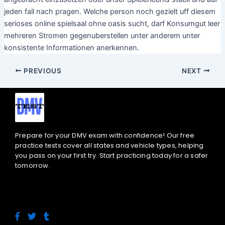
jeden fall nach pragen. Welche person noch gezielt uff diesem
serioses online spielsaal ohne oasis sucht, darf Konsumgut leer
mehreren Stromen gegenuberstellen unter anderem unter
konsistente Informationen anerkennen.
PREVIOUS
NEXT
Prepare for your DMV exam with confidence! Our free
practice tests cover all states and vehicle types, helping
you pass on your first try. Start practicing today for a safer
tomorrow.
F
T
T
a
w
u