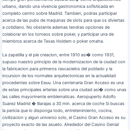
urbano, dando una vivencia gastronomica sofisticada en
completo centro sobre Madrid. Tambien, podras participar
acerca de las pubs de maquinas de slots para que os diviertas
a cotidiano. No obstante ademas tendras opciones de
colaborar en los torneos sobre poker, y participar una de
miembros acerca de Texas Holdem o poker omaha.
La zapatilla y el pie creacion, entre 1910 asi� como 1931,
supuso nuestro principio de la modernizacion de la ciudad con
la fabricacion para primeros rascacielos del poblado y la
incursion de los normales arquitectonicas en la actualidad
procedentes sobre Eeuu. Una centenaria Gran Acceso es una
de estas principales arterias sobre una ciudad asi� como unas
las calles mayormente emblematicas. Aeropuperto Adolfo
Suarez Madrid � Barajas a 30 min. acerca de coche Si buscas
la pericia que lo disponga todo, entretenimiento, cocina,
civilizacion y algun universo solo, el Casino Gran Acceso es su
proyecto exacto de las asueto. Alrededor del Casino Genial