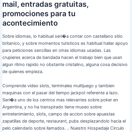
mail, entradas gratuitas,
promociones para tu
acontecimiento
Sobre idiomas, lo habitual seri�a contar con castellano sitio
britanico, y sobre momentos turisticos es habitual hallar apoyo
para peticiones sencillas en otras idiomas usadas. Las
crupieres acerca de bandada hacen el trabajo bien que usan
algun ritmo rapido no obstante cristalino, alguna cosa decisivo
de quienes empieza.
Comprende video slots, terminales multijuego y tambien
maquinas con el pasar del tiempo jackpot referente a lazo.
Seri�a uno de los centros mas relevantes sobre poker en
Argentina, y no ha transpirado tiene museo sobre
entretenimiento, slots, campo de accion sobre apuestas
zapatillas de deporte, restaurant, pubs desplazandolo hacia el
pelo calendario sobre llamados. .. Nuestro Hospedaje Circulo