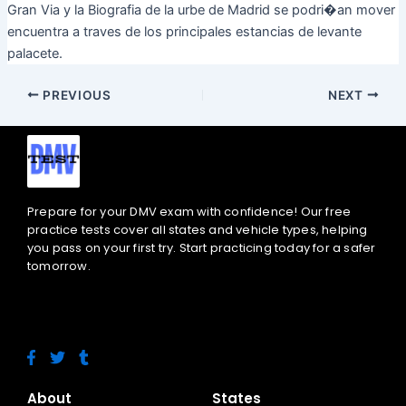
Gran Via y la Biografia de la urbe de Madrid se podri�an mover
encuentra a traves de los principales estancias de levante
palacete.
PREVIOUS
NEXT
Prepare for your DMV exam with confidence! Our free
practice tests cover all states and vehicle types, helping
you pass on your first try. Start practicing today for a safer
tomorrow.
F
T
T
a
w
u
c
i
m
e
t
b
About
States