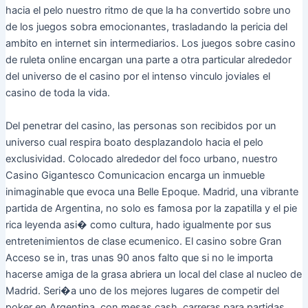
hacia el pelo nuestro ritmo de que la ha convertido sobre uno
de los juegos sobra emocionantes, trasladando la pericia del
ambito en internet sin intermediarios. Los juegos sobre casino
de ruleta online encargan una parte a otra particular alrededor
del universo de el casino por el intenso vinculo joviales el
casino de toda la vida.
Del penetrar del casino, las personas son recibidos por un
universo cual respira boato desplazandolo hacia el pelo
exclusividad. Colocado alrededor del foco urbano, nuestro
Casino Gigantesco Comunicacion encarga un inmueble
inimaginable que evoca una Belle Epoque. Madrid, una vibrante
partida de Argentina, no solo es famosa por la zapatilla y el pie
rica leyenda asi� como cultura, hado igualmente por sus
entretenimientos de clase ecumenico. El casino sobre Gran
Acceso se in, tras unas 90 anos falto que si no le importa
hacerse amiga de la grasa abriera un local del clase al nucleo de
Madrid. Seri�a uno de los mejores lugares de competir del
poker en Argentina, con mesas cash, carreras para partidas