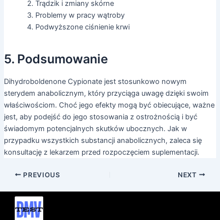
Trądzik i zmiany skórne
Problemy w pracy wątroby
Podwyższone ciśnienie krwi
5. Podsumowanie
Dihydroboldenone Cypionate jest stosunkowo nowym
sterydem anabolicznym, który przyciąga uwagę dzięki swoim
właściwościom. Choć jego efekty mogą być obiecujące, ważne
jest, aby podejść do jego stosowania z ostrożnością i być
świadomym potencjalnych skutków ubocznych. Jak w
przypadku wszystkich substancji anabolicznych, zaleca się
konsultację z lekarzem przed rozpoczęciem suplementacji.
PREVIOUS
NEXT