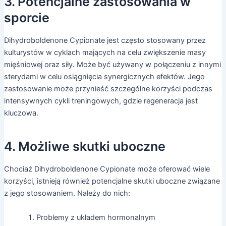
3. Potencjalne zastosowania w
sporcie
Dihydroboldenone Cypionate jest często stosowany przez
kulturystów w cyklach mających na celu zwiększenie masy
mięśniowej oraz siły. Może być używany w połączeniu z innymi
sterydami w celu osiągnięcia synergicznych efektów. Jego
zastosowanie może przynieść szczególne korzyści podczas
intensywnych cykli treningowych, gdzie regeneracja jest
kluczowa.
4. Możliwe skutki uboczne
Chociaż Dihydroboldenone Cypionate może oferować wiele
korzyści, istnieją również potencjalne skutki uboczne związane
z jego stosowaniem. Należy do nich:
Problemy z układem hormonalnym