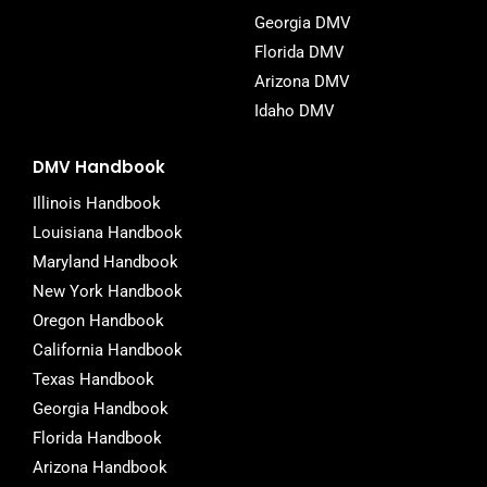
Georgia DMV
Florida DMV
Arizona DMV
Idaho DMV
DMV Handbook
Illinois Handbook
Louisiana Handbook
Maryland Handbook
New York Handbook
Oregon Handbook
California Handbook
Texas Handbook
Georgia Handbook
Florida Handbook
Arizona Handbook