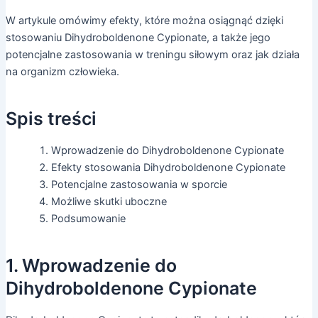
W artykule omówimy efekty, które można osiągnąć dzięki
stosowaniu Dihydroboldenone Cypionate, a także jego
potencjalne zastosowania w treningu siłowym oraz jak działa
na organizm człowieka.
Spis treści
Wprowadzenie do Dihydroboldenone Cypionate
Efekty stosowania Dihydroboldenone Cypionate
Potencjalne zastosowania w sporcie
Możliwe skutki uboczne
Podsumowanie
1. Wprowadzenie do
Dihydroboldenone Cypionate