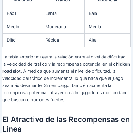
Dificultad
Tráfico
Potencial
Fácil
Lenta
Baja
Medio
Moderada
Media
Difícil
Rápida
Alta
La tabla anterior muestra la relación entre el nivel de dificultad,
la velocidad del tráfico y la recompensa potencial en el
chicken
road slot
. A medida que aumenta el nivel de dificultad, la
velocidad del tráfico se incrementa, lo que hace que el juego
sea más desafiante. Sin embargo, también aumenta la
recompensa potencial, atrayendo a los jugadores más audaces
que buscan emociones fuertes.
El Atractivo de las Recompensas en
Línea