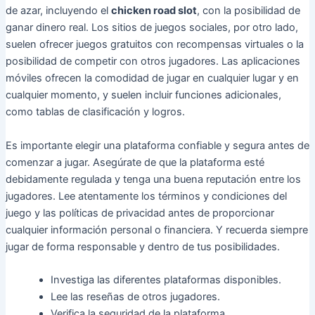
de azar, incluyendo el
chicken road slot
, con la posibilidad de
ganar dinero real. Los sitios de juegos sociales, por otro lado,
suelen ofrecer juegos gratuitos con recompensas virtuales o la
posibilidad de competir con otros jugadores. Las aplicaciones
móviles ofrecen la comodidad de jugar en cualquier lugar y en
cualquier momento, y suelen incluir funciones adicionales,
como tablas de clasificación y logros.
Es importante elegir una plataforma confiable y segura antes de
comenzar a jugar. Asegúrate de que la plataforma esté
debidamente regulada y tenga una buena reputación entre los
jugadores. Lee atentamente los términos y condiciones del
juego y las políticas de privacidad antes de proporcionar
cualquier información personal o financiera. Y recuerda siempre
jugar de forma responsable y dentro de tus posibilidades.
Investiga las diferentes plataformas disponibles.
Lee las reseñas de otros jugadores.
Verifica la seguridad de la plataforma.