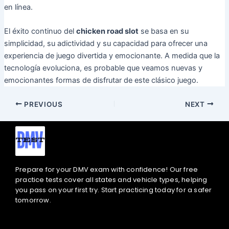
en línea.
El éxito continuo del
chicken road slot
se basa en su
simplicidad, su adictividad y su capacidad para ofrecer una
experiencia de juego divertida y emocionante. A medida que la
tecnología evoluciona, es probable que veamos nuevas y
emocionantes formas de disfrutar de este clásico juego.
PREVIOUS
NEXT
Prepare for your DMV exam with confidence! Our free
practice tests cover all states and vehicle types, helping
you pass on your first try. Start practicing today for a safer
tomorrow.