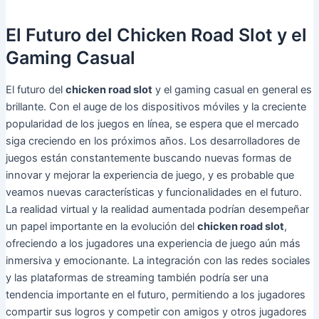
El Futuro del Chicken Road Slot y el
Gaming Casual
El futuro del
chicken road slot
y el gaming casual en general es
brillante. Con el auge de los dispositivos móviles y la creciente
popularidad de los juegos en línea, se espera que el mercado
siga creciendo en los próximos años. Los desarrolladores de
juegos están constantemente buscando nuevas formas de
innovar y mejorar la experiencia de juego, y es probable que
veamos nuevas características y funcionalidades en el futuro.
La realidad virtual y la realidad aumentada podrían desempeñar
un papel importante en la evolución del
chicken road slot
,
ofreciendo a los jugadores una experiencia de juego aún más
inmersiva y emocionante. La integración con las redes sociales
y las plataformas de streaming también podría ser una
tendencia importante en el futuro, permitiendo a los jugadores
compartir sus logros y competir con amigos y otros jugadores