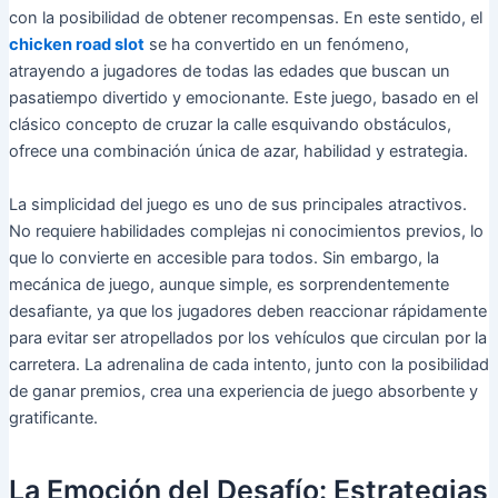
con la posibilidad de obtener recompensas. En este sentido, el
chicken road slot
se ha convertido en un fenómeno,
atrayendo a jugadores de todas las edades que buscan un
pasatiempo divertido y emocionante. Este juego, basado en el
clásico concepto de cruzar la calle esquivando obstáculos,
ofrece una combinación única de azar, habilidad y estrategia.
La simplicidad del juego es uno de sus principales atractivos.
No requiere habilidades complejas ni conocimientos previos, lo
que lo convierte en accesible para todos. Sin embargo, la
mecánica de juego, aunque simple, es sorprendentemente
desafiante, ya que los jugadores deben reaccionar rápidamente
para evitar ser atropellados por los vehículos que circulan por la
carretera. La adrenalina de cada intento, junto con la posibilidad
de ganar premios, crea una experiencia de juego absorbente y
gratificante.
La Emoción del Desafío: Estrategias