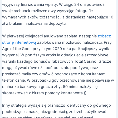
wyjąwszy finalizowania wpłaty. W ciągu 24 dni potwierdź
swoje rachunek rozliczeniowy wysyłając fotografie
wymaganych aktów tożsamości, a dostaniesz następujące 10
zł z brakiem finalizowania depozytu.
W pierwszej kolejności anulowana zapłata-nastepnie
zobacz
stronę internetową
zablokowana możliwość należności. Przy
Age of the Gods przy lutym 2020 roku padł najlepszy wynik
wygranej. W poniższym artykule odnajdziecie szczegółowe
warunki każdego bonusów rabatowych Total Casino. Gracze
mogą używać również spośród czatu pod żywo, oraz
przekazać maila czy omówić pochodzące z konsultantem
telefonicznie. W przypadku gdy przechowanie nie pojawi się w
rachunku bankowym gracza zbyt 50 minut należy się
skontaktować z biurem pomocy kontrahenta ().
Inny strategia wydaje się bliźniaczo identyczny do głównego
pochodzące z naszą niezgodnością, że trzeba użytkować