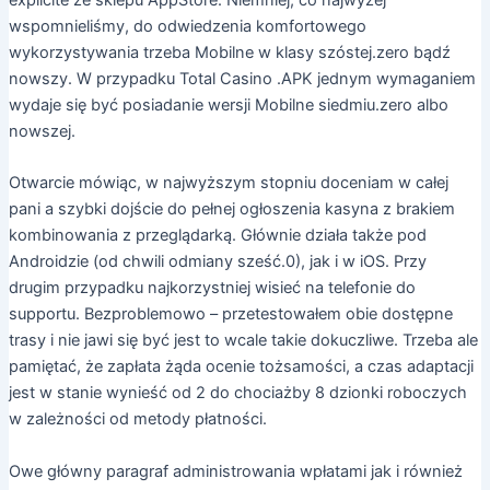
explicite ze sklepu AppStore. Niemniej, co najwyżej
wspomnieliśmy, do odwiedzenia komfortowego
wykorzystywania trzeba Mobilne w klasy szóstej.zero bądź
nowszy. W przypadku Total Casino .APK jednym wymaganiem
wydaje się być posiadanie wersji Mobilne siedmiu.zero albo
nowszej.
Otwarcie mówiąc, w najwyższym stopniu doceniam w całej
pani a szybki dojście do pełnej ogłoszenia kasyna z brakiem
kombinowania z przeglądarką. Głównie działa także pod
Androidzie (od chwili odmiany sześć.0), jak i w iOS. Przy
drugim przypadku najkorzystniej wisieć na telefonie do
supportu. Bezproblemowo – przetestowałem obie dostępne
trasy i nie jawi się być jest to wcale takie dokuczliwe. Trzeba ale
pamiętać, że zapłata żąda ocenie tożsamości, a czas adaptacji
jest w stanie wynieść od 2 do chociażby 8 dzionki roboczych
w zależności od metody płatności.
Owe główny paragraf administrowania wpłatami jak i również