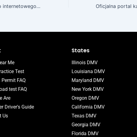
Najlepsze kasyno internetowego w polsce 2026 Ranking naszych kasyn
t
States
ear Me
Illinois DMV
actice Test
Louisiana DMV
s Permit FAQ
Maryland DMV
ad test FAQ
New York DMV
 Are
Oregon DMV
r Driver's Guide
California DMV
t Us
Texas DMV
Georgia DMV
Florida DMV