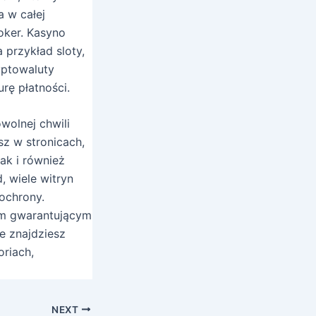
 w całej
oker. Kasyno
 przykład sloty,
ryptowaluty
rę płatności.
olnej chwili
sz w stronicach,
ak i również
, wiele witryn
ochrony.
em gwarantującym
e znajdziesz
oriach,
NEXT