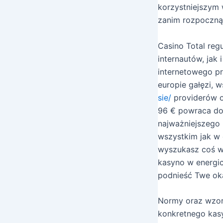
korzystniejszym 
zanim rozpoczną 
Casino Total re
internautów, jak 
internetowego p
europie gałęzi, 
sie/
providerów o
96 € powraca do 
najważniejszego
wszystkim jak w 
wyszukasz coś wi
kasyno w energic
podnieść Twe ok
Normy oraz wzor
konkretnego kasy