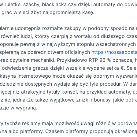
w ruletkę, szachy, blackjacka czy dzięki automaty do odwi
grać w sieci zbyt najogromniejszą kasę.
gularnie udostępnia rozmaite zakupy w podobny sposób na
i również ludzi, którzy czerpią z wortalu od dłuższego czas
roponuje pewną z w najwyższym stopniu wszechstronnych 
wspieraną za pośrednictwem oficjalnych
https://nossaaposta
raz czytelne mechaniki. Przykładowo RTP 96 % oznacza, h
odwiedzenia gracza dzięki wszelkie wydane setka €. Sele
 kasyna internetowego może okazać się opornym wyzwani
dziedzinie dostępnych wydaje się być tyle procedur. W d
ęcej niż atrakcyjne tytuły konsol, na przykład automaty, u
znie, jednakże także wyjątkowe zniżki i bonusy, jakie potr
azje w wygraną.
y tychże reklamy mają możliwość uwagi różnić w porówna
na albo platformy. Czasem platformy proponują określoną