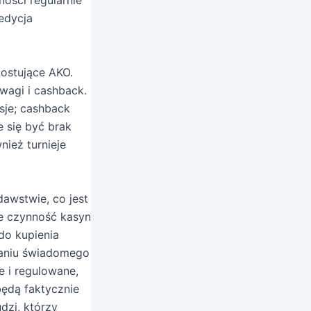
ości regularnie
 edycja
oostujące AKO.
wagi i cashback.
sje; cashback
 się być brak
nież turnieje
dawstwie, co jest
ce czynność kasyn
do kupienia
aniu świadomego
e i regulowane,
będą faktycznie
dzi, którzy