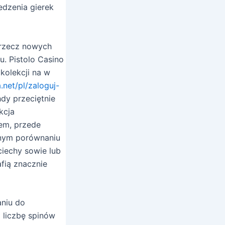
edzenia gierek
 rzecz nowych
u. Pistolo Casino
kolekcji na w
.net/pl/zaloguj-
dy przeciętnie
kcja
em, przede
anym porównaniu
ciechy sowie lub
afią znacznie
niu do
 liczbę spinów