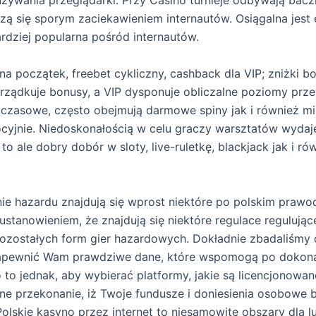
ywania przeglądarki. Przy Casino turnieje odbywają baczn
eszą się sporym zaciekawieniem internautów. Osiągalna jest
ardziej popularna pośród internautów.
na początek, freebet cykliczny, cashback dla VIP; zniżki b
rządkuje bonusy, a VIP dysponuje obliczalne poziomy prze
czasowe, często obejmują darmowe spiny jak i również mi
cyjnie. Niedoskonałością w celu graczy warsztatów wydaje
 to ale dobry dobór w sloty, live-ruletkę, blackjack jak i rów
ie hazardu znajdują się wprost niektóre po polskim prawo
stanowieniem, że znajdują się niektóre regulace regulują
 pozostałych form gier hazardowych. Dokładnie zbadaliśmy 
zapewnić Wam prawdziwe dane, które wspomogą po dokon
 to jednak, aby wybierać platformy, jakie są licencjonowan
ne przekonanie, iż Twoje fundusze i doniesienia osobowe 
olskie kasyno przez internet to niesamowite obszary dla lu