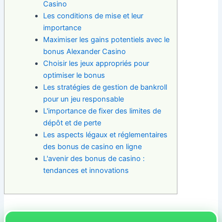
Casino
Les conditions de mise et leur
importance
Maximiser les gains potentiels avec le
bonus Alexander Casino
Choisir les jeux appropriés pour
optimiser le bonus
Les stratégies de gestion de bankroll
pour un jeu responsable
L'importance de fixer des limites de
dépôt et de perte
Les aspects légaux et réglementaires
des bonus de casino en ligne
L'avenir des bonus de casino :
tendances et innovations