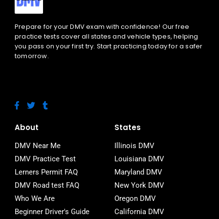
Prepare for your DMV exam with confidence! Our free
practice tests cover all states and vehicle types, helping
you pass on your first try. Start practicing today for a safer
tomorrow.
F
T
T
a
w
u
c
i
m
e
t
b
About
States
b
t
l
o
e
r
DMV Near Me
Illinois DMV
o
r
DMV Practice Test
Louisiana DMV
k
-
Lerners Permit FAQ
Maryland DMV
f
DMV Road test FAQ
New York DMV
Who We Are
Oregon DMV
Beginner Driver's Guide
California DMV