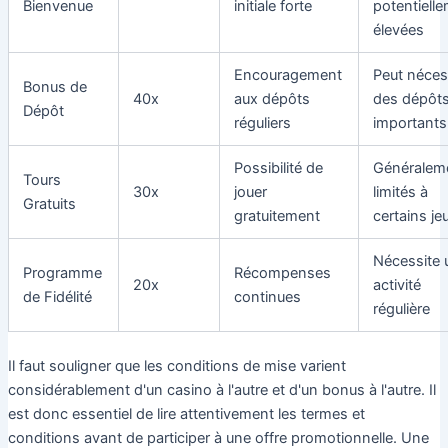
Bienvenue
initiale forte
potentiell
élevées
Encouragement
Peut néces
Bonus de
40x
aux dépôts
des dépôt
Dépôt
réguliers
importants
Possibilité de
Généralem
Tours
30x
jouer
limités à
Gratuits
gratuitement
certains je
Nécessite 
Programme
Récompenses
20x
activité
de Fidélité
continues
régulière
Il faut souligner que les conditions de mise varient
considérablement d'un casino à l'autre et d'un bonus à l'autre. Il
est donc essentiel de lire attentivement les termes et
conditions avant de participer à une offre promotionnelle. Une