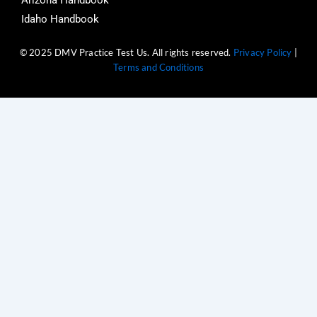
Idaho Handbook
© 2025 DMV Practice Test Us. All rights reserved.
Privacy Policy
|
Terms and Conditions