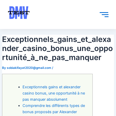
Skip
Post
to
navigation
content
Exceptionnels_gains_et_alexa
nder_casino_bonus_une_oppo
rtunité_à_ne_pas_manquer
By
sobiakifayat2020@gmail.com
/
Exceptionnels gains et alexander
casino bonus, une opportunité à ne
pas manquer absolument
Comprendre les différents types de
bonus proposés par Alexander