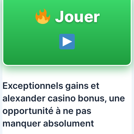
Jouer
Exceptionnels gains et
alexander casino bonus, une
opportunité à ne pas
manquer absolument