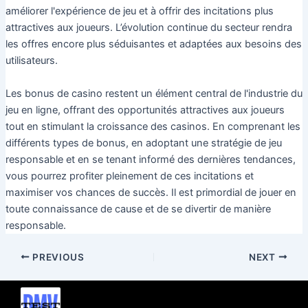
améliorer l'expérience de jeu et à offrir des incitations plus
attractives aux joueurs. L’évolution continue du secteur rendra
les offres encore plus séduisantes et adaptées aux besoins des
utilisateurs.
Les bonus de casino restent un élément central de l'industrie du
jeu en ligne, offrant des opportunités attractives aux joueurs
tout en stimulant la croissance des casinos. En comprenant les
différents types de bonus, en adoptant une stratégie de jeu
responsable et en se tenant informé des dernières tendances,
vous pourrez profiter pleinement de ces incitations et
maximiser vos chances de succès. Il est primordial de jouer en
toute connaissance de cause et de se divertir de manière
responsable.
PREVIOUS
NEXT