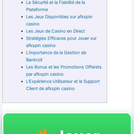
La Sécurité et la Fiabilité de la
Plateforme
Les Jeux Disponibles sur afkspin
casino
Les Jeux de Casino en Direct
Stratégies Efficaces pour Jouer sur
afkspin casino
L’importance de la Gestion de
Bankroll
Les Bonus et les Promotions Offerets
par afkspin casino
L'Expérience Utilisateur et le Support
Client de afkspin casino