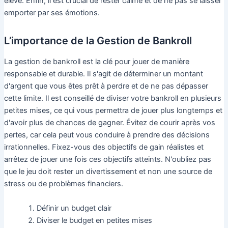
élevé. Enfin, il est crucial de rester calme et de ne pas se laisser
emporter par ses émotions.
L’importance de la Gestion de Bankroll
La gestion de bankroll est la clé pour jouer de manière
responsable et durable. Il s'agit de déterminer un montant
d'argent que vous êtes prêt à perdre et de ne pas dépasser
cette limite. Il est conseillé de diviser votre bankroll en plusieurs
petites mises, ce qui vous permettra de jouer plus longtemps et
d'avoir plus de chances de gagner. Évitez de courir après vos
pertes, car cela peut vous conduire à prendre des décisions
irrationnelles. Fixez-vous des objectifs de gain réalistes et
arrêtez de jouer une fois ces objectifs atteints. N'oubliez pas
que le jeu doit rester un divertissement et non une source de
stress ou de problèmes financiers.
Définir un budget clair
Diviser le budget en petites mises