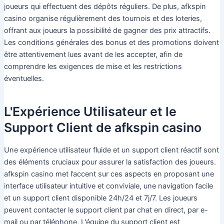
joueurs qui effectuent des dépôts réguliers. De plus, afkspin
casino organise régulièrement des tournois et des loteries,
offrant aux joueurs la possibilité de gagner des prix attractifs.
Les conditions générales des bonus et des promotions doivent
être attentivement lues avant de les accepter, afin de
comprendre les exigences de mise et les restrictions
éventuelles.
L'Expérience Utilisateur et le
Support Client de afkspin casino
Une expérience utilisateur fluide et un support client réactif sont
des éléments cruciaux pour assurer la satisfaction des joueurs.
afkspin casino met l’accent sur ces aspects en proposant une
interface utilisateur intuitive et conviviale, une navigation facile
et un support client disponible 24h/24 et 7j/7. Les joueurs
peuvent contacter le support client par chat en direct, par e-
mail ou par téléphone. L'équipe du support client est