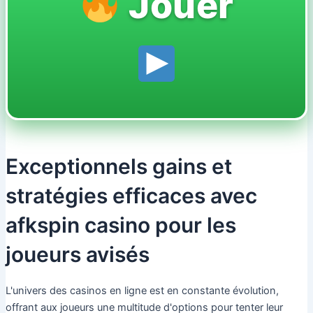
Jouer
Exceptionnels gains et
stratégies efficaces avec
afkspin casino pour les
joueurs avisés
L'univers des casinos en ligne est en constante évolution,
offrant aux joueurs une multitude d'options pour tenter leur