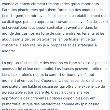
chance et potentiellement remporter des gains importants.
Parmi les plateformes qui attirent l'attention des amateurs de
jeux d'argent, on retrouve
afkspin casino
, un établissement qui
se distingue par son approche innovante et sa variété de jeux. Il
est crucial pour tout joueur souhaitant s’aventurer dans le
monde des casinos en ligne de comprendre les tenants et les
aboutissants de ces plateformes, en particulier en ce qui
concerne la sécurité, les jeux proposés et les stratégies à
adopter.
La popularité croissante des casinos en ligne s'explique par leur
accessibilité et leur commodité. Les joueurs peuvent profiter de
leurs jeux préférés depuis le confort de leur foyer, à tout
moment et en tout lieu. Cependant, il est essentiel de choisir
une plateforme fiable et sécurisée, qui offre une expérience de
jeu équitable et transparente. C'est là qu'une analyse
approfondie des différentes options disponibles devient
primordiale, et que des plateformes comme afkspin casino
méritent une attention particulière.