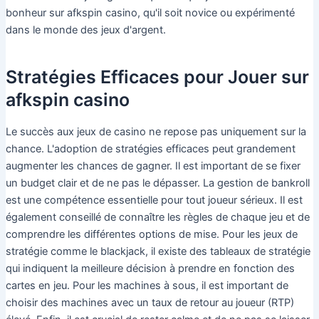
bonheur sur afkspin casino, qu'il soit novice ou expérimenté
dans le monde des jeux d'argent.
Stratégies Efficaces pour Jouer sur
afkspin casino
Le succès aux jeux de casino ne repose pas uniquement sur la
chance. L'adoption de stratégies efficaces peut grandement
augmenter les chances de gagner. Il est important de se fixer
un budget clair et de ne pas le dépasser. La gestion de bankroll
est une compétence essentielle pour tout joueur sérieux. Il est
également conseillé de connaître les règles de chaque jeu et de
comprendre les différentes options de mise. Pour les jeux de
stratégie comme le blackjack, il existe des tableaux de stratégie
qui indiquent la meilleure décision à prendre en fonction des
cartes en jeu. Pour les machines à sous, il est important de
choisir des machines avec un taux de retour au joueur (RTP)