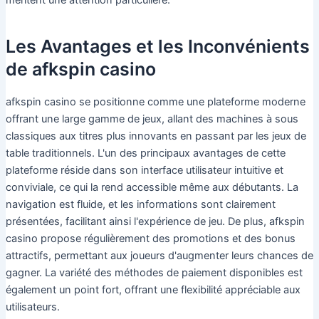
Les Avantages et les Inconvénients
de afkspin casino
afkspin casino se positionne comme une plateforme moderne
offrant une large gamme de jeux, allant des machines à sous
classiques aux titres plus innovants en passant par les jeux de
table traditionnels. L'un des principaux avantages de cette
plateforme réside dans son interface utilisateur intuitive et
conviviale, ce qui la rend accessible même aux débutants. La
navigation est fluide, et les informations sont clairement
présentées, facilitant ainsi l'expérience de jeu. De plus, afkspin
casino propose régulièrement des promotions et des bonus
attractifs, permettant aux joueurs d'augmenter leurs chances de
gagner. La variété des méthodes de paiement disponibles est
également un point fort, offrant une flexibilité appréciable aux
utilisateurs.