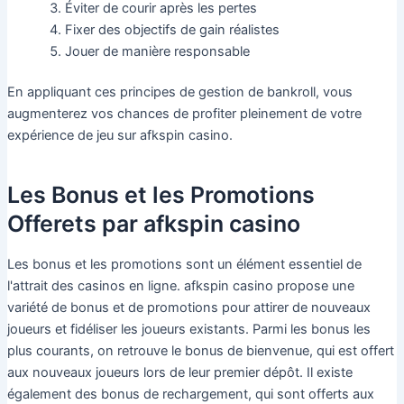
Éviter de courir après les pertes
Fixer des objectifs de gain réalistes
Jouer de manière responsable
En appliquant ces principes de gestion de bankroll, vous
augmenterez vos chances de profiter pleinement de votre
expérience de jeu sur afkspin casino.
Les Bonus et les Promotions
Offerets par afkspin casino
Les bonus et les promotions sont un élément essentiel de
l'attrait des casinos en ligne. afkspin casino propose une
variété de bonus et de promotions pour attirer de nouveaux
joueurs et fidéliser les joueurs existants. Parmi les bonus les
plus courants, on retrouve le bonus de bienvenue, qui est offert
aux nouveaux joueurs lors de leur premier dépôt. Il existe
également des bonus de rechargement, qui sont offerts aux