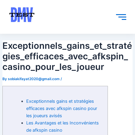
Skip
Post
to
navigation
content
Exceptionnels_gains_et_straté
gies_efficaces_avec_afkspin_
casino_pour_les_joueur
By
sobiakifayat2020@gmail.com
/
Exceptionnels gains et stratégies
efficaces avec afkspin casino pour
les joueurs avisés
Les Avantages et les Inconvénients
de afkspin casino