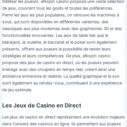
fidéliser les joueurs. afkspin casino propose une vaste sélection
de jeux, couvrant tous les goûts et toutes les préférences.
Parmi les jeux les plus populaires, on retrouve les machines à
sous, qui sont disponibles en différentes variantes, des
classiques aux plus modernes avec des graphismes 3D et des
fonctionnalités innovantes. Les jeux de table tels que le
blackjack, la roulette, le baccarat et le poker sont également
présents, offrant aux joueurs la possibilité de tester leurs
stratégies et leurs compétences. De plus, afkspin casino
propose des jeux de casino en direct, où les joueurs peuvent
interagir avec des croupiers en temps réel, créant ainsi une
ambiance immersive et réaliste. La qualité graphique et le son
sont également au rendez-vous, contribuant à une expérience
de jeu optimale.
Les Jeux de Casino en Direct
Les jeux de casino en direct représentent une évolution majeure
dans l'univers des casinos en ligne. Ils permettent aux joueurs