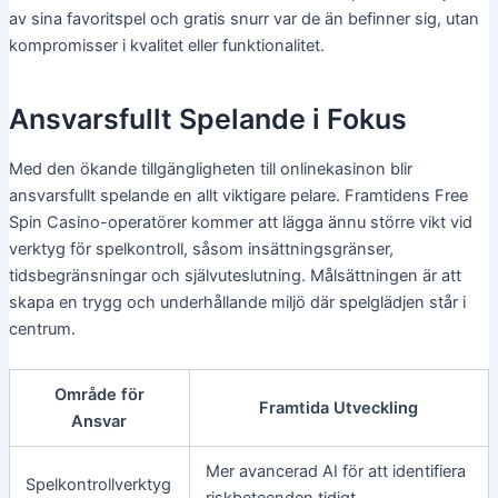
av sina favoritspel och gratis snurr var de än befinner sig, utan
kompromisser i kvalitet eller funktionalitet.
Ansvarsfullt Spelande i Fokus
Med den ökande tillgängligheten till onlinekasinon blir
ansvarsfullt spelande en allt viktigare pelare. Framtidens Free
Spin Casino-operatörer kommer att lägga ännu större vikt vid
verktyg för spelkontroll, såsom insättningsgränser,
tidsbegränsningar och självuteslutning. Målsättningen är att
skapa en trygg och underhållande miljö där spelglädjen står i
centrum.
Område för
Framtida Utveckling
Ansvar
Mer avancerad AI för att identifiera
Spelkontrollverktyg
riskbeteenden tidigt