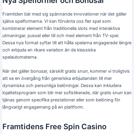
Nya Spelformer och Bonusar
Framtiden bär med sig spännande innovationer när det gäller
själva spelformerna. Vi kan förvänta oss fler spel som
kombinerar element från traditionella slots med interaktiva
utmaningar, pussel eller till och med element från TV-spel.
Dessa nya format syftar till att hålla spelarna engagerade längre
och erbjuda en rikare variation än de klassiska
spelautomaterna.
När det gäller bonusar, särskilt gratis snurr, kommer vi troligtvis
att se en övergång från generiska erbjudanden till mer
dynamiska och personliga belöningar. Dessa kan inkludera
lojalitetsprogram som blir mer sofistikerade, där gratis snurr kan
tjänas genom specifika prestationer eller som belöning för
långvarigt engagemang på en plattform.
Framtidens Free Spin Casino