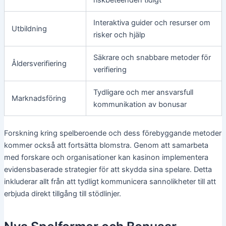
Interaktiva guider och resurser om
Utbildning
risker och hjälp
Säkrare och snabbare metoder för
Åldersverifiering
verifiering
Tydligare och mer ansvarsfull
Marknadsföring
kommunikation av bonusar
Forskning kring spelberoende och dess förebyggande metoder
kommer också att fortsätta blomstra. Genom att samarbeta
med forskare och organisationer kan kasinon implementera
evidensbaserade strategier för att skydda sina spelare. Detta
inkluderar allt från att tydligt kommunicera sannolikheter till att
erbjuda direkt tillgång till stödlinjer.