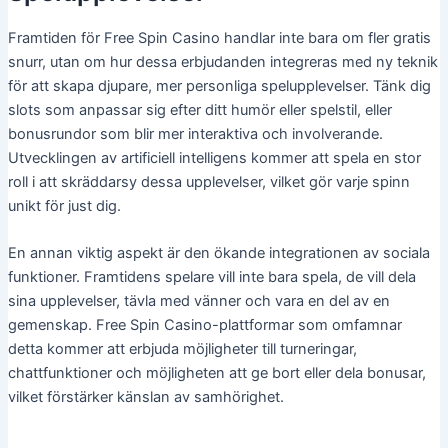
Framtiden för Free Spin Casino handlar inte bara om fler gratis
snurr, utan om hur dessa erbjudanden integreras med ny teknik
för att skapa djupare, mer personliga spelupplevelser. Tänk dig
slots som anpassar sig efter ditt humör eller spelstil, eller
bonusrundor som blir mer interaktiva och involverande.
Utvecklingen av artificiell intelligens kommer att spela en stor
roll i att skräddarsy dessa upplevelser, vilket gör varje spinn
unikt för just dig.
En annan viktig aspekt är den ökande integrationen av sociala
funktioner. Framtidens spelare vill inte bara spela, de vill dela
sina upplevelser, tävla med vänner och vara en del av en
gemenskap. Free Spin Casino-plattformar som omfamnar
detta kommer att erbjuda möjligheter till turneringar,
chattfunktioner och möjligheten att ge bort eller dela bonusar,
vilket förstärker känslan av samhörighet.