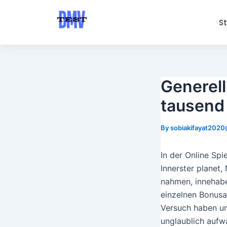
Skip
Post
to
navigation
S
content
Generell
tausend 
By
sobiakifayat202
In der Online Spi
Innerster planet
nahmen, innehabe
einzelnen Bonusa
Versuch haben un
unglaublich aufw