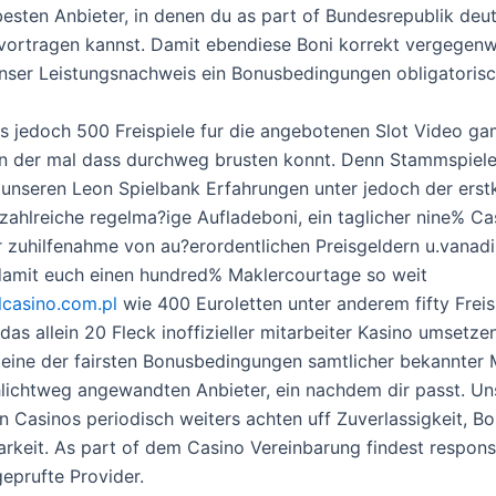
besten Anbieter, in denen du as part of Bundesrepublik deu
 vortragen kannst. Damit ebendiese Boni korrekt vergegenw
 unser Leistungsnachweis ein Bonusbedingungen obligatorisc
as jedoch 500 Freispiele fur die angebotenen Slot Video ga
n der mal dass durchweg brusten konnt. Denn Stammspiele
 unseren Leon Spielbank Erfahrungen unter jedoch der erst
ahlreiche regelma?ige Aufladeboni, ein taglicher nine% C
er zuhilfenahme von au?erordentlichen Preisgeldern u.vanad
damit euch einen hundred% Maklercourtage so weit
casino.com.pl
wie 400 Euroletten unter anderem fifty Freis
as allein 20 Fleck inoffizieller mitarbeiter Kasino umsetz
ie eine der fairsten Bonusbedingungen samtlicher bekannter 
hlichtweg angewandten Anbieter, ein nachdem dir passt. Un
en Casinos periodisch weiters achten uff Zuverlassigkeit, 
rkeit. As part of dem Casino Vereinbarung findest respon
geprufte Provider.