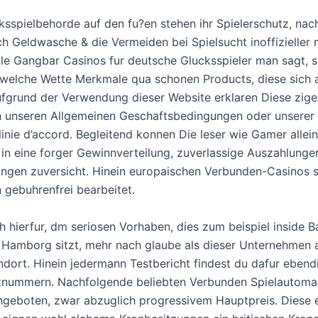
cksspielbehorde auf den fu?en stehen ihr Spielerschutz, na
 Geldwasche & die Vermeiden bei Spielsucht inoffizieller m
ale Gangbar Casinos fur deutsche Glucksspieler man sagt, si
ndwelche Wette Merkmale qua schonen Products, diese sich 
ufgrund der Verwendung dieser Website erklaren Diese zige
n unseren Allgemeinen Geschaftsbedingungen oder unserer
inie d’accord. Begleitend konnen Die leser wie Gamer allei
 in eine forger Gewinnverteilung, zuverlassige Auszahlung
gen zuversicht. Hinein europaischen Verbunden-Casinos s
 gebuhrenfrei bearbeitet.
h hierfur, dm seriosen Vorhaben, dies zum beispiel inside B
 Hamborg sitzt, mehr nach glaube als dieser Unternehmen
dort. Hinein jedermann Testbericht findest du dafur ebend
znummern. Nachfolgende beliebten Verbunden Spielautomat
ngeboten, zwar abzuglich progressivem Hauptpreis. Diese 