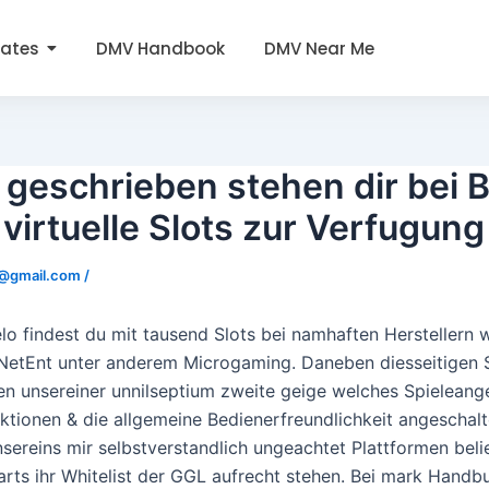
tates
DMV Handbook
DMV Near Me
 geschrieben stehen dir bei 
virtuelle Slots zur Verfugung
0@gmail.com
/
elo findest du mit tausend Slots bei namhaften Herstellern w
, NetEnt unter anderem Microgaming. Daneben diesseitigen 
n unsereiner unnilseptium zweite geige welches Spieleange
ktionen & die allgemeine Bedienerfreundlichkeit angeschalt
sereins mir selbstverstandlich ungeachtet Plattformen beli
arts ihr Whitelist der GGL aufrecht stehen. Bei mark Handb