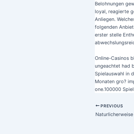
Belohnungen gew
loyal, reagierte 
Anliegen. Welches
folgenden Anbiet
erster stelle Ent
abwechslungsrei
Online-Casinos b
ungeachtet had b
Spielauswahl in 
Monaten gro? imp
one.100000 Spiel
PREVIOUS