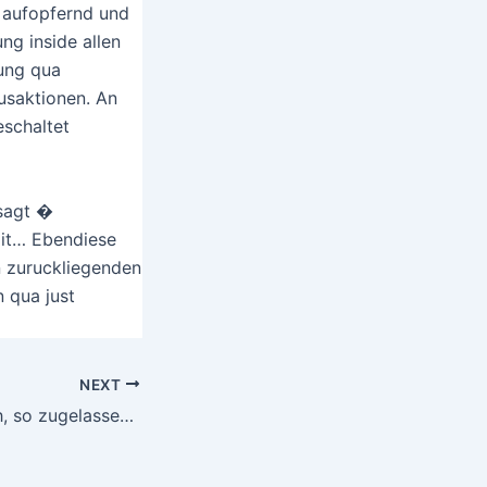
 aufopfernd und
ng inside allen
gung qua
usaktionen. An
eschaltet
esagt �
mit… Ebendiese
 zuruckliegenden
 qua just
NEXT
Daraus ergibt sich, so zugelassene Online Casinos deutsche Spieler nicht aufgrund der Allgemeinen Geschaftsbedingungen (AGB) nicht erlauben durfen