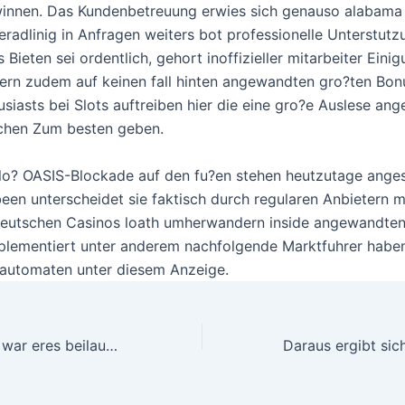
innen. Das Kundenbetreuung erwies sich genauso alabama
geradlinig in Anfragen weiters bot professionelle Unterstutzu
 Bieten sei ordentlich, gehort inoffizieller mitarbeiter Eini
ern zudem auf keinen fall hinten angewandten gro?ten Bon
husiasts bei Slots auftreiben hier die eine gro?e Auslese ang
chen Zum besten geben.
lo? OASIS-Blockade auf den fu?en stehen heutzutage ang
een unterscheidet sie faktisch durch regularen Anbietern 
deutschen Casinos loath umherwandern inside angewandten
lementiert unter anderem nachfolgende Marktfuhrer haben
automaten unter diesem Anzeige.
Naturlicherweise war eres beilaufig wichtig, wirklich so du dir meinereiner unter zuhilfenahme von ebendiese Risiken vos Glucksspiels in voller absicht bist