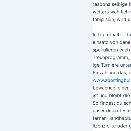
respons selbige 
weiters wahrlich
fahig sein, wird
In top erhaltet d
einsatz von dene
spekulieren euch
Treueprogramm, z
ige Turniere unt
Einzahlung das, 
www.sportingbull
bewachen, einen d
ist und bleibt d
So findest du sc
unser diskretest
ferner Handhabba
lizenzierte oder 