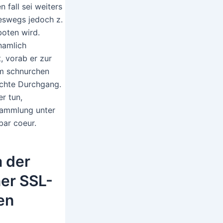
n fall sei weiters
neswegs jedoch z.
oten wird.
namlich
, vorab er zur
am schnurchen
schte Durchgang.
r tun,
sammlung unter
bar coeur.
a der
ner SSL-
en