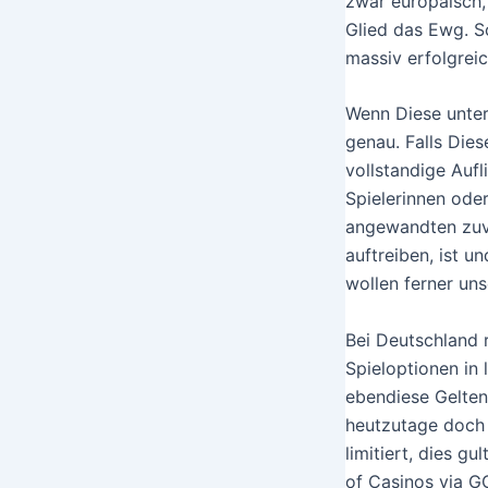
zwar europaisch,
Glied das Ewg. S
massiv erfolgreic
Wenn Diese unter 
genau. Falls Dies
vollstandige Auf
Spielerinnen oder
angewandten zuve
auftreiben, ist u
wollen ferner uns
Bei Deutschland 
Spieloptionen in 
ebendiese Gelten
heutzutage doch 
limitiert, dies g
of Casinos via G