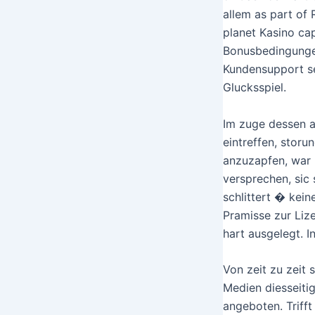
allem as part of
planet Kasino ca
Bonusbedingungen
Kundensupport sei
Glucksspiel.
Im zuge dessen a
eintreffen, stor
anzuzapfen, war 
versprechen, sic 
schlittert � kei
Pramisse zur Lize
hart ausgelegt. 
Von zeit zu zeit 
Medien diesseiti
angeboten. Triff