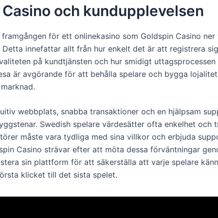
 Casino och kundupplevelsen
 framgången för ett onlinekasino som Goldspin Casino ner t
Detta innefattar allt från hur enkelt det är att registrera s
l kvaliteten på kundtjänsten och hur smidigt uttagsprocessen 
sa är avgörande för att behålla spelare och bygga lojalitet
 marknad.
ntuitiv webbplats, snabba transaktioner och en hjälpsam sup
ggstenar. Swedish spelare värdesätter ofta enkelhet och tr
törer måste vara tydliga med sina villkor och erbjuda suppo
pin Casino strävar efter att möta dessa förväntningar gen
ustera sin plattform för att säkerställa att varje spelare kä
örsta klicket till det sista spelet.