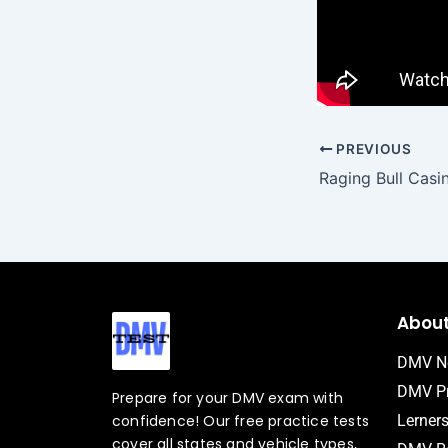
PREVIOUS
Abou
DMV N
DMV Pr
Prepare for your DMV exam with
confidence! Our free practice tests
Lerner
cover all states and vehicle types,