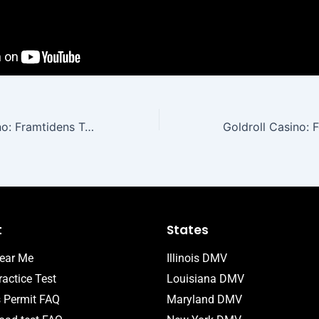
Raging Bull Casino: Framtidens Trender och Innovationer
t
States
ear Me
Illinois DMV
actice Test
Louisiana DMV
s Permit FAQ
Maryland DMV