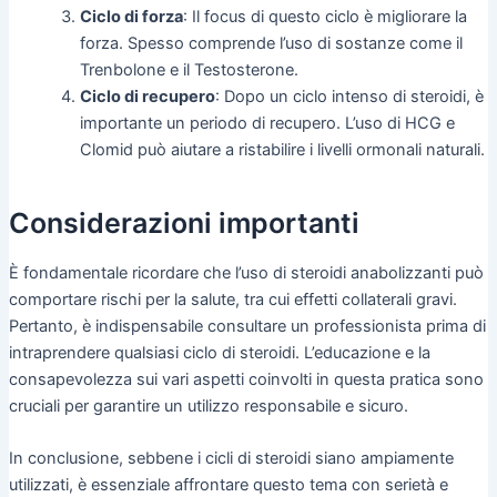
Ciclo di forza
: Il focus di questo ciclo è migliorare la
forza. Spesso comprende l’uso di sostanze come il
Trenbolone e il Testosterone.
Ciclo di recupero
: Dopo un ciclo intenso di steroidi, è
importante un periodo di recupero. L’uso di HCG e
Clomid può aiutare a ristabilire i livelli ormonali naturali.
Considerazioni importanti
È fondamentale ricordare che l’uso di steroidi anabolizzanti può
comportare rischi per la salute, tra cui effetti collaterali gravi.
Pertanto, è indispensabile consultare un professionista prima di
intraprendere qualsiasi ciclo di steroidi. L’educazione e la
consapevolezza sui vari aspetti coinvolti in questa pratica sono
cruciali per garantire un utilizzo responsabile e sicuro.
In conclusione, sebbene i cicli di steroidi siano ampiamente
utilizzati, è essenziale affrontare questo tema con serietà e