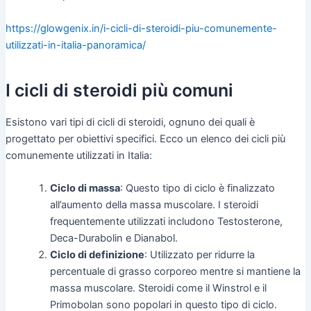
https://glowgenix.in/i-cicli-di-steroidi-piu-comunemente-
utilizzati-in-italia-panoramica/
I cicli di steroidi più comuni
Esistono vari tipi di cicli di steroidi, ognuno dei quali è
progettato per obiettivi specifici. Ecco un elenco dei cicli più
comunemente utilizzati in Italia:
Ciclo di massa
: Questo tipo di ciclo è finalizzato
all’aumento della massa muscolare. I steroidi
frequentemente utilizzati includono Testosterone,
Deca-Durabolin e Dianabol.
Ciclo di definizione
: Utilizzato per ridurre la
percentuale di grasso corporeo mentre si mantiene la
massa muscolare. Steroidi come il Winstrol e il
Primobolan sono popolari in questo tipo di ciclo.