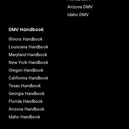
Arizona DMV
Idaho DMV
DMV Handbook
Illinois Handbook
Louisiana Handbook
Maryland Handbook
New York Handbook
Oregon Handbook
California Handbook
Texas Handbook
Georgia Handbook
Florida Handbook
Arizona Handbook
Idaho Handbook