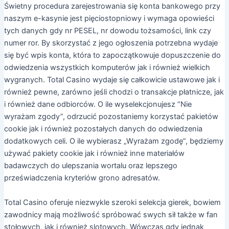
Świetny procedura zarejestrowania się konta bankowego przy
naszym e-kasynie jest pięciostopniowy i wymaga opowieści
tych danych gdy nr PESEL, nr dowodu tożsamości, link czy
numer ror. By skorzystać z jego ogłoszenia potrzebna wydaje
się być wpis konta, która to zapoczątkowuje dopuszczenie do
odwiedzenia wszystkich komputerów jak i również wielkich
wygranych. Total Casino wydaje się całkowicie ustawowe jak i
również pewne, zarówno jeśli chodzi o transakcje płatnicze, jak
i również dane odbiorców. O ile wyselekcjonujesz “Nie
wyrażam zgody”, odrzucić pozostaniemy korzystać pakietów
cookie jak i również pozostałych danych do odwiedzenia
dodatkowych celi. O ile wybierasz „Wyrażam zgodę”, będziemy
używać pakiety cookie jak i również inne materiałów
badawczych do ulepszania wortalu oraz lepszego
przeświadczenia kryteriów grono adresatów.
Total Casino oferuje niezwykle szeroki selekcja gierek, bowiem
zawodnicy mają możliwość spróbować swych sił także w fan
stołowych, jak i również slotowych. Wówczas gdy jednak