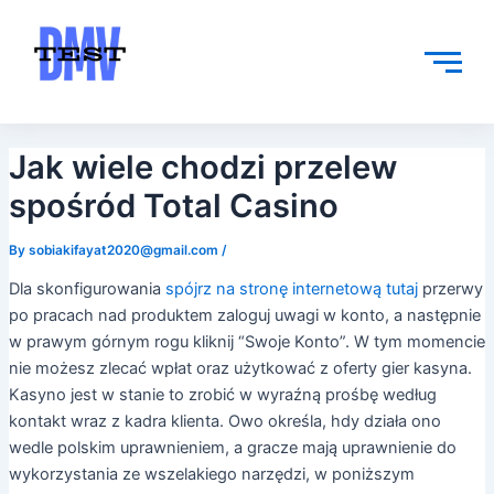
Skip
Post
to
navigation
content
Jak wiele chodzi przelew
spośród Total Casino
By
sobiakifayat2020@gmail.com
/
Dla skonfigurowania
spójrz na stronę internetową tutaj
przerwy
po pracach nad produktem zaloguj uwagi w konto, a następnie
w prawym górnym rogu kliknij “Swoje Konto”. W tym momencie
nie możesz zlecać wpłat oraz użytkować z oferty gier kasyna.
Kasyno jest w stanie to zrobić w wyraźną prośbę według
kontakt wraz z kadra klienta. Owo określa, hdy działa ono
wedle polskim uprawnieniem, a gracze mają uprawnienie do
wykorzystania ze wszelakiego narzędzi, w poniższym