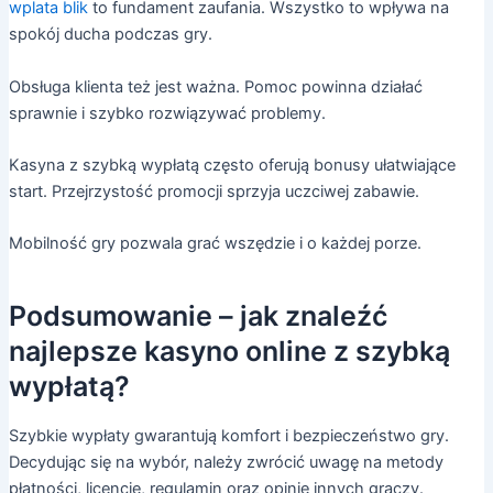
wplata blik
to fundament zaufania. Wszystko to wpływa na
spokój ducha podczas gry.
Obsługa klienta też jest ważna. Pomoc powinna działać
sprawnie i szybko rozwiązywać problemy.
Kasyna z szybką wypłatą często oferują bonusy ułatwiające
start. Przejrzystość promocji sprzyja uczciwej zabawie.
Mobilność gry pozwala grać wszędzie i o każdej porze.
Podsumowanie – jak znaleźć
najlepsze kasyno online z szybką
wypłatą?
Szybkie wypłaty gwarantują komfort i bezpieczeństwo gry.
Decydując się na wybór, należy zwrócić uwagę na metody
płatności, licencję, regulamin oraz opinie innych graczy.