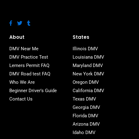
F
T
T
a
w
u
c
i
m
e
t
b
About
States
b
t
l
o
e
r
DMV Near Me
Illinois DMV
o
r
DMV Practice Test
Louisiana DMV
k
-
Lerners Permit FAQ
Maryland DMV
f
DMV Road test FAQ
New York DMV
Who We Are
Oregon DMV
Beginner Driver's Guide
California DMV
Contact Us
Texas DMV
Georgia DMV
Florida DMV
Arizona DMV
Idaho DMV