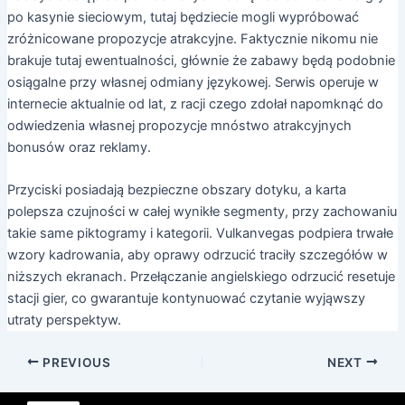
po kasynie sieciowym, tutaj będziecie mogli wypróbować
zróżnicowane propozycje atrakcyjne. Faktycznie nikomu nie
brakuje tutaj ewentualności, głównie że zabawy będą podobnie
osiągalne przy własnej odmiany językowej. Serwis operuje w
internecie aktualnie od lat, z racji czego zdołał napomknąć do
odwiedzenia własnej propozycje mnóstwo atrakcyjnych
bonusów oraz reklamy.
Przyciski posiadają bezpieczne obszary dotyku, a karta
polepsza czujności w całej wynikłe segmenty, przy zachowaniu
takie same piktogramy i kategorii. Vulkanvegas podpiera trwałe
wzory kadrowania, aby oprawy odrzucić traciły szczegółów w
niższych ekranach. Przełączanie angielskiego odrzucić resetuje
stacji gier, co gwarantuje kontynuować czytanie wyjąwszy
utraty perspektyw.
PREVIOUS
NEXT