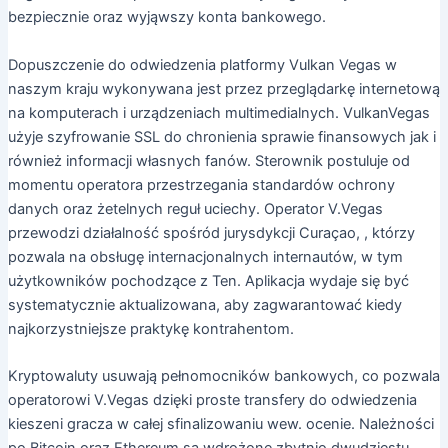
bezpiecznie oraz wyjąwszy konta bankowego.
Dopuszczenie do odwiedzenia platformy Vulkan Vegas w
naszym kraju wykonywana jest przez przeglądarkę internetową
na komputerach i urządzeniach multimedialnych. VulkanVegas
użyje szyfrowanie SSL do chronienia sprawie finansowych jak i
również informacji własnych fanów. Sterownik postuluje od
momentu operatora przestrzegania standardów ochrony
danych oraz żetelnych reguł uciechy. Operator V.Vegas
przewodzi działalność spośród jurysdykcji Curaçao, , którzy
pozwala na obsługę internacjonalnych internautów, w tym
użytkowników pochodzące z Ten. Aplikacja wydaje się być
systematycznie aktualizowana, aby zagwarantować kiedy
najkorzystniejsze praktykę kontrahentom.
Kryptowaluty usuwają pełnomocników bankowych, co pozwala
operatorowi V.Vegas dzięki proste transfery do odwiedzenia
kieszeni gracza w całej sfinalizowaniu wew. ocenie. Należności