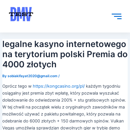
Skip
Post
to
navigation
content
legalne kasyno internetowego
na terytorium polski Premia do
4000 złotych
By
sobiakifayat2020@gmail.com
/
Oprócz tego w
https://kongcasino.org/pl/
każdym tygodniu
osiągalny jest premia zbyt wpłatę, który pozwala wyszukać
doładowanie do odwiedzenia 200% + stu gratisowych spinów.
W tej chwili na początek wielu z oryginalnych zawodników ma
możliwość używać z pakietu powitalnego, który pozwala na
odebranie do 6000 złotych + 150 darmowych spinów. Vulkan
Vegas umożliwia sprawdzian dowolnych gier w trybie demo