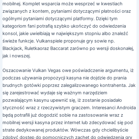
mobilnej. Komplet wsparcia może wesprzeć w kwestiach
związanych z kontem, pytaniami dotyczącymi płatności oraz
ogólnymi pytaniami dotyczącymi platformy. Dzięki tym
kategoriom fani potrafią szybko ukończyć do odwiedzenia
konsol, jakie uwielbiają w największym stopniu albo znaleźć
świeże funkcje. Vulkanspiele proponuje gry sowie np.
Blackjack, Ruletkaoraz Baccarat zarówno po wersji doskonałej,
jak i nowszej.
Oszacowanie Vulkan Vegas owe poświadczenie argumentu, iż
podczas używania propozycji kasyna nie dojdzie do prania
brudnych gotówki poprzez zalegalizowanego kontrahenta. Jak
się zarejestrować wydaje się ważnym narzędziem
pozwalającym kasynu upewnić się, iż zostanie posiadało
styczność wraz z rzeczywistym graczem. Interesanci Androida
będą potrafili już dogodzić sobie na zastosowanie wraz z
mobilnej wersji kasyna przez internet lub zdecydować się pod
strate dedykowanej produktów. Wówczas gdy chcielibyście
zdobyć dostęp do pomocniczych zachęt do odwiedzenia gry