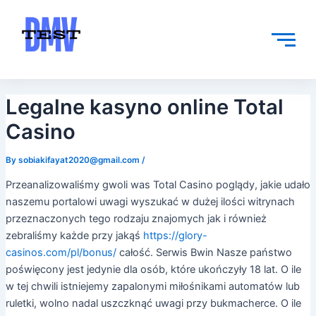
Skip
Post
to
navigation
content
Legalne kasyno online Total
Casino
By
sobiakifayat2020@gmail.com
/
Przeanalizowaliśmy gwoli was Total Casino poglądy, jakie udało
naszemu portalowi uwagi wyszukać w dużej ilości witrynach
przeznaczonych tego rodzaju znajomych jak i również
zebraliśmy każde przy jakąś
https://glory-
casinos.com/pl/bonus/
całość. Serwis Bwin Nasze państwo
poświęcony jest jedynie dla osób, które ukończyły 18 lat. O ile
w tej chwili istniejemy zapalonymi miłośnikami automatów lub
ruletki, wolno nadal uszczknąć uwagi przy bukmacherce. O ile