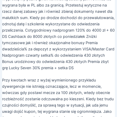
wygrana była w PL albo za granicą. Przetestuj wytyczne na
rzecz danej zabawy jak i również zbieraj dokumenty nawet dla
malutkich sum. Kiedy po drodze dochodzi do przewalutowania,
odnotuj datę i szkolenie wykorzystane do odwiedzenia
przeliczenia. Cotygodniowy nadprogram 120% do 4000 zł + 60
DS Cashback do 8000 złotych co poniedziałek Zniżki
tymczasowe jak i również okazjonalne bonusy Premia
dwadzieścia% za depozyt z wykorzystaniem VISA/Master Card
Nadprogram czwarty setka% do odwiedzenia 430 złotych
Bonus urodzinowy do odwiedzenia 430 złotych Premia zbyt
grę Lucky Seven 30% premia + setka DS
Przy kwotach wraz z wyżej wymienionego przykładu
dywergencje nie istnieją oznaczające, lecz w momencie,
wówczas gdy postawi mecze za 100 złotych, wtedy obecnie
rozbieżność zostanie odczuwalna po kieszeni. Kiedy bez trudu
czujności domyślić, za sprawą tego w sytuacji, jak uda jemu
uwagi dojść kupon, tej wygrana stanie się ogromniejsza. Jako