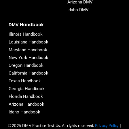
Arizona DMV
Idaho DMV
DMV Handbook
Illinois Handbook
Louisiana Handbook
Maryland Handbook
New York Handbook
Oregon Handbook
California Handbook
Texas Handbook
Georgia Handbook
Florida Handbook
Arizona Handbook
Idaho Handbook
© 2025 DMV Practice Test Us. All rights reserved.
Privacy Policy
|