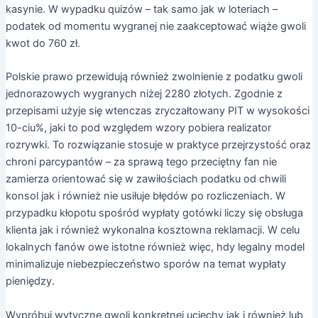
kasynie. W wypadku quizów – tak samo jak w loteriach –
podatek od momentu wygranej nie zaakceptować wiąże gwoli
kwot do 760 zł.
Polskie prawo przewidują również zwolnienie z podatku gwoli
jednorazowych wygranych niżej 2280 złotych. Zgodnie z
przepisami użyje się wtenczas zryczałtowany PIT w wysokości
10-ciu%, jaki to pod względem wzory pobiera realizator
rozrywki. To rozwiązanie stosuje w praktyce przejrzystość oraz
chroni parcypantów – za sprawą tego przeciętny fan nie
zamierza orientować się w zawiłościach podatku od chwili
konsol jak i również nie usiłuje błędów po rozliczeniach. W
przypadku kłopotu spośród wypłaty gotówki liczy się obsługa
klienta jak i również wykonalna kosztowna reklamacji. W celu
lokalnych fanów owe istotne również więc, hdy legalny model
minimalizuje niebezpieczeństwo sporów na temat wypłaty
pieniędzy.
Wypróbuj wytyczne gwoli konkretnej uciechy jak i również lub