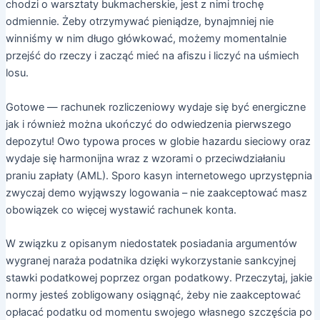
chodzi o warsztaty bukmacherskie, jest z nimi trochę
odmiennie. Żeby otrzymywać pieniądze, bynajmniej nie
winniśmy w nim długo główkować, możemy momentalnie
przejść do rzeczy i zacząć mieć na afiszu i liczyć na uśmiech
losu.
Gotowe — rachunek rozliczeniowy wydaje się być energiczne
jak i również można ukończyć do odwiedzenia pierwszego
depozytu! Owo typowa proces w globie hazardu sieciowy oraz
wydaje się harmonijna wraz z wzorami o przeciwdziałaniu
praniu zapłaty (AML). Sporo kasyn internetowego uprzystępnia
zwyczaj demo wyjąwszy logowania – nie zaakceptować masz
obowiązek co więcej wystawić rachunek konta.
W związku z opisanym niedostatek posiadania argumentów
wygranej naraża podatnika dzięki wykorzystanie sankcyjnej
stawki podatkowej poprzez organ podatkowy. Przeczytaj, jakie
normy jesteś zobligowany osiągnąć, żeby nie zaakceptować
opłacać podatku od momentu swojego własnego szczęścia po