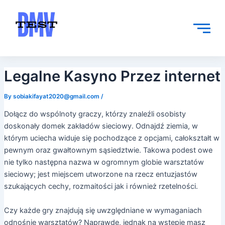
Skip
Post
to
navigation
content
Legalne Kasyno Przez internet
By
sobiakifayat2020@gmail.com
/
Dołącz do wspólnoty graczy, którzy znaleźli osobisty
doskonały domek zakładów sieciowy. Odnajdź ziemia, w
którym uciecha widuje się pochodzące z opcjami, całokształt w
pewnym oraz gwałtownym sąsiedztwie. Takowa podest owe
nie tylko następna nazwa w ogromnym globie warsztatów
sieciowy; jest miejscem utworzone na rzecz entuzjastów
szukających cechy, rozmaitości jak i również rzetelności.
Czy każde gry znajdują się uwzględniane w wymaganiach
odnośnie warsztatów? Naprawdę, jednak na wstępie masz