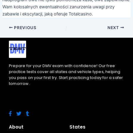
Wam kolosalnych ewentualności zanurzenia uwagi przy
zabawie i ekscytacji, jaką oferuje Totalcasino.
PREVIOUS
NEXT
Prepare for your DMV exam with confidence! Our free
practice tests cover all states and vehicle types, helping
you pass on your first try. Start practicing today for a safer
tomorrow.
F
T
T
a
w
u
c
i
m
e
t
b
About
States
b
t
l