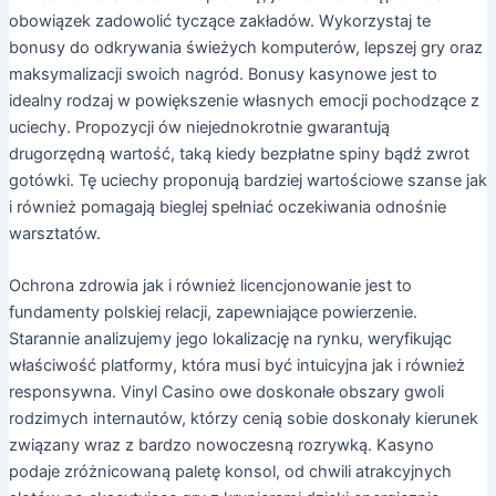
obowiązek zadowolić tyczące zakładów. Wykorzystaj te
bonusy do odkrywania świeżych komputerów, lepszej gry oraz
maksymalizacji swoich nagród. Bonusy kasynowe jest to
idealny rodzaj w powiększenie własnych emocji pochodzące z
uciechy. Propozycji ów niejednokrotnie gwarantują
drugorzędną wartość, taką kiedy bezpłatne spiny bądź zwrot
gotówki. Tę uciechy proponują bardziej wartościowe szanse jak
i również pomagają bieglej spełniać oczekiwania odnośnie
warsztatów.
Ochrona zdrowia jak i również licencjonowanie jest to
fundamenty polskiej relacji, zapewniające powierzenie.
Starannie analizujemy jego lokalizację na rynku, weryfikując
właściwość platformy, która musi być intuicyjna jak i również
responsywna. Vinyl Casino owe doskonałe obszary gwoli
rodzimych internautów, którzy cenią sobie doskonały kierunek
związany wraz z bardzo nowoczesną rozrywką. Kasyno
podaje zróżnicowaną paletę konsol, od chwili atrakcyjnych