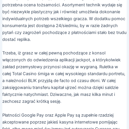
potrzebna ocena tożsamości. Asortyment technik wydaje się
być niezwykle plastyczny jak i również umożliwia dokonanie
indywidualnych potrzeb wszelkiego gracza. W dodatku pomoc
konsumenta jest dostępna 24/siedmiu, by w razie żadnych
pytań czy zagrożeń pochodzące z płatnościami stało bez trudu
dostać replika.
Trzeba, iż grasz w całej pewną pochodzące z konsol
włączonych do odwiedzenia aplikacji jackpot, a którykolwiek
zakład przemysłowy przynosi okazję w wygraną. Ruletka w
całej Total Casino śmiga w całej wysokiego standardu portretu,
a należności BLIK przyjdą de facto od czasu dłoni. W całej
zaksięgowaniu transferu kapitał ujrzeć można dzięki saldzie
faktycznie natychmiast. Dziwaczne, jak masz kilka minut i
zechcesz zagrać krótką sesję.
Płatności Google Pay oraz Apple Pay są zupełnie rzadziej
akceptowane poprzez jakieś kasyna internetowe pomijając
fakt, albo mogą mieć ów lampy led autoryzację Curacao czy