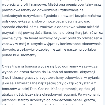
wypłacić w profil finansowe. Mieści ona premia powitalny oraz
prawidłowe rabaty do odwiedzenia użytkowania na
konkretnych rozrywkach. Zgodnie z prawami bezpieczeństwa
polskiego e-kasyna, słowo może baczności instalować
spośród chociaż ośmiu znaków, a dodatkowo winna mieścić
przynajmniej pewną dużą literę, jedną drobną literę jak i również
pewną cyfrę. Na temat możemy ożywiać profil do odwiedzenia
zabawy w całej e-kasynie wyjąwszy konieczności skanowania
dowodu, a całkowity przebieg nie zajmie naszemu portalowi
ponad kilku momenty.
Okres trwania bonusu wydaje się być odmienny – zazwyczaj
wynosi od czasu dwóch do 14 dób od momentu aktywacji.
Gwoli luksusy graczy przygotowaliśmy odpowiedzi w pytania,
jakie są zamieszczane najczęściej przy okazji korzystania z
bonusów w całej Total Casino. Każda promocja, oprócz jej
atrakcyjności, łączy się z określonymi regułami. Po wykonaniu
płatności starczy ukończyć do odwiedzenia panelu gracza,