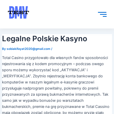
Skip
Post
to
navigation
content
Legalne Polskie Kasyno
By
sobiakifayat2020@gmail.com
/
Total Casino przygotowało dla własnych fanów sposobności
rejestrowania się z kodem promocyjnym – podczas owego
sporu możemy wykorzystać kod „AKTYWACJA” i
„WERYFIKACJA”. Zbytnio rejestrację konta bankowego do
komputerów w naszym legalnym e-kasynie graczowi
przysługuje nadprogram powitalny, pokrewny do premii
przyznawanych za sprawą bukmacherów internetowych. Tak
samo jak w wypadku bonusów po warsztatach
bukmacherskich, premie na grę przyznawane w Total Cassino
mają obowiązek zostać obrócone, by możemy gryzie stało