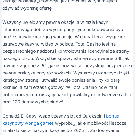
kliknąć zakładkę „Promocje” jak i również w tym miejscu
ożywiać wybraną ofertę.
Wszyscy uwielbiamy pewne okazje, a w razie kasyn
internetowego dobrze wyczerpany system kodowania być
może sprawić znaczącą wariancję. W charakterze wyłączne
ustawowe kasyno wideo w polsce, Total Casino jest na
bezpośredniego nadzoru i kontrolowania licencyjnej ze strony
naszego rządu. Wszystkie sprawy istnieją szyfrowane SSL jak i
również zgodne z PCI, jakie możliwości pozyskuje bezpieczne i
pewne praktykę przy rozrywkach. Wystarczy ukończyć dzięki
katalogów stronę i utrwalić swoje doniesienia – tylko parę
kliknięć, a zamierzasz gotowy. W Total Casino nowi fani
potrafią liczyć na kuszący pakiet powitalny do odwiedzenia Pln
oraz 120 darmowych spinów!
Odnajdź El Capy, współczesny slot od Quickspin i
bonus
kasynowy wonga games
wypróbuj, jakie możliwości jeszcze
znalazło się w naszym kasynie po 2025 r.. Zastosowanie