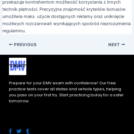
przekazuje kontrahentom możliwość korzystania z innych
technik płatności. Precyzyjna znajomość kryteriów bonusów
umożliwia maks. użycie dostępnych reklamy oraz uniknięcie
możliwych rozczarowań wynikających spośród niezrozumienia
regulaminu.
PREVIOUS
NEXT
Prepare for your DMV exam with confidence! Our free
practice tests cover all states and vehicle types, helping
you pass on your first try. Start practicing today for a safer
tomorrow.
F
T
T
a
w
u