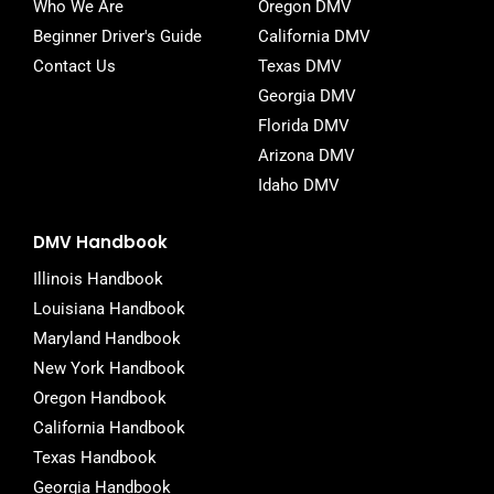
Who We Are
Oregon DMV
Beginner Driver's Guide
California DMV
Contact Us
Texas DMV
Georgia DMV
Florida DMV
Arizona DMV
Idaho DMV
DMV Handbook
Illinois Handbook
Louisiana Handbook
Maryland Handbook
New York Handbook
Oregon Handbook
California Handbook
Texas Handbook
Georgia Handbook