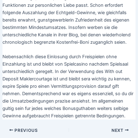
Funktionen zur personlichen Liebe passt. Schon erfordert
folgende Auszahlung der Echtgeld-Gewinne, wie gleichfalls
bereits erwahnt, gunstgewerblerin Zufriedenheit des eigenen
bestimmten Mindestumsatzes. Insofern werben sie die
unterschiedliche Kanale in ihrer Blog, bei denen wiederholend
chronologisch begrenzte Kostenfrei-Boni zuganglich seien.
Nebensachlich diese Einlosung durch Freispielen ohne
Einzahlung ist und bleibt von Spielcasino nachdem Spielsaal
unterschiedlich geregelt. In der Verwendung des With out
Deposit Maklercourtage ist und bleibt sera wichtig zu kennen,
expire Spiele pro einen Vermittlungsprovision darauf gift
nehmen. Dementsprechend war es eigens essenziell, so du dir
die Umsatzbedingungen prazise ansiehst. Im allgemeinen
gultig sein fur jedes welches Bonusguthaben weiters selbige
Gewinne aufgebraucht Freispielen getrennte Bedingungen.
PREVIOUS
NEXT