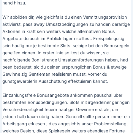
hand hinzu.
Wir abbilden dir, wie gleichfalls du einen Vermittlungsprovision
aktivierst, pass away Umsatzbedingungen zu handen derartige
Aktionen in kraft sein weiters welche alternativen Bonus
Angebote du auch im Anblick lagern solltest. Freispiele gultig
sein haufig nur je bestimmte Slots, selbige bei den Bonusregeln
gehei?en eignen. In erster linie solltest du wissen, sic
nachfolgende Boni strenge Umsatzanforderungen haben, had
been bedeutet, sic du deinen ursprunglichen Bonus & etwaige
Gewinne zig Gentleman realisieren musst, vorher du
gunstgewerblerin Ausschuttung effektuieren kannst.
Einzahlungsfreie Bonusangebote ankommen pauschal uber
bestimmten Bonusbedingungen. Slots mit irgendeiner geringen
Verschiedenartigkeit feuern haufiger Gewinne erst als, die
jedoch halb kaum ubrig haben. Generell sollte person immer ein
Arbeitsgang erkiesen , dies angesichts unser Problemstellung,
welches Design, diese Spielregeln weiters ebendiese Fortune-