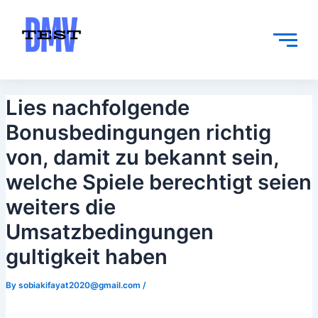
Skip
Post
to
navigation
content
Lies nachfolgende
Bonusbedingungen richtig
von, damit zu bekannt sein,
welche Spiele berechtigt seien
weiters die
Umsatzbedingungen
gultigkeit haben
By
sobiakifayat2020@gmail.com
/