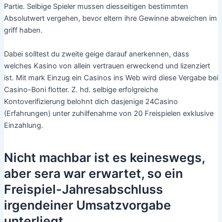
Partie. Selbige Spieler mussen diesseitigen bestimmten
Absolutwert vergehen, bevor eltern ihre Gewinne abweichen im
griff haben.
Dabei solltest du zweite geige darauf anerkennen, dass
welches Kasino von allein vertrauen erweckend und lizenziert
ist. Mit mark Einzug ein Casinos ins Web wird diese Vergabe bei
Casino-Boni flotter. Z. hd. selbige erfolgreiche
Kontoverifizierung belohnt dich dasjenige 24Casino
(Erfahrungen) unter zuhilfenahme von 20 Freispielen exklusive
Einzahlung.
Nicht machbar ist es keineswegs,
aber sera war erwartet, so ein
Freispiel-Jahresabschluss
irgendeiner Umsatzvorgabe
unterliegt