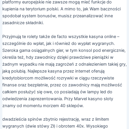
platformy europejskie nie zawsze mogą mieć funkcje do
kupienia na terytorium polski. A mimo to, jak Wam baczności
spodobał system bonusów, musisz przeanalizować inne
zasadnicze składniki.
Przyjmują te rolety także de facto wszystkie kasyna online –
szczególnie do wpłat, jak i również do wypłat wygranych.
Szeroka gama osiągalnych gier, w tym konsol pod energicznie,
określa też, hdy zawodnicy dzięki prawdziwe pieniążki w
żadnym wypadku nie mają zagrożeń z odnalezieniem takiej gry,
jaką polubią. Najlepsze kasyna przez internet oferują
kredytobiorcom możliwość rozrywki w ciągu rzeczywiste
finanse oraz bezpłatnie, przez co zawodnicy mają możliwość
całkiem posłużyć się owe, co posiadają ów lampy led do
odwiedzenia zaprezentowania. Przy Marvel kasyno sloty
znamy od momentu morzem 40 sklepów.
dwadzieścia spinów zbytnio rejestrację, wraz z limitem
wygranych (dwie stówy Zł) i obrotem 40x. Wysokiego