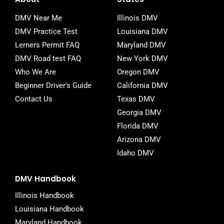
b
t
l
o
e
r
DMV Near Me
Illinois DMV
o
r
DMV Practice Test
Louisiana DMV
k
-
Lerners Permit FAQ
Maryland DMV
f
DMV Road test FAQ
New York DMV
Who We Are
Oregon DMV
Beginner Driver's Guide
California DMV
Contact Us
Texas DMV
Georgia DMV
Florida DMV
Arizona DMV
Idaho DMV
DMV Handbook
Illinois Handbook
Louisiana Handbook
Maryland Handbook