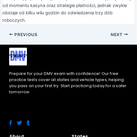
od momentu kasyna oraz strategie płatności, jednak zwykle
obstaje od kilku wilu godzin do odwiedzenia trzy dób
roboczych.
PREVIOUS
NEXT
Prepare for your DMV exam with confidence! Our free
practice tests cover all states and vehicle types, helping
you pass on your first try. Start practicing today for a safer
tomorrow.
F
T
T
a
w
u
c
i
m
e
t
b
About
States