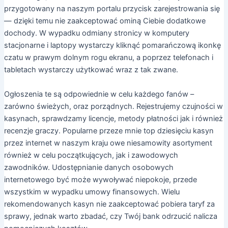
przygotowany na naszym portalu przycisk zarejestrowania się
— dzięki temu nie zaakceptować ominą Ciebie dodatkowe
dochody. W wypadku odmiany stronicy w komputery
stacjonarne i laptopy wystarczy kliknąć pomarańczową ikonkę
czatu w prawym dolnym rogu ekranu, a poprzez telefonach i
tabletach wystarczy użytkować wraz z tak zwane.
Ogłoszenia te są odpowiednie w celu każdego fanów –
zarówno świeżych, oraz porządnych. Rejestrujemy czujności w
kasynach, sprawdzamy licencje, metody płatności jak i również
recenzje graczy. Popularne przeze mnie top dziesięciu kasyn
przez internet w naszym kraju owe niesamowity asortyment
również w celu początkujących, jak i zawodowych
zawodników. Udostępnianie danych osobowych
internetowego być może wywoływać niepokoje, przede
wszystkim w wypadku umowy finansowych. Wielu
rekomendowanych kasyn nie zaakceptować pobiera taryf za
sprawy, jednak warto zbadać, czy Twój bank odrzucić nalicza