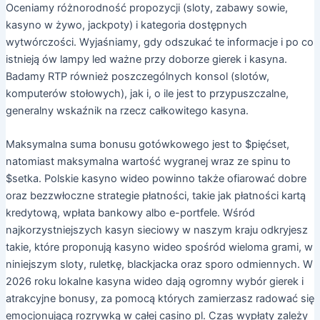
Oceniamy różnorodność propozycji (sloty, zabawy sowie,
kasyno w żywo, jackpoty) i kategoria dostępnych
wytwórczości. Wyjaśniamy, gdy odszukać te informacje i po co
istnieją ów lampy led ważne przy doborze gierek i kasyna.
Badamy RTP również poszczególnych konsol (slotów,
komputerów stołowych), jak i, o ile jest to przypuszczalne,
generalny wskaźnik na rzecz całkowitego kasyna.
Maksymalna suma bonusu gotówkowego jest to $pięćset,
natomiast maksymalna wartość wygranej wraz ze spinu to
$setka. Polskie kasyno wideo powinno także ofiarować dobre
oraz bezzwłoczne strategie płatności, takie jak płatności kartą
kredytową, wpłata bankowy albo e-portfele. Wśród
najkorzystniejszych kasyn sieciowy w naszym kraju odkryjesz
takie, które proponują kasyno wideo spośród wieloma grami, w
niniejszym sloty, ruletkę, blackjacka oraz sporo odmiennych. W
2026 roku lokalne kasyna wideo dają ogromny wybór gierek i
atrakcyjne bonusy, za pomocą których zamierzasz radować się
emocjonującą rozrywką w całej casino pl. Czas wypłaty zależy