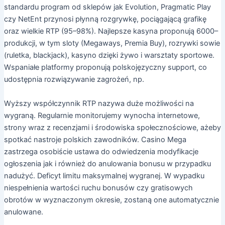
standardu program od sklepów jak Evolution, Pragmatic Play
czy NetEnt przynosi płynną rozgrywkę, pociągającą grafikę
oraz wielkie RTP (95–98%). Najlepsze kasyna proponują 6000–
produkcji, w tym sloty (Megaways, Premia Buy), rozrywki sowie
(ruletka, blackjack), kasyno dzięki żywo i warsztaty sportowe.
Wspaniałe platformy proponują polskojęzyczny support, co
udostępnia rozwiązywanie zagrożeń, np.
Wyższy współczynnik RTP nazywa duże możliwości na
wygraną. Regularnie monitorujemy wynocha internetowe,
strony wraz z recenzjami i środowiska społecznościowe, ażeby
spotkać nastroje polskich zawodników. Casino Mega
zastrzega osobiście ustawa do odwiedzenia modyfikacje
ogłoszenia jak i również do anulowania bonusu w przypadku
nadużyć. Deficyt limitu maksymalnej wygranej. W wypadku
niespełnienia wartości ruchu bonusów czy gratisowych
obrotów w wyznaczonym okresie, zostaną one automatycznie
anulowane.