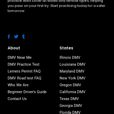
practice tests cover all states and vehicle types, helping
you pass on your first try. Start practicing today for a safer
tomorrow.
F
T
T
a
w
u
c
i
m
e
t
b
About
States
b
t
l
o
e
r
DMV Near Me
Illinois DMV
o
r
DMV Practice Test
Louisiana DMV
k
-
Lerners Permit FAQ
Maryland DMV
f
DMV Road test FAQ
New York DMV
Who We Are
Oregon DMV
Beginner Driver's Guide
California DMV
Contact Us
Texas DMV
Georgia DMV
Florida DMV