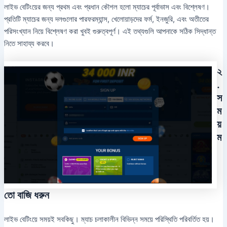
লাইভ বেটিংয়ের জন্য প্রথম এবং প্রধান কৌশল হলো ম্যাচের পূর্বাভাস এবং বিশ্লেষণ।
প্রতিটি ম্যাচের জন্য দলগুলোর পারফরম্যান্স, খেলোয়াড়দের ফর্ম, ইনজুরি, এবং অতীতের
পরিসংখ্যান নিয়ে বিশ্লেষণ করা খুবই গুরুত্বপূর্ণ। এই তথ্যগুলি আপনাকে সঠিক সিদ্ধান্ত
নিতে সাহায্য করবে।
২
.
স
ম
য়
ম
তো বাজি ধরুন
লাইভ বেটিংয়ে সময়ই সবকিছু। ম্যাচ চলাকালীন বিভিন্ন সময়ে পরিস্থিতি পরিবর্তিত হয়।