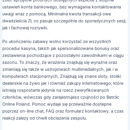
zbiór sprzętów próbnych dostępnych explicite z stopnia
ustawień konta bankowego, bez wymagania kontaktowania
uwagi wraz z pomocą. Minimalna kwota transakcji owe
dwadzieścia Zł, co pasuje szczególnie do sporadycznych sesji,
jak i fachowej rozrywki.
Po ukończeniu zabawy wolno korzystać ze wszystkich
procedur kasyna, takich jak spersonalizowane bonusy oraz
zestawienia pochodzące z pozostałymi zawodnikami w ciągu
sezonu. To znaczy, że wrażenia znajdują się wyraźne oraz
zmieniają się także w ustrojstwach multimedialnych, jak i w
komputerach stacjonarnych. Znajdują się znane sloty, stoliki
dealerskie na żywo jak i również zakupy internetowego, które
istnieją rospostarte jedynie na rzecz zweryfikowanych
członków, wówczas gdy zarejestrujesz czujności po Betclic
Online Poland. Pomoc wydaje się przeważnie dostepne
poprzez on-line chat, FAQ oraz formularz kontaktowy, a czas
reakcji zalezy od chwili obciazenia zespolu.