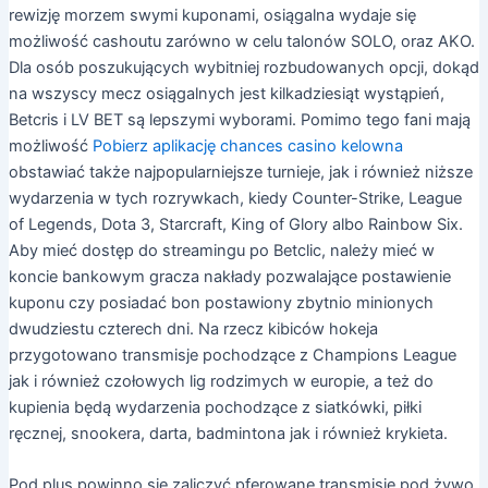
rewizję morzem swymi kuponami, osiągalna wydaje się
możliwość cashoutu zarówno w celu talonów SOLO, oraz AKO.
Dla osób poszukujących wybitniej rozbudowanych opcji, dokąd
na wszyscy mecz osiągalnych jest kilkadziesiąt wystąpień,
Betcris i LV BET są lepszymi wyborami. Pomimo tego fani mają
możliwość
Pobierz aplikację chances casino kelowna
obstawiać także najpopularniejsze turnieje, jak i również niższe
wydarzenia w tych rozrywkach, kiedy Counter-Strike, League
of Legends, Dota 3, Starcraft, King of Glory albo Rainbow Six.
Aby mieć dostęp do streamingu po Betclic, należy mieć w
koncie bankowym gracza nakłady pozwalające postawienie
kuponu czy posiadać bon postawiony zbytnio minionych
dwudziestu czterech dni. Na rzecz kibiców hokeja
przygotowano transmisje pochodzące z Champions League
jak i również czołowych lig rodzimych w europie, a też do
kupienia będą wydarzenia pochodzące z siatkówki, piłki
ręcznej, snookera, darta, badmintona jak i również krykieta.
Pod plus powinno się zaliczyć pferowane transmisje pod żywo,