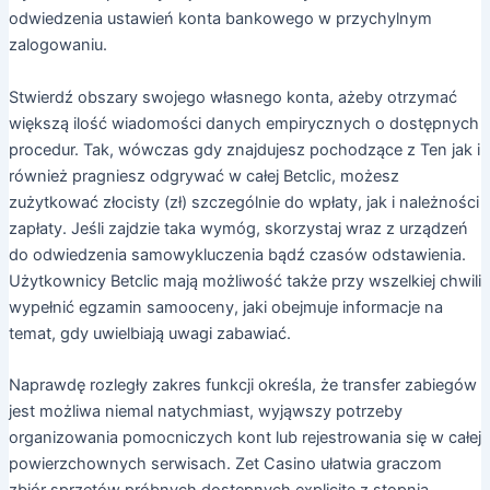
odwiedzenia ustawień konta bankowego w przychylnym
zalogowaniu.
Stwierdź obszary swojego własnego konta, ażeby otrzymać
większą ilość wiadomości danych empirycznych o dostępnych
procedur. Tak, wówczas gdy znajdujesz pochodzące z Ten jak i
również pragniesz odgrywać w całej Betclic, możesz
zużytkować złocisty (zł) szczególnie do wpłaty, jak i należności
zapłaty. Jeśli zajdzie taka wymóg, skorzystaj wraz z urządzeń
do odwiedzenia samowykluczenia bądź czasów odstawienia.
Użytkownicy Betclic mają możliwość także przy wszelkiej chwili
wypełnić egzamin samooceny, jaki obejmuje informacje na
temat, gdy uwielbiają uwagi zabawiać.
Naprawdę rozległy zakres funkcji określa, że transfer zabiegów
jest możliwa niemal natychmiast, wyjąwszy potrzeby
organizowania pomocniczych kont lub rejestrowania się w całej
powierzchownych serwisach. Zet Casino ułatwia graczom