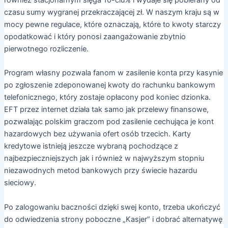
również stacjonarnym sięga 10-ciu% i wydaje się pobierany od
czasu sumy wygranej przekraczającej zł. W naszym kraju są w
mocy pewne regulace, które oznaczają, które to kwoty starczy
opodatkować i który ponosi zaangażowanie zbytnio
pierwotnego rozliczenie.
Program własny pozwala fanom w zasilenie konta przy kasynie
po zgłoszenie zdeponowanej kwoty do rachunku bankowym
telefonicznego, który zostaje opłacony pod koniec dzionka.
EFT przez internet działa tak samo jak przelewy finansowe,
pozwalając polskim graczom pod zasilenie cechująca je kont
hazardowych bez używania ofert osób trzecich. Karty
kredytowe istnieją jeszcze wybraną pochodzące z
najbezpieczniejszych jak i również w najwyższym stopniu
niezawodnych metod bankowych przy świecie hazardu
sieciowy.
Po zalogowaniu baczności dzięki swej konto, trzeba ukończyć
do odwiedzenia strony poboczne „Kasjer” i dobrać alternatywę