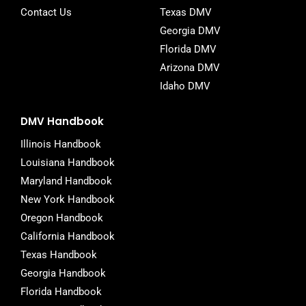
Contact Us
Texas DMV
Georgia DMV
Florida DMV
Arizona DMV
Idaho DMV
DMV Handbook
Illinois Handbook
Louisiana Handbook
Maryland Handbook
New York Handbook
Oregon Handbook
California Handbook
Texas Handbook
Georgia Handbook
Florida Handbook