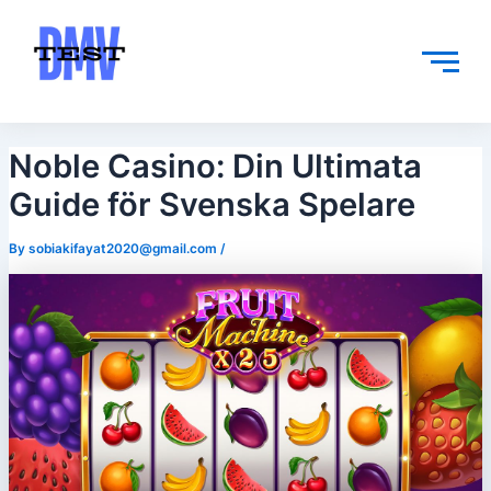
Skip
Post
to
navigation
content
Noble Casino: Din Ultimata
Guide för Svenska Spelare
By
sobiakifayat2020@gmail.com
/