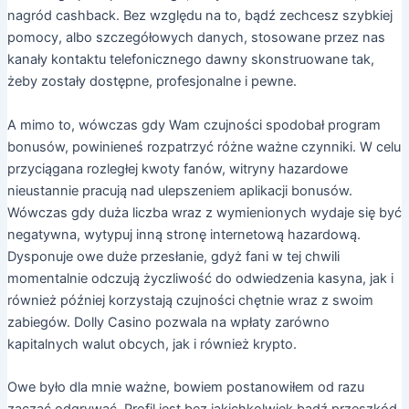
nagród cashback. Bez względu na to, bądź zechcesz szybkiej
pomocy, albo szczegółowych danych, stosowane przez nas
kanały kontaktu telefonicznego dawny skonstruowane tak,
żeby zostały dostępne, profesjonalne i pewne.
A mimo to, wówczas gdy Wam czujności spodobał program
bonusów, powinieneś rozpatrzyć różne ważne czynniki. W celu
przyciągana rozległej kwoty fanów, witryny hazardowe
nieustannie pracują nad ulepszeniem aplikacji bonusów.
Wówczas gdy duża liczba wraz z wymienionych wydaje się być
negatywna, wytypuj inną stronę internetową hazardową.
Dysponuje owe duże przesłanie, gdyż fani w tej chwili
momentalnie odczują życzliwość do odwiedzenia kasyna, jak i
również później korzystają czujności chętnie wraz z swoim
zabiegów. Dolly Casino pozwala na wpłaty zarówno
kapitalnych walut obcych, jak i również krypto.
Owe było dla mnie ważne, bowiem postanowiłem od razu