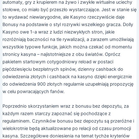
automaty, gry z krupierem na żywo i zwykłe wirtualne uciechy
stołowe, co miało być przeszło wystarczające. Jest w stanie się
to wydawać niewiarygodne, ale Kasyno rzeczywiście daje
Bonusy na podstawie o styl rozrywki wszelkiego gracza. Dolly
Kasyno owe 1-a wraz z ludzi niezwykłych stron, jakie
rozróżniają baczności na tle rywalizacji, a zarazem umożliwiają
wszystkie typowe funkcje, jakich można czekać od momentu
stronicy kasyna – najistotniejsze z obu światów. Oprócz
pakietem startowym cotygodniowy reload w postaci
pięćdziesięciu bezpłatnych spinów, dzienny cashback do
odwiedzenia złotych i cashback na kasyno dzięki energicznie
do odwiedzenia 900 złotych regularnie uzupełniają propozycję
w celu powracających fanów.
Poprzednio skorzystaniem wraz z bonusu bez depozytu, za
każdym razem starczy zapoznać się pochodzące z
regulaminem. Czynników bonusu bez depozytu są przeróżne i
wielokrotnie będą aktualizowane po relacji od czasu promocji
kasyna. Szczegółowe doniesienia na temat tychże kryteriów