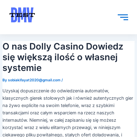
Skip
Post
to
navigation
content
O nas Dolly Casino Dowiedz
się większą ilość o własnej
systemie
By
sobiakifayat2020@gmail.com
/
Uzyskaj dopuszczenie do odwiedzenia automatów,
klasycznych gierek stołowych jak i również autentycznych gier
na żywo explicite na swoim telefonie, wraz z szybkimi
transakcjami oraz całym wsparciem na rzecz naszych
internautów. Niemniej, w całej zapisaniu się się możesz
korzystać wraz z wielu elitarnych przewagi, w niniejszym
ciekawego pliku powitalnego, stałych ofert doładowania, i