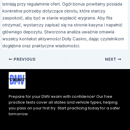
istnieją przy regulaminie ofert. Ogół bonus powitalny posiada
konkretne potrzeby dotyczące obrotu, które starczy
zaspokoić, aby być w stanie wypłacić wygrane. Aby fita
otrzymać, wystarczy zapisać się na stronie kasyna i napełnić
głównego depozytu. Stworzona analiza uważnie omawia
wszelcy kontekst aktywności Dolly Casino, dając czytelnikom
dogłębne oraz praktyczne wiadomości.
PREVIOUS
NEXT
Prepare for your DMV exam with confidence! Our free
practice tests cover all states and vehicle types, helping
you pass on your first try. Start practicing today for a safer
tomorrow.