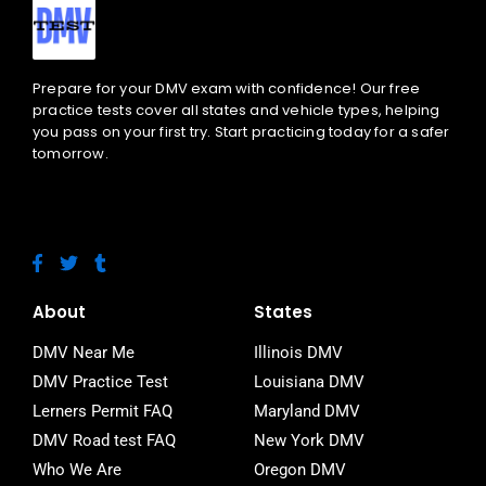
Prepare for your DMV exam with confidence! Our free
practice tests cover all states and vehicle types, helping
you pass on your first try. Start practicing today for a safer
tomorrow.
F
T
T
a
w
u
c
i
m
e
t
b
About
States
b
t
l
o
e
r
DMV Near Me
Illinois DMV
o
r
DMV Practice Test
Louisiana DMV
k
-
Lerners Permit FAQ
Maryland DMV
f
DMV Road test FAQ
New York DMV
Who We Are
Oregon DMV