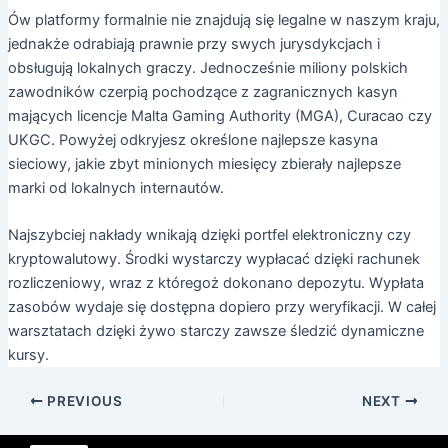
Ów platformy formalnie nie znajdują się legalne w naszym kraju,
jednakże odrabiają prawnie przy swych jurysdykcjach i
obsługują lokalnych graczy. Jednocześnie miliony polskich
zawodników czerpią pochodzące z zagranicznych kasyn
mających licencje Malta Gaming Authority (MGA), Curacao czy
UKGC. Powyżej odkryjesz określone najlepsze kasyna
sieciowy, jakie zbyt minionych miesięcy zbierały najlepsze
marki od lokalnych internautów.
Najszybciej nakłady wnikają dzięki portfel elektroniczny czy
kryptowalutowy. Środki wystarczy wypłacać dzięki rachunek
rozliczeniowy, wraz z któregoż dokonano depozytu. Wypłata
zasobów wydaje się dostępna dopiero przy weryfikacji. W całej
warsztatach dzięki żywo starczy zawsze śledzić dynamiczne
kursy.
PREVIOUS
NEXT