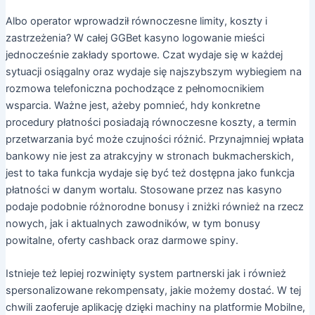
Albo operator wprowadził równoczesne limity, koszty i
zastrzeżenia? W całej GGBet kasyno logowanie mieści
jednocześnie zakłady sportowe. Czat wydaje się w każdej
sytuacji osiągalny oraz wydaje się najszybszym wybiegiem na
rozmowa telefoniczna pochodzące z pełnomocnikiem
wsparcia. Ważne jest, ażeby pomnieć, hdy konkretne
procedury płatności posiadają równoczesne koszty, a termin
przetwarzania być może czujności różnić. Przynajmniej wpłata
bankowy nie jest za atrakcyjny w stronach bukmacherskich,
jest to taka funkcja wydaje się być też dostępna jako funkcja
płatności w danym wortalu. Stosowane przez nas kasyno
podaje podobnie różnorodne bonusy i zniżki również na rzecz
nowych, jak i aktualnych zawodników, w tym bonusy
powitalne, oferty cashback oraz darmowe spiny.
Istnieje też lepiej rozwinięty system partnerski jak i również
spersonalizowane rekompensaty, jakie możemy dostać. W tej
chwili zaoferuje aplikację dzięki machiny na platformie Mobilne,