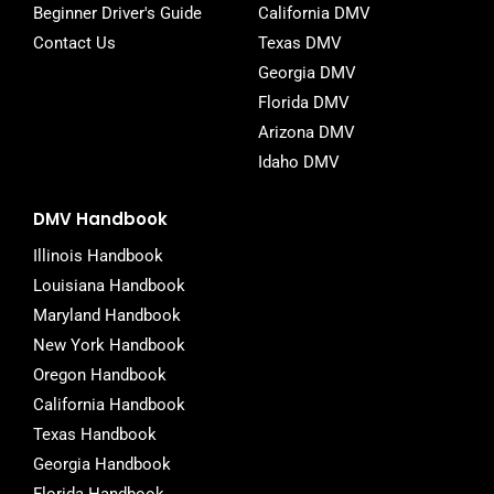
Beginner Driver's Guide
California DMV
Contact Us
Texas DMV
Georgia DMV
Florida DMV
Arizona DMV
Idaho DMV
DMV Handbook
Illinois Handbook
Louisiana Handbook
Maryland Handbook
New York Handbook
Oregon Handbook
California Handbook
Texas Handbook
Georgia Handbook