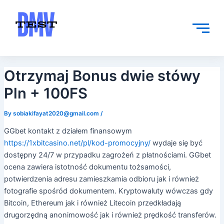
Skip
Post
to
navigation
content
Otrzymaj Bonus dwie stówy
Pln + 100FS
By
sobiakifayat2020@gmail.com
/
GGbet kontakt z działem finansowym
https://1xbitcasino.net/pl/kod-promocyjny/
wydaje się być
dostępny 24/7 w przypadku zagrożeń z płatnościami. GGbet
ocena zawiera istotność dokumentu tożsamości,
potwierdzenia adresu zamieszkamia odbioru jak i również
fotografie spośród dokumentem. Kryptowaluty wówczas gdy
Bitcoin, Ethereum jak i również Litecoin przedkładają
drugorzędną anonimowość jak i również prędkość transferów.