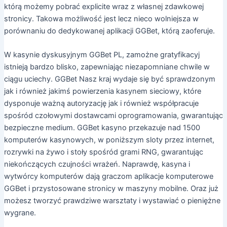
którą możemy pobrać explicite wraz z własnej zdawkowej
stronicy. Takowa możliwość jest lecz nieco wolniejsza w
porównaniu do dedykowanej aplikacji GGBet, którą zaoferuje.
W kasynie dyskusyjnym GGBet PL, zamożne gratyfikacyj
istnieją bardzo blisko, zapewniając niezapomniane chwile w
ciągu uciechy. GGBet Nasz kraj wydaje się być sprawdzonym
jak i również jakimś powierzenia kasynem sieciowy, które
dysponuje ważną autoryzację jak i również współpracuje
spośród czołowymi dostawcami oprogramowania, gwarantując
bezpieczne medium. GGBet kasyno przekazuje nad 1500
komputerów kasynowych, w poniższym sloty przez internet,
rozrywki na żywo i stoły spośród grami RNG, gwarantując
niekończących czujności wrażeń. Naprawdę, kasyna i
wytwórcy komputerów dają graczom aplikacje komputerowe
GGBet i przystosowane stronicy w maszyny mobilne. Oraz już
możesz tworzyć prawdziwe warsztaty i wystawiać o pieniężne
wygrane.