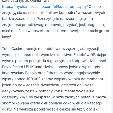
czterysta tyś zł. Opinie Total
https://mychancecasino.com/pl/kod-promocyjny/
Casino
znajdują się na rzecz miłośników komputerów hazardowych
bardzo zasadnicze. Przeczytajcie na własną rękę – ta
znajomość potrafi uwagi naprawdę przydać, jeśli pragnie się
mieć na afiszu w naszej stronie internetowej i nie utracić grono
kasy!
Total Casino operuje na podstawie wyłącznej autoryzacji
wydanej za pośrednictwem Ministerstwo Zasobów RP, dając
wysoki poziom przeglądu regulacyjnego i odpowiedzialności.
Paysafecard i BLIK umozliwiają sprawy jedynie wpłat, gdy
kryptowaluty Bitcoin oraz Ethereum wspomagają szybkie
wpłaty ponad 100,000 zł oraz wypłaty w toku od momentu
jeden do odwiedzenia dwudziestu czterech dni. Nasz
dedykowany zestaw pomocy konsumenta wydaje się
dostępny 24/7, by wesprzeć w razie żadnych pytań, a nasza
skomplikowana oferta gier posiada cokolwiek dla każdego
gustu. Największą popularnością cieszą się też Sloty jak i