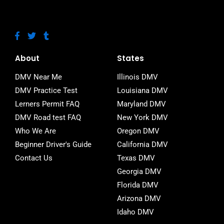
F
T
T
a
w
u
c
i
m
e
t
b
About
States
b
t
l
o
e
r
DMV Near Me
Illinois DMV
o
r
DMV Practice Test
Louisiana DMV
k
-
Lerners Permit FAQ
Maryland DMV
f
DMV Road test FAQ
New York DMV
Who We Are
Oregon DMV
Beginner Driver's Guide
California DMV
Contact Us
Texas DMV
Georgia DMV
Florida DMV
Arizona DMV
Idaho DMV