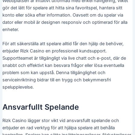
Webbplatsen är intuitivt utformad med enkel navigering, vilket
gör det lätt för spelare att hitta sina favoritspel, hantera sitt
konto eller söka efter information. Oavsett om du spelar via
dator eller mobil är designen responsiv och optimerad för alla
enheter.
För att säkerställa att spelare alltid får den hjälp de behöver,
erbjuder Rizk Casino en professionell kundsupport.
Supportteamet är tillgängligt via live chatt och e-post, där de
snabbt och effektivt kan besvara frågor eller lösa eventuella
problem som kan uppstå. Denna tillgänglighet och
serviceinriktning bidrar till en trygg och bekymmersfri
spelupplevelse.
Ansvarfullt Spelande
Rizk Casino lägger stor vikt vid ansvarsfullt spelande och
erbjuder en rad verktyg för att hjälpa spelare att behålla