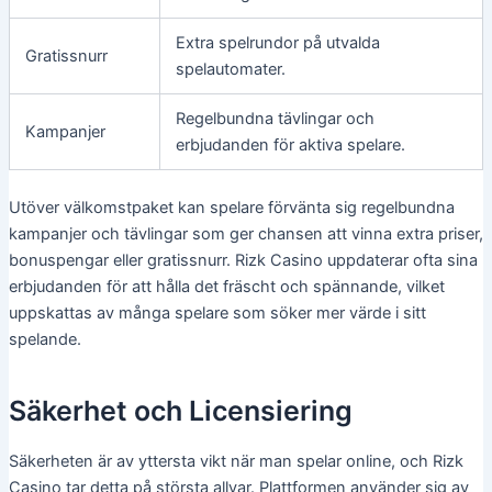
Extra spelrundor på utvalda
Gratissnurr
spelautomater.
Regelbundna tävlingar och
Kampanjer
erbjudanden för aktiva spelare.
Utöver välkomstpaket kan spelare förvänta sig regelbundna
kampanjer och tävlingar som ger chansen att vinna extra priser,
bonuspengar eller gratissnurr. Rizk Casino uppdaterar ofta sina
erbjudanden för att hålla det fräscht och spännande, vilket
uppskattas av många spelare som söker mer värde i sitt
spelande.
Säkerhet och Licensiering
Säkerheten är av yttersta vikt när man spelar online, och Rizk
Casino tar detta på största allvar. Plattformen använder sig av