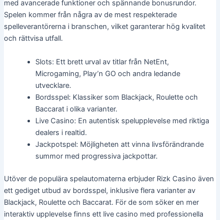
med avancerade funktioner och spännande bonusrundor.
Spelen kommer från några av de mest respekterade
spelleverantörerna i branschen, vilket garanterar hög kvalitet
och rättvisa utfall.
Slots: Ett brett urval av titlar från NetEnt,
Microgaming, Play’n GO och andra ledande
utvecklare.
Bordsspel: Klassiker som Blackjack, Roulette och
Baccarat i olika varianter.
Live Casino: En autentisk spelupplevelse med riktiga
dealers i realtid.
Jackpotspel: Möjligheten att vinna livsförändrande
summor med progressiva jackpottar.
Utöver de populära spelautomaterna erbjuder Rizk Casino även
ett gediget utbud av bordsspel, inklusive flera varianter av
Blackjack, Roulette och Baccarat. För de som söker en mer
interaktiv upplevelse finns ett live casino med professionella