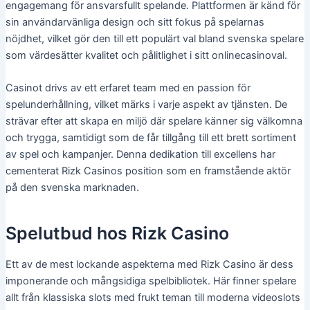
engagemang för ansvarsfullt spelande. Plattformen är känd för
sin användarvänliga design och sitt fokus på spelarnas
nöjdhet, vilket gör den till ett populärt val bland svenska spelare
som värdesätter kvalitet och pålitlighet i sitt onlinecasinoval.
Casinot drivs av ett erfaret team med en passion för
spelunderhållning, vilket märks i varje aspekt av tjänsten. De
strävar efter att skapa en miljö där spelare känner sig välkomna
och trygga, samtidigt som de får tillgång till ett brett sortiment
av spel och kampanjer. Denna dedikation till excellens har
cementerat Rizk Casinos position som en framstående aktör
på den svenska marknaden.
Spelutbud hos Rizk Casino
Ett av de mest lockande aspekterna med Rizk Casino är dess
imponerande och mångsidiga spelbibliotek. Här finner spelare
allt från klassiska slots med frukt teman till moderna videoslots