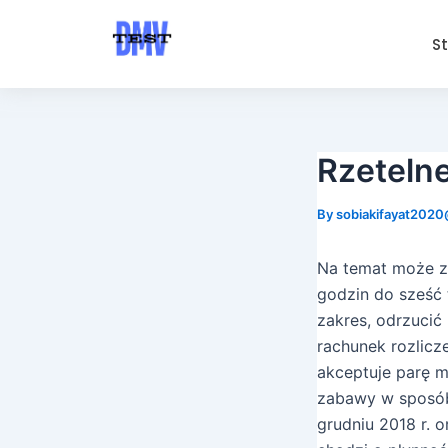
Skip
Post
to
navigation
S
content
Rzeteln
By
sobiakifayat202
Na temat może z
godzin do sześć 
zakres, odrzucić
rachunek rozlicz
akceptuje parę m
zabawy w sposób
grudniu 2018 r. 