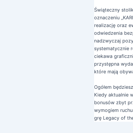
Świąteczny stoli
oznaczeniu „KAR
realizację oraz 
odwiedzenia bezp
nadzwyczaj pozyt
systematycznie 
ciekawa graficzn
przystępna wydaj
które mają obywa
Ogółem będziesz
Kiedy aktualnie
bonusów zbyt prz
wymogiem ruchu 
grę Legacy of the