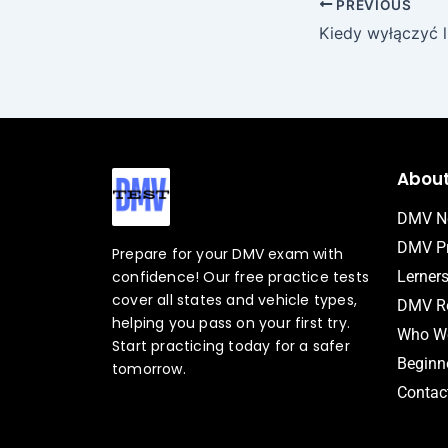
PREVIOUS
Abou
DMV N
DMV Pr
Prepare for your DMV exam with
confidence! Our free practice tests
Lerner
cover all states and vehicle types,
DMV Ro
helping you pass on your first try.
Who We
Start practicing today for a safer
Beginne
tomorrow.
Contac