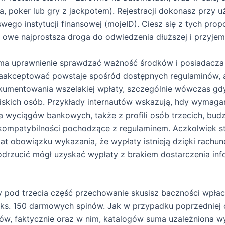
ka, poker lub gry z jackpotem). Rejestracji dokonasz przy u
wego instytucji finansowej (mojeID). Ciesz się z tych prop
 owe najprostsza droga do odwiedzenia dłuższej i przyjemni
ma uprawnienie sprawdzać ważność środków i posiadacza
aakceptować powstaje spośród dostępnych regulaminów, a
umentowania wszelakiej wpłaty, szczególnie wówczas gdy 
bliskich osób. Przykłady internautów wskazują, hdy wymaga
a wyciągów bankowych, także z profili osób trzecich, budz
ompatybilności pochodzące z regulaminem. Aczkolwiek sta
at obowiązku wykazania, że wypłaty istnieją dzięki rachun
drzucić mógł uzyskać wypłaty z brakiem dostarczenia info
y pod trzecia część przechowanie skusisz baczności wpłac
aks. 150 darmowych spinów. Jak w przypadku poprzedniej 
ów, faktycznie oraz w nim, katalogów suma uzależniona 