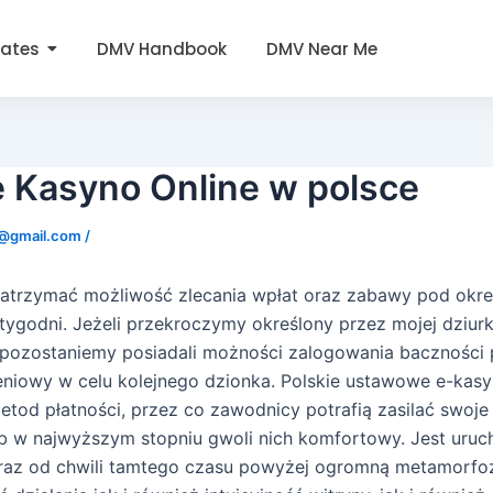
tates
DMV Handbook
DMV Near Me
e Kasyno Online w polsce
0@gmail.com
/
atrzymać możliwość zlecania wpłat oraz zabawy pod okre
tygodni. Jeżeli przekroczymy określony przez mojej dziurk
 pozostaniemy posiadali możności zalogowania baczności
eniowy w celu kolejnego dzionka. Polskie ustawowe e-kasy
etod płatności, przez co zawodnicy potrafią zasilać swoje
 w najwyższym stopniu gwoli nich komfortowy. Jest uru
oraz od chwili tamtego czasu powyżej ogromną metamorfoz