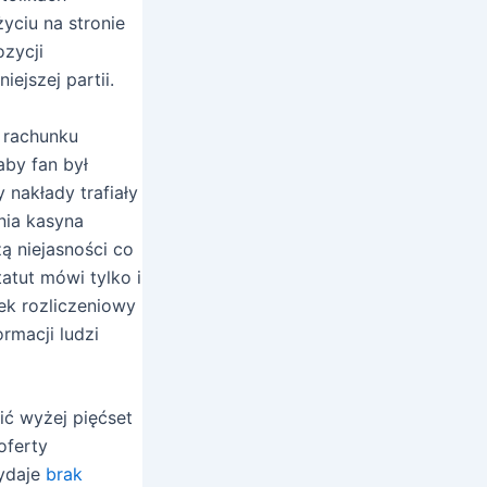
życiu na stronie
ozycji
ejszej partii.
 rachunku
by fan był
nakłady trafiały
nia kasyna
ą niejasności co
tut mówi tylko i
ek rozliczeniowy
rmacji ludzi
ić wyżej pięćset
oferty
wydaje
brak