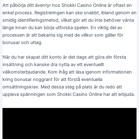
Att påbörja ditt äventyr hos Shokki Casino Online är oftast en
enkel process. Registreringen kan ske snabbt, ibland genom en
smidig identifieringsmetod, vilket gör att du inte behöver vänta
länge innan du kan börja utforska spelen. En viktig del av
processen är att bekanta sig med de villkor som gäller för
bonusar och uttag.
När du har skapat ditt konto är det dags att göra din första
insättning och kanske dra nytta av ett eventuellt
välkomsterbjudande. Kom ihåg att läsa igenom informationen
kring bonusar noggrant för att förstå eventuella
omsättningskrav. Med dessa steg på plats är du redo att
uppleva spänningen som Shokki Casino Online har att erbjuda.