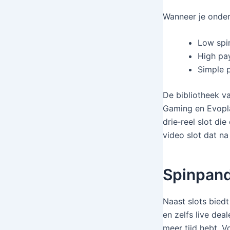
Wanneer je onder 
Low spin
High pay
Simple p
De bibliotheek v
Gaming en Evopla
drie‑reel slot di
video slot dat na
Spinpand
Naast slots bied
en zelfs live de
meer tijd hebt. V