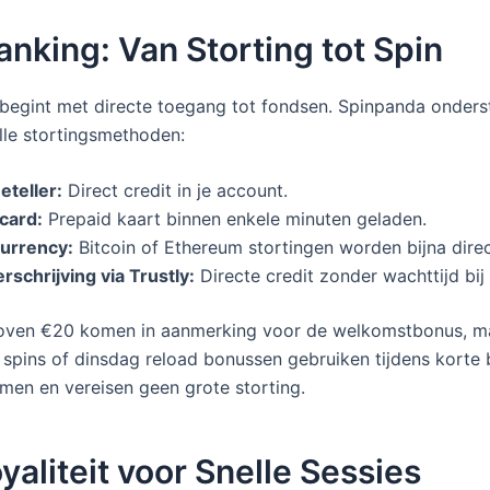
anking: Van Storting tot Spin
 begint met directe toegang tot fondsen. Spinpanda onders
lle stortingsmethoden:
Neteller:
Direct credit in je account.
card:
Prepaid kaart binnen enkele minuten geladen.
urrency:
Bitcoin of Ethereum stortingen worden bijna direc
schrijving via Trustly:
Directe credit zonder wachttijd bij
boven €20 komen in aanmerking voor de welkomstbonus, ma
spins of dinsdag reload bonussen gebruiken tijdens korte b
imen en vereisen geen grote storting.
yaliteit voor Snelle Sessies