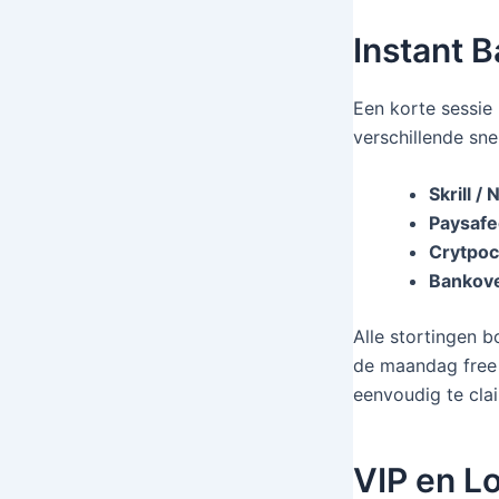
Instant B
Een korte sessie
verschillende sne
Skrill / 
Paysafe
Crytpoc
Bankover
Alle stortingen 
de maandag free 
eenvoudig te cla
VIP en Lo