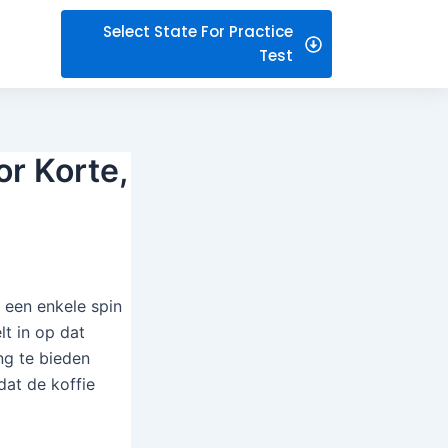
Select State For Practice
Test
r Korte,
 een enkele spin
t in op dat
ng te bieden
dat de koffie