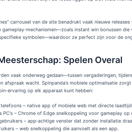
es” carrousel van de site benadrukt vaak nieuwe releases 
le gameplay-mechanismen—zoals instant win bonussen die
specifieke symbolen—waardoor ze perfect zijn voor de ong
Meesterschap: Spelen Overal
rden vaak onderweg gedaan—tussen vergaderingen, tijden
een afspraak wacht. Spinpanda’s mobiele optimalisatie zorgt
spin-ervaring op elk apparaat kunt hebben:
telefoons – native app of mobiele web met directe laadtijd
 PC’s – Chrome of Edge snelkoppeling voor gameplay op de
bruikers – app‑achtige venster dat zonder installatie draa
uikers – web snelkoppeling die aanvoelt als een app.