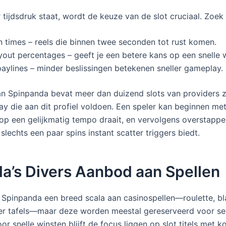
tijdsdruk staat, wordt de keuze van de slot cruciaal. Zoek 
 times – reels die binnen twee seconden tot rust komen.
out percentages – geeft je een betere kans op een snelle w
aylines – minder beslissingen betekenen sneller gameplay.
an Spinpanda bevat meer dan duizend slots van providers z
y die aan dit profiel voldoen. Een speler kan beginnen met
e op een gelijkmatig tempo draait, en vervolgens overstappen
 slechts een paar spins instant scatter triggers biedt.
a’s Divers Aanbod aan Spellen
t Spinpanda een breed scala aan casinospellen—roulette, bl
aler tafels—maar deze worden meestal gereserveerd voor ses
oor snelle winsten blijft de focus liggen op slot titels met 