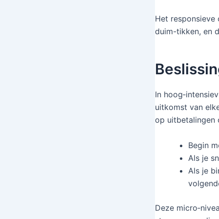
Het responsieve 
duim-tikken, en d
Beslissi
In hoog‑intensiev
uitkomst van elke
op uitbetalingen
Begin me
Als je s
Als je b
volgende
Deze micro‑niveau