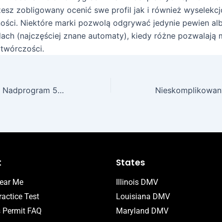
żesz zobligowany ocenić swe profil jak i również wyselek
ości. Niektóre marki pozwolą odgrywać jedynie pewien al
ndach (najczęściej znane automaty), kiedy różne pozwalają 
twórczości.
Oficjalna Witryna Nadprogram 550% do 4500 + 200 FS
t
States
ear Me
Illinois DMV
actice Test
Louisiana DMV
s Permit FAQ
Maryland DMV