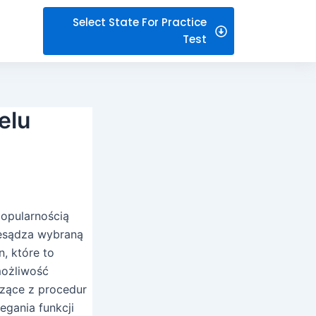
Select State For Practice
Test
elu
popularnością
zesądza wybraną
, które to
możliwość
dzące z procedur
egania funkcji