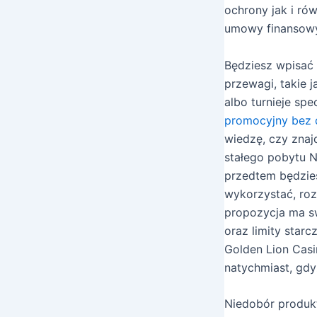
ochrony jak i r
umowy finansow
Będziesz wpisać 
przewagi, takie 
albo turnieje spe
promocyjny bez 
wiedzę, czy znaj
stałego pobytu 
przedtem będzie
wykorzystać, roz
propozycja ma s
oraz limity sta
Golden Lion Casi
natychmiast, gdy
Niedobór produkt