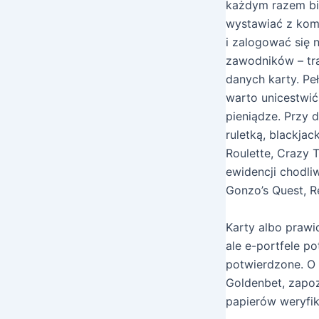
każdym razem bie
wystawiać z komó
i zalogować się 
zawodników – tra
danych karty. Pe
warto unicestwić
pieniądze. Przy 
ruletką, blackja
Roulette, Crazy 
ewidencji chodli
Gonzo’s Quest, R
Karty albo prawi
ale e-portfele po
potwierdzone. O 
Goldenbet, zapoz
papierów weryfik