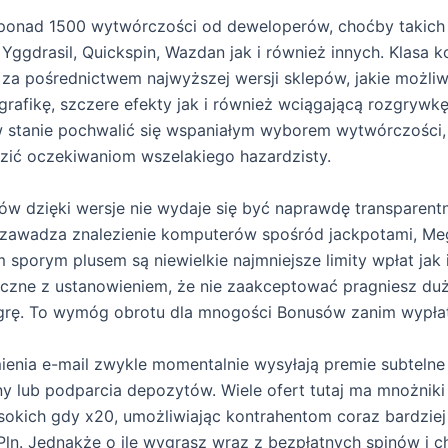
z ponad 1500 wytwórczości od deweloperów, choćby takich
 Yggdrasil, Quickspin, Wazdan jak i również innych. Klasa 
za pośrednictwem najwyższej wersji sklepów, jakie możli
 grafikę, szczere efekty jak i również wciągającą rozgrywk
 stanie pochwalić się wspaniałym wyborem wytwórczości, 
zić oczekiwaniom wszelakiego hazardzisty.
tów dzięki wersje nie wydaje się być naprawdę transparentn
i zawadza znalezienie komputerów spośród jackpotami, M
 sporym plusem są niewielkie najmniejsze limity wpłat jak 
aczne z ustanowieniem, że nie zaakceptować pragniesz du
rę. To wymóg obrotu dla mnogości Bonusów zanim wypła
nia e-mail zwykle momentalnie wysyłają premie subtelne 
y lub podparcia depozytów. Wiele ofert tutaj ma mnożnik
sokich gdy x20, umożliwiając kontrahentom coraz bardzie
ln. Jednakże o ile wygrasz wraz z bezpłatnych spinów i c