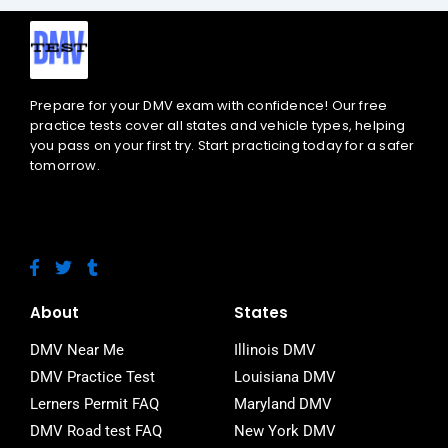
Prepare for your DMV exam with confidence! Our free
practice tests cover all states and vehicle types, helping
you pass on your first try. Start practicing today for a safer
tomorrow.
F
T
T
a
w
u
c
i
m
e
t
b
About
States
b
t
l
o
e
r
DMV Near Me
Illinois DMV
o
r
DMV Practice Test
Louisiana DMV
k
-
Lerners Permit FAQ
Maryland DMV
f
DMV Road test FAQ
New York DMV