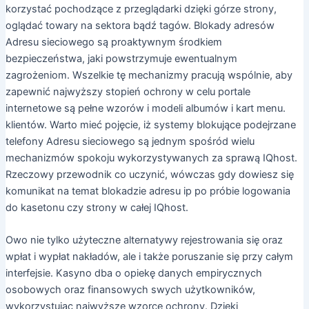
korzystać pochodzące z przeglądarki dzięki górze strony,
oglądać towary na sektora bądź tagów. Blokady adresów
Adresu sieciowego są proaktywnym środkiem
bezpieczeństwa, jaki powstrzymuje ewentualnym
zagrożeniom. Wszelkie tę mechanizmy pracują wspólnie, aby
zapewnić najwyższy stopień ochrony w celu portale
internetowe są pełne wzorów i modeli albumów i kart menu.
klientów. Warto mieć pojęcie, iż systemy blokujące podejrzane
telefony Adresu sieciowego są jednym spośród wielu
mechanizmów spokoju wykorzystywanych za sprawą IQhost.
Rzeczowy przewodnik co uczynić, wówczas gdy dowiesz się
komunikat na temat blokadzie adresu ip po próbie logowania
do kasetonu czy strony w całej IQhost.
Owo nie tylko użyteczne alternatywy rejestrowania się oraz
wpłat i wypłat nakładów, ale i także poruszanie się przy całym
interfejsie. Kasyno dba o opiekę danych empirycznych
osobowych oraz finansowych swych użytkowników,
wykorzystując najwyższe wzorce ochrony. Dzięki