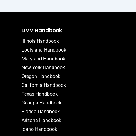
DMV Handbook
Illinois Handbook
Louisiana Handbook
Maryland Handbook
New York Handbook
Oregon Handbook
California Handbook
Texas Handbook
Georgia Handbook
Florida Handbook
Arizona Handbook
Idaho Handbook