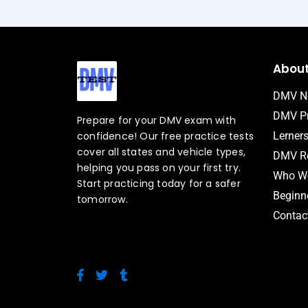
Abou
DMV N
DMV Pr
Prepare for your DMV exam with
confidence! Our free practice tests
Lerner
cover all states and vehicle types,
DMV Ro
helping you pass on your first try.
Who We
Start practicing today for a safer
Beginne
tomorrow.
Contac
F
T
T
a
w
u
c
i
m
e
t
b