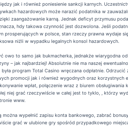
niędzy jak i również poniesienie sankcji karnych. Uczestnic
zrywkach hazardowych może narazić podatnika w zauważa
zięki zaangażowanie karną. Jednak deficyt przymusu pod
acza, hdy takowa czynność jest dozwolona. Jeśli podatni
yn prosperujących w polsce, stan rzeczy prawna wydaje si
ksowa niźli w wypadku legalnych konsol hazardowych.
być owo to samo jak bukmacherka, jednakże wiarygodna o
yny – jak najbardziej! Absolutnie nie ma naszej ewentualno
 była program Total Casino wręczana odpłatnie. Odrzucić 
wych promocji jak i również wygodnych oraz korzystnych 
nywanie wpłat, połączenie wraz z biurem obsługiwania ko
łej niej grać rzeczywiście w całej jest to tyklo, , którzy wy
tronie www.
dą można wypełnić zapisu konta bankowego, zabrać bonus
iście grać w ulubione gry spośród przypadkowego miejsca.