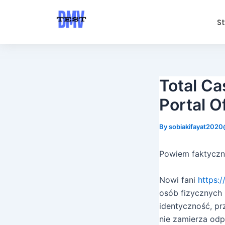
Skip
Post
to
navigation
S
content
Total Ca
Portal O
By
sobiakifayat202
Powiem faktyczni
Nowi fani
https:
osób fizycznych 
identyczność, prz
nie zamierza odp