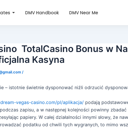
tates
DMV Handbook
DMV Near Me
sino ️ TotalCasino Bonus w Na
ficjalna Kasyna
0@gmail.com
/
e – istotnie świetnie dysponować niźli odrzucić dysponow
//dream-vegas-casino.com/pl/aplikacja/
podają podstawowe 
podczas zapisu, a w następnej kolejności powinny zbadać
esyłając papiery. W całej działalności innymi słowy, że na
rowadzać podatku od chwili tych wygranych, to mimo wszy