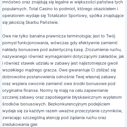
mnóstwo oraz znajdują się legalne w większości państwa tych
popularnych. Total Casino to podmiot, którego okazicielem i
operatorem wydaje się Totalizator Sportowy, spółka znajdujące
się jakością Skarbu Państwie.
Owe nie tylko banalna prawnicza terminologia; jest to Twój
pomysł funkcjonowania, wówczas gdy efektywnie zamienić
nakłady bonusowe pod autentyczną kasę. Zrozumienie ruchu,
nazywanego również wymaganiami dotyczącymi zakładów, jak
i również stawek udziału w zabawy jest najistotniejsze gwoli
wszelkiego mądrego gracza. Owe gwarantuje Ci zbliżać się
dobrowolne postanowienia odnośnie Twej własnej zabawy
oraz wspiera owocnie zamienić owe środki bonusowe pod
oryginalne finanse. Normy tę mają na celu zapewnianie
szczerej zabawy oraz zapobieganie błyskawicznym wypłatom
środków bonusowych. Bezkonkurencyjnym podejściem
wydaje się za każdym razem uważne przeczytanie czynników,
zwracając szczególną atencję pod żądania ruchu oraz
zredukowania gier.