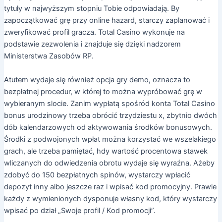
tytuły w najwyższym stopniu Tobie odpowiadają. By
zapoczątkować grę przy online hazard, starczy zaplanować i
zweryfikować profil gracza. Total Casino wykonuje na
podstawie zezwolenia i znajduje się dzięki nadzorem
Ministerstwa Zasobów RP.
Atutem wydaje się również opcja gry demo, oznacza to
bezpłatnej procedur, w której to można wypróbować grę w
wybieranym slocie. Zanim wypłatą spośród konta Total Casino
bonus urodzinowy trzeba obrócić trzydziestu x, zbytnio dwóch
dób kalendarzowych od aktywowania środków bonusowych.
Środki z podwojonych wpłat można korzystać we wszelakiego
grach, ale trzeba pamiętać, hdy wartość procentowa stawek
wliczanych do odwiedzenia obrotu wydaje się wyraźna. Ażeby
zdobyć do 150 bezpłatnych spinów, wystarczy wpłacić
depozyt inny albo jeszcze raz i wpisać kod promocyjny. Prawie
każdy z wymienionych dysponuje własny kod, który wystarczy
wpisać po dział „Swoje profil / Kod promocji”.