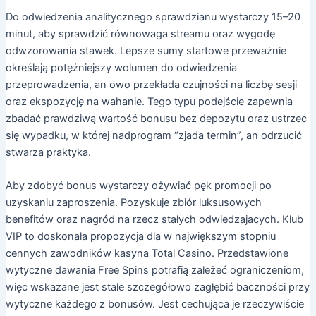
Do odwiedzenia analitycznego sprawdzianu wystarczy 15–20
minut, aby sprawdzić równowaga streamu oraz wygodę
odwzorowania stawek. Lepsze sumy startowe przeważnie
określają potężniejszy wolumen do odwiedzenia
przeprowadzenia, an owo przekłada czujności na liczbę sesji
oraz ekspozycję na wahanie. Tego typu podejście zapewnia
zbadać prawdziwą wartość bonusu bez depozytu oraz ustrzec
się wypadku, w której nadprogram “zjada termin”, an odrzucić
stwarza praktyka.
Aby zdobyć bonus wystarczy ożywiać pęk promocji po
uzyskaniu zaproszenia. Pozyskuje zbiór luksusowych
benefitów oraz nagród na rzecz stałych odwiedzajacych. Klub
VIP to doskonała propozycja dla w największym stopniu
cennych zawodników kasyna Total Casino. Przedstawione
wytyczne dawania Free Spins potrafią zależeć ograniczeniom,
więc wskazane jest stale szczegółowo zagłębić baczności przy
wytyczne każdego z bonusów. Jest cechująca je rzeczywiście