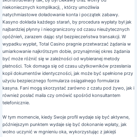
skonstruowany tak, by był ciekawy oraz wolny od
niekoniecznych komplikacji, , którzy umożliwia
natychmiastowe doładowanie konta i początek zabawy.
Kasyno dokłada każdego starań, by procedura wypłaty był jak
najbardziej płynny i nieograniczony od czasu nieużytecznych
opóźnień, zarazem dając styl bezpieczeństwa transakcji. W
wypadku wypłat, Total Casino pragnie przetwarzać żądania w
umiarkowanie najkrótszym dobie, przynajmniej okres żądania
być może różnić się w zależności od wybieranej metody
płatności. Tok domaga się od czasu użytkowników przesłania
kopii dokumentów identyczności, jak może być spełnione przy
użyciu bezpiecznego formularza osiągalnego formularza
kasyna. Fani mogą skorzystać zarówno z czatu pod żywo, jak i
również posłać maila czy omówić spośród konsultantem
telefonicznie.
W tym momencie, kiedy Swoje profil wydaje się być aktywne,
późniejszym punktem wydaje się być dokonanie wpłaty, jak
wolno uczynić w mgnieniu oka, wykorzystując z jakiejś