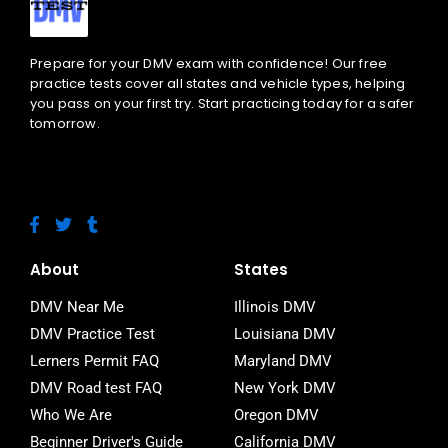
Prepare for your DMV exam with confidence! Our free
practice tests cover all states and vehicle types, helping
you pass on your first try. Start practicing today for a safer
tomorrow.
F
T
T
a
w
u
c
i
m
e
t
b
About
States
b
t
l
o
e
r
DMV Near Me
Illinois DMV
o
r
DMV Practice Test
Louisiana DMV
k
-
Lerners Permit FAQ
Maryland DMV
f
DMV Road test FAQ
New York DMV
Who We Are
Oregon DMV
Beginner Driver's Guide
California DMV