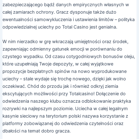
zabezpieczającego bądź danych empirycznych własnych w
całej zamiarach ochrony. Gracz dysponuje także dużo
ewentualności samowykluczenia i ustawienia limitów – polityka
odpowiedzialnej uciechy po Total Casino jest genialna.
W nim nierzadko w grę wkraczają umiejętności oraz środek,
zapewniając odmienny gatunek emocji w porównaniu do
czystego wypadku. Od czasu cotygodniowych bonusów oleju,
które uzupełniają Twoje depozyty, w całej wyjątkowe
propozycje bezpłatnych spinów na nowo wyprodukowane
uciechy – stale wydaje się trochę nowego, dzięki jak wolno
oczekiwać. Chód do przodu jak i również odkryj ziemia
ekscytujących możliwości przy Totalcasino! Dołączenie do
odwiedzenia naszego klubu oznacza odblokowanie praktyka
rozrywki na najlepszym poziomie. Uciecha w całej legalnym
kasynie sieciowy na terytorium polski nazywa korzystanie z
platformy zobowiązanej do odwiedzenia czytelności oraz
dbałości na temat dobro gracza.