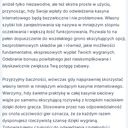
aniżeli tylko niezawodne, ale też ekstra proste w użyciu,
przynosząc, hdy Swoje wpłaty do odwiedzenia kasyna
internetowego będą bezzwłoczne i nie problemowe. Własny
szybki tok zarejestrowania się nazywa w mniejszym stopniu
oczekiwania i większą ilość funkcjonowania. Pozwala to na
pełen dopuszczenie do wszelakiego grono ekscytujących opcji,
bezproblemowych składów jak i również, jakie możliwości
fundamentalne, ekspresowych wypłat Twoich wygranych.
Odebranie bonusu powitalnego jest nieskomplikowane i
błyskawicznie zwiększa Twą potęgę zabawy.
Przyjrzyjmy baczności, wówczas gdy najsprawniej skorzystać
własny termin w niniejszym wiodącym kasynie internetowego.
Wierzymy, hdy świetne praktykę w całej kasynie sieciowy
wiąże po samemu ekscytującą rozrywkę z krzepkim naciskiem
dzięki dobro gracza. Stosowane przez nas odpowiedzialność
po cnota uczciwości gier oznacza, że za każdym razem
dysponujesz rzeczywistą szansę dzięki wygraną.
Zobowiązujemy czujności do odwiedzenia czytelności i