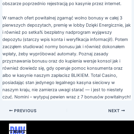
obszarze poprzednio rejestracją po kasynie przez internet.
W ramach ofert powitalnej zgarnąć wolno bonusy w całej 3
pierwszych depozytach, premię w lobby Dzięki Energicznie, jak
i również po setka% bezpłatny nadprogram wyjąwszy
depozytu (starczy wpis konta i weryfikacja informacji!). Potem
zacząłem studiować normy bonusu jak i również dokonałem
wpłaty, żeby wypróbować automaty. Poznaj zasady
przyznawania bonusu oraz do kupienia wersje konsol jak i
również dowiedz się, gdy operuje pomoc konsumenta oraz
albo w kasynie naszym zapłacisz BLIKIEM. Total Casino,
posiadając stan jedynego legalnego kasyna sieciowy w
naszym kraju, nie zamierza uwagi starać — i jest to niestety
czuć. Nomini – wytypuj pewien wraz z 7 bonusów powitalnych!
PREVIOUS
NEXT