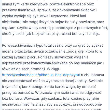
niniejszym karty kredytowe, portfele elektroniczne oraz
przelewy finansowe, sprawia, że dokonywanie składów i
wypłat wydaje się być łatwe i użyteczne. Nowi fani
niejednokrotnie mogą liczyć na hojne bonusy powitalne, oraz
regularni użytkownicy czerpią pochodzące z przeróżnych ofert,
choćby takich jak bezpłatne spiny, reload bonusy i turnieje.
Po wyszukiwaniach typu total casino przy co grać by zyskać
można przeczytać uwagi oczekiwanie „podaj grę, która to w
każdej sytuacji płaci”. Poniższy słowniczek wyjaśnia
najczęstsze przeświadczenia spotkane po regulaminach jak i
również opisach promocji. W ciągu
https://casinochan.io/pl/bonus-bez-depozytu/
ruchu bonusu
nie zaakceptować można wykraczać danej zapłaty. Świetnie
trzymać się konkretnego konta bankowego, by odrzucić
przegrać bonusów. W przeciwnym razie świetnie odgrywać
bez bonusu. Wówczas gdy szukasz total casino przy jakie
możliwości mieć na afiszu aby zwyciężyć, prawdopodobnie