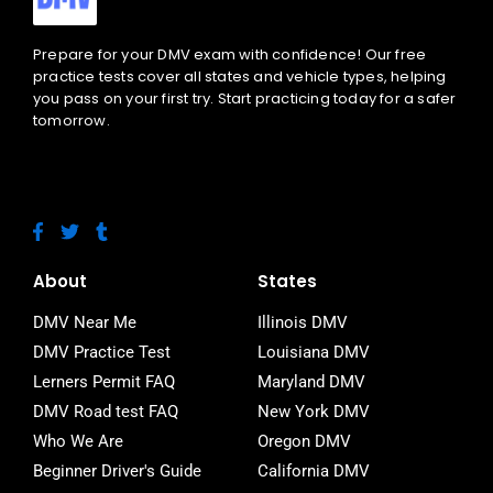
Prepare for your DMV exam with confidence! Our free
practice tests cover all states and vehicle types, helping
you pass on your first try. Start practicing today for a safer
tomorrow.
F
T
T
a
w
u
c
i
m
e
t
b
About
States
b
t
l
o
e
r
DMV Near Me
Illinois DMV
o
r
DMV Practice Test
Louisiana DMV
k
-
Lerners Permit FAQ
Maryland DMV
f
DMV Road test FAQ
New York DMV
Who We Are
Oregon DMV
Beginner Driver's Guide
California DMV