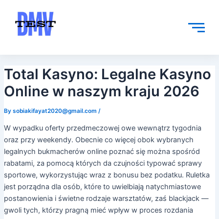
Skip
Post
to
navigation
content
Total Kasyno: Legalne Kasyno
Online w naszym kraju 2026
By
sobiakifayat2020@gmail.com
/
W wypadku oferty przedmeczowej owe wewnątrz tygodnia
oraz przy weekendy. Obecnie co więcej obok wybranych
legalnych bukmacherów online poznać się można spośród
rabatami, za pomocą których da czujności typować sprawy
sportowe, wykorzystując wraz z bonusu bez podatku. Ruletka
jest porządna dla osób, które to uwielbiają natychmiastowe
postanowienia i świetne rodzaje warsztatów, zaś blackjack —
gwoli tych, którzy pragną mieć wpływ w proces rozdania