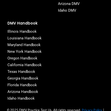
Arizona DMV
Idaho DMV
DMV Handbook
Illinois Handbook
Louisiana Handbook
Maryland Handbook
New York Handbook
Oregon Handbook
California Handbook
Texas Handbook
Georgia Handbook
Florida Handbook
Arizona Handbook
Idaho Handbook
© 2025 DMV Practice Test Us. All rights reserved.
Privacy Policy
|