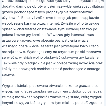
Oprócz podażą szerokiego zastrzyku kasy, fan uzyskuje tutaj w
dodatku darmowe obroty w całej niezwykle większości, dlatego
grzech pochodzące z tych propozycji nie zaakceptować
użytkować! Bonusy i zniżki owo trochę, jak proponują każde
współczesne kasyna przez internet. Zwięźle wolno te usługę
opisać w charakterze obstawianie symulowanej zabawy po
pokera i różne gry karciane. Wówczas gdy interesuje was
ustawowe kasyno, owe obecnie bez wątpienia wraz z
własnego posta wiecie, że teraz jest przystępna tylko 1 tego
rodzaju serwis. Wydobędziemy na terytorium polski mnóstwo
serwisów, w jakich wolno obstawiać ustawowe gry karciane.
Tak wiele hdy blackjack nie jest w polsce żadną nowością oraz
każdy ma obowiązek osobiście tracić pochodzące z tamtego
sprawę.
Wygrane istnieją przelewane otwarcie na konto gracza, a co
więcej, nasi gracze znajdują się zwolnieni z datku, co oznacza,
że mają możliwość wypłacić uważnie taką sumę, którą wygrali.
Innymi słowy, że każde gry są w tym miejscu po stu% zgodne