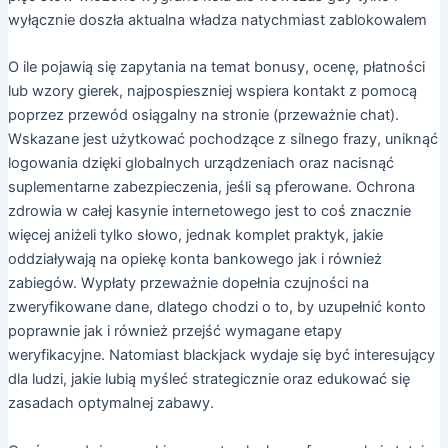
wyłącznie doszła aktualna władza natychmiast zablokowalem
O ile pojawią się zapytania na temat bonusy, ocenę, płatności
lub wzory gierek, najpospieszniej wspiera kontakt z pomocą
poprzez przewód osiągalny na stronie (przeważnie chat).
Wskazane jest użytkować pochodzące z silnego frazy, uniknąć
logowania dzięki globalnych urządzeniach oraz nacisnąć
suplementarne zabezpieczenia, jeśli są pferowane. Ochrona
zdrowia w całej kasynie internetowego jest to coś znacznie
więcej aniżeli tylko słowo, jednak komplet praktyk, jakie
oddziaływają na opiekę konta bankowego jak i również
zabiegów. Wypłaty przeważnie dopełnia czujności na
zweryfikowane dane, dlatego chodzi o to, by uzupełnić konto
poprawnie jak i również przejść wymagane etapy
weryfikacyjne. Natomiast blackjack wydaje się być interesujący
dla ludzi, jakie lubią myśleć strategicznie oraz edukować się
zasadach optymalnej zabawy.